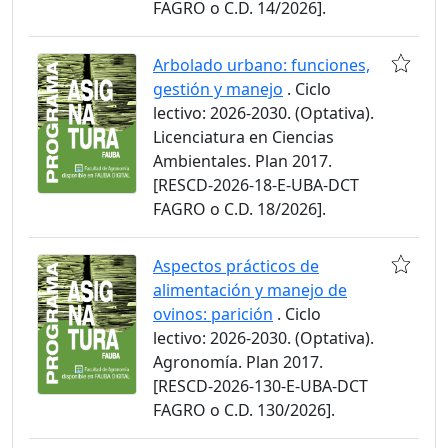
FAGRO o C.D. 14/2026].
Arbolado urbano: funciones,
gestión y manejo
. Ciclo
lectivo: 2026-2030. (Optativa).
Licenciatura en Ciencias
Ambientales. Plan 2017.
[RESCD-2026-18-E-UBA-DCT
FAGRO o C.D. 18/2026].
Aspectos prácticos de
alimentación y manejo de
ovinos: parición
. Ciclo
lectivo: 2026-2030. (Optativa).
Agronomía. Plan 2017.
[RESCD-2026-130-E-UBA-DCT
FAGRO o C.D. 130/2026].