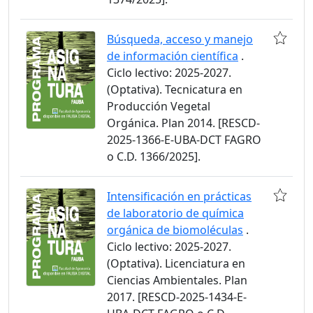
Búsqueda, acceso y manejo
de información científica
.
Ciclo lectivo: 2025-2027.
(Optativa). Tecnicatura en
Producción Vegetal
Orgánica. Plan 2014. [RESCD-
2025-1366-E-UBA-DCT FAGRO
o C.D. 1366/2025].
Intensificación en prácticas
de laboratorio de química
orgánica de biomoléculas
.
Ciclo lectivo: 2025-2027.
(Optativa). Licenciatura en
Ciencias Ambientales. Plan
2017. [RESCD-2025-1434-E-