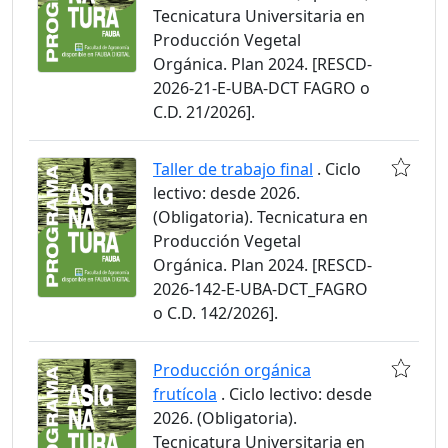
Tecnicatura Universitaria en
Producción Vegetal
Orgánica. Plan 2024. [RESCD-
2026-21-E-UBA-DCT FAGRO o
C.D. 21/2026].
Taller de trabajo final
. Ciclo
lectivo: desde 2026.
(Obligatoria). Tecnicatura en
Producción Vegetal
Orgánica. Plan 2024. [RESCD-
2026-142-E-UBA-DCT_FAGRO
o C.D. 142/2026].
Producción orgánica
frutícola
. Ciclo lectivo: desde
2026. (Obligatoria).
Tecnicatura Universitaria en