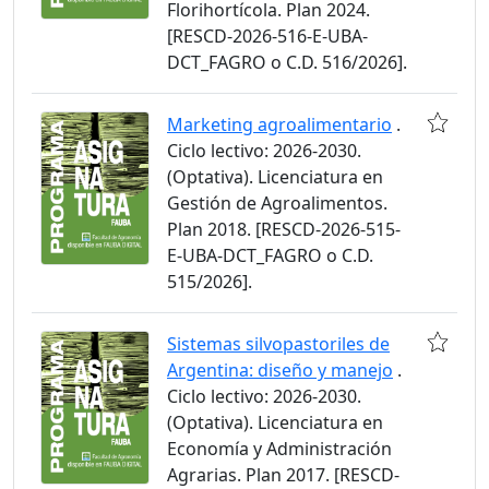
Florihortícola. Plan 2024.
[RESCD-2026-516-E-UBA-
DCT_FAGRO o C.D. 516/2026].
Marketing agroalimentario
.
Ciclo lectivo: 2026-2030.
(Optativa). Licenciatura en
Gestión de Agroalimentos.
Plan 2018. [RESCD-2026-515-
E-UBA-DCT_FAGRO o C.D.
515/2026].
Sistemas silvopastoriles de
Argentina: diseño y manejo
.
Ciclo lectivo: 2026-2030.
(Optativa). Licenciatura en
Economía y Administración
Agrarias. Plan 2017. [RESCD-