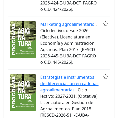
2026-424-E-UBA-DCT_FAGRO
o C.D. 424/2026].
Marketing agroalimentario
.
Ciclo lectivo: desde 2026.
(Electiva). Licenciatura en
Economía y Administración
Agrarias. Plan 2017. [RESCD-
2026-445-E-UBA-DCT FAGRO
o C.D. 445/2026].
Estrategias e instrumentos
de diferenciación en cadenas
agroalimentarias
. Ciclo
lectivo: 2027-2031. (Optativa).
Licenciatura en Gestión de
Agroalimentos. Plan 2018.
[RESCD-2026-511-E-UBA-