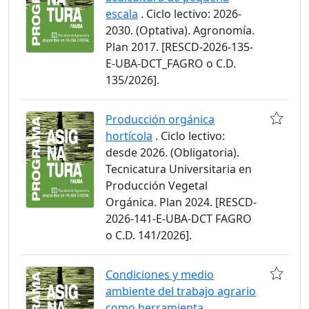
escala
. Ciclo lectivo: 2026-
2030. (Optativa). Agronomía.
Plan 2017. [RESCD-2026-135-
E-UBA-DCT_FAGRO o C.D.
135/2026].
Producción orgánica
hortícola
. Ciclo lectivo:
desde 2026. (Obligatoria).
Tecnicatura Universitaria en
Producción Vegetal
Orgánica. Plan 2024. [RESCD-
2026-141-E-UBA-DCT FAGRO
o C.D. 141/2026].
Condiciones y medio
ambiente del trabajo agrario
como herramienta