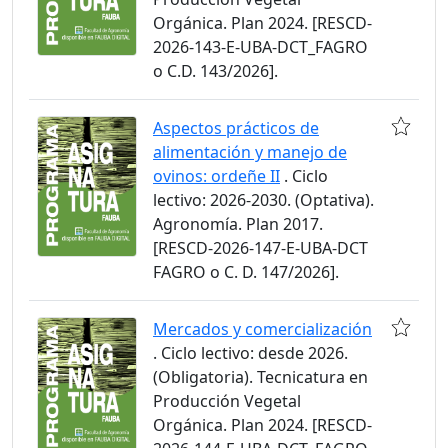
Orgánica. Plan 2024. [RESCD-
2026-143-E-UBA-DCT_FAGRO
o C.D. 143/2026].
Aspectos prácticos de
alimentación y manejo de
ovinos: ordeñe II
. Ciclo
lectivo: 2026-2030. (Optativa).
Agronomía. Plan 2017.
[RESCD-2026-147-E-UBA-DCT
FAGRO o C. D. 147/2026].
Mercados y comercialización
. Ciclo lectivo: desde 2026.
(Obligatoria). Tecnicatura en
Producción Vegetal
Orgánica. Plan 2024. [RESCD-