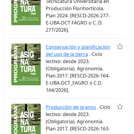
Tecnicatura Universitaria en
Producción Florihortícola.
Plan 2024. [RESCD-2026-277-
E-UBA-DCT FAGRO o C. D.
277/2026].
Conservación y planificación
del uso de la tierra
. Ciclo
lectivo: desde 2023.
(Obligatoria). Agronomía.
Plan 2017. [RESCD-2026-164-
E-UBA-DCT_FAGRO o C.D.
164/2026].
Producción de granos
. Ciclo
lectivo: desde 2023.
(Obligatoria). Agronomía.
Plan 2017. [RESCD-2026-163-