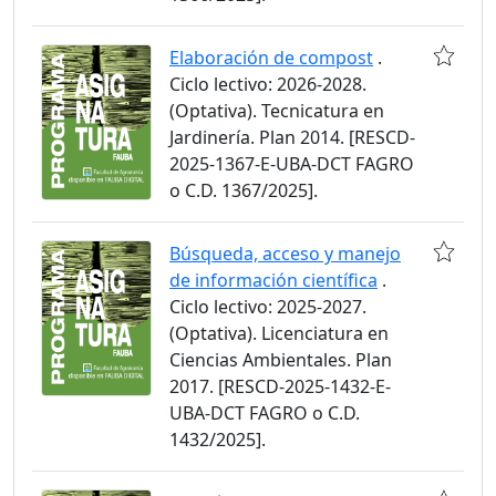
Elaboración de compost
.
Ciclo lectivo: 2026-2028.
(Optativa). Tecnicatura en
Jardinería. Plan 2014. [RESCD-
2025-1367-E-UBA-DCT FAGRO
o C.D. 1367/2025].
Búsqueda, acceso y manejo
de información científica
.
Ciclo lectivo: 2025-2027.
(Optativa). Licenciatura en
Ciencias Ambientales. Plan
2017. [RESCD-2025-1432-E-
UBA-DCT FAGRO o C.D.
1432/2025].