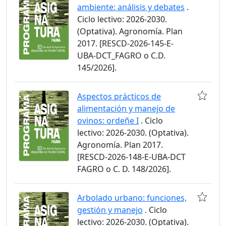
ambiente: análisis y debates
.
Ciclo lectivo: 2026-2030.
(Optativa). Agronomía. Plan
2017. [RESCD-2026-145-E-
UBA-DCT_FAGRO o C.D.
145/2026].
Aspectos prácticos de
alimentación y manejo de
ovinos: ordeñe I
. Ciclo
lectivo: 2026-2030. (Optativa).
Agronomía. Plan 2017.
[RESCD-2026-148-E-UBA-DCT
FAGRO o C. D. 148/2026].
Arbolado urbano: funciones,
gestión y manejo
. Ciclo
lectivo: 2026-2030. (Optativa).