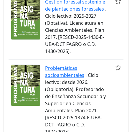
Gestión forestal sostenible
de plantaciones forestales
.
Ciclo lectivo: 2025-2027.
(Optativa). Licenciatura en
Ciencias Ambientales. Plan
2017. [RESCD-2025-1430-E-
UBA-DCT FAGRO o C.D.
1430/2025].
Problemáticas
socioambientales
. Ciclo
lectivo: desde 2026.
(Obligatoria). Profesorado
de Enseñanza Secundaria y
Superior en Ciencias
Ambientales. Plan 2021.
[RESCD-2025-1374-E-UBA-
DCT FAGRO o C.D.
1374/2025].