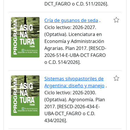
DCT_FAGRO o C.D. 511/2026].
Cría de gusanos de seda
.
Ciclo lectivo: 2026-2027.
(Optativa). Licenciatura en
Economía y Administración
Agrarias. Plan 2017. [RESCD-
2026-514-E-UBA-DCT FAGRO
o C.D. 514/2026].
Sistemas silvopastoriles de
Argentina: diseño y manejo
.
Ciclo lectivo: 2026-2030.
(Optativa). Agronomía. Plan
2017. [RESCD-2026-434-E-
UBA-DCT_FAGRO o C.D.
434/2026].