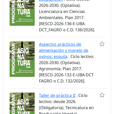
2026-2030. (Optativa).
Licenciatura en Ciencias
Ambientales. Plan 2017.
[RESCD-2026-136-E-UBA-
DCT_FAGRO o C.D. 136/2026].
Aspectos prácticos de
alimentación y manejo de
ovinos: esquila
. Ciclo lectivo:
2026-2030. (Optativa).
Agronomía. Plan 2017.
[RESCD-2026-132-E-UBA-DCT
FAGRO o C.D. 132/2026].
Taller de práctica II
. Ciclo
lectivo: desde 2026.
(Obligatoria). Tecnicatura en
Producción Vegetal