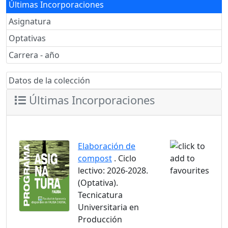
Últimas Incorporaciones
Asignatura
Optativas
Carrera - año
Datos de la colección
Últimas Incorporaciones
Elaboración de
compost
. Ciclo
lectivo: 2026-2028.
(Optativa).
Tecnicatura
Universitaria en
Producción