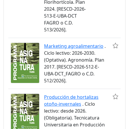
Florihortícola. Plan
2024. [RESCD-2026-
513-E-UBA-DCT
FAGRO o C.D.
513/2026].
Marketing agroalimentario
.
Ciclo lectivo: 2026-2030.
(Optativa). Agronomía. Plan
2017. [RESCD-2026-512-E-
UBA-DCT_FAGRO o C.D.
512/2026].
Producción de hortalizas
otoño-invernales
. Ciclo
lectivo: desde 2026.
(Obligatoria). Tecnicatura
Universitaria en Producción