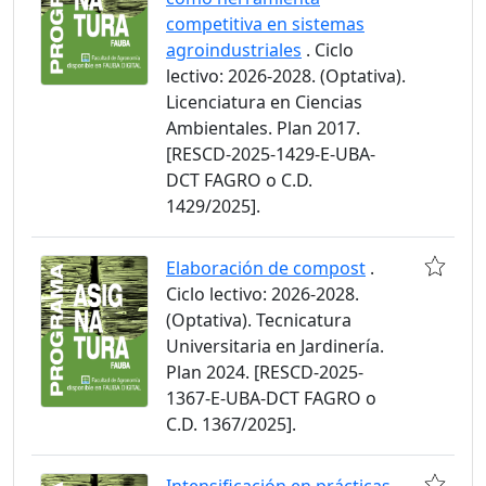
competitiva en sistemas
agroindustriales
. Ciclo
lectivo: 2026-2028. (Optativa).
Licenciatura en Ciencias
Ambientales. Plan 2017.
[RESCD-2025-1429-E-UBA-
DCT FAGRO o C.D.
1429/2025].
Elaboración de compost
.
Ciclo lectivo: 2026-2028.
(Optativa). Tecnicatura
Universitaria en Jardinería.
Plan 2024. [RESCD-2025-
1367-E-UBA-DCT FAGRO o
C.D. 1367/2025].