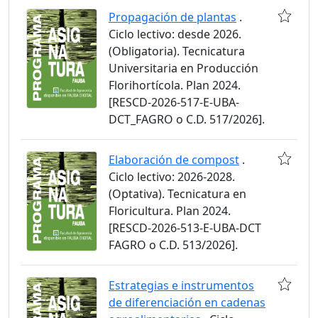
Propagación de plantas
.
Ciclo lectivo: desde 2026.
(Obligatoria). Tecnicatura
Universitaria en Producción
Florihortícola. Plan 2024.
[RESCD-2026-517-E-UBA-
DCT_FAGRO o C.D. 517/2026].
Elaboración de compost
.
Ciclo lectivo: 2026-2028.
(Optativa). Tecnicatura en
Floricultura. Plan 2024.
[RESCD-2026-513-E-UBA-DCT
FAGRO o C.D. 513/2026].
Estrategias e instrumentos
de diferenciación en cadenas