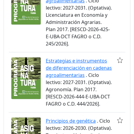
agroalimentarias
. Ciclo
lectivo: 2027-2031. (Optativa).
Licenciatura en Economía y
Administración Agrarias.
Plan 2017. [RESCD-2026-425-
E-UBA-DCT FAGRO o C.D.
245/2026].
Estrategias e instrumentos
de diferenciación en cadenas
agroalimentarias
. Ciclo
lectivo: 2027-2031. (Optativa).
Agronomía. Plan 2017.
[RESCD-2026-444-E-UBA-DCT
FAGRO o C.D. 444/2026].
Principios de genética
. Ciclo
lectivo: 2026-2030. (Optativa).