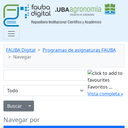
FAUBA Digital
Programas de asignaturas FAUBA
Navegar
Favoritos
...
Vista completa »
Alternar menú desplegable
Navegar por