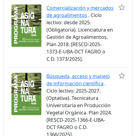
Comercialización y mercados
de agroalimentos
. Ciclo
lectivo: desde 2025.
(Obligatoria). Licenciatura en
Gestión de Agroalimentos.
Plan 2018. [RESCD-2025-
1373-E-UBA-DCT FAGRO o
C.D. 1373/2025].
Búsqueda, acceso y manejo
de información científica
.
Ciclo lectivo: 2025-2027.
(Optativa). Tecnicatura
Universitaria en Producción
Vegetal Orgánica. Plan 2024.
[RESCD-2025-1366-E-UBA-
DCT FAGRO o C.D.
1366/2025].