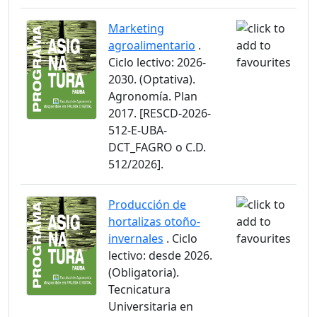
Marketing
agroalimentario
.
Ciclo lectivo: 2026-
2030. (Optativa).
Agronomía. Plan
2017. [RESCD-2026-
512-E-UBA-
DCT_FAGRO o C.D.
512/2026].
Producción de
hortalizas otoño-
invernales
. Ciclo
lectivo: desde 2026.
(Obligatoria).
Tecnicatura
Universitaria en