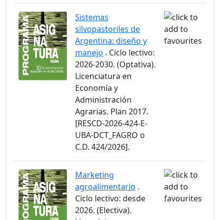
Sistemas
silvopastoriles de
Argentina: diseño y
manejo
. Ciclo lectivo:
2026-2030. (Optativa).
Licenciatura en
Economía y
Administración
Agrarias. Plan 2017.
[RESCD-2026-424-E-
UBA-DCT_FAGRO o
C.D. 424/2026].
Marketing
agroalimentario
.
Ciclo lectivo: desde
2026. (Electiva).