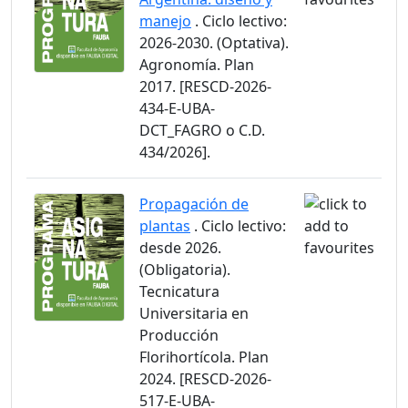
manejo
. Ciclo lectivo:
2026-2030. (Optativa).
Agronomía. Plan
2017. [RESCD-2026-
434-E-UBA-
DCT_FAGRO o C.D.
434/2026].
Propagación de
plantas
. Ciclo lectivo:
desde 2026.
(Obligatoria).
Tecnicatura
Universitaria en
Producción
Florihortícola. Plan
2024. [RESCD-2026-
517-E-UBA-