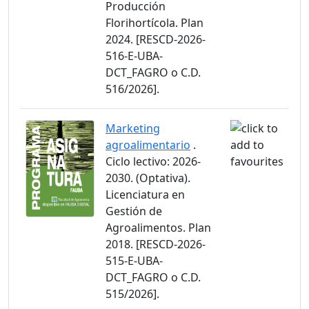
Producción
Florihortícola. Plan
2024. [RESCD-2026-
516-E-UBA-
DCT_FAGRO o C.D.
516/2026].
Marketing
agroalimentario
.
Ciclo lectivo: 2026-
2030. (Optativa).
Licenciatura en
Gestión de
Agroalimentos. Plan
2018. [RESCD-2026-
515-E-UBA-
DCT_FAGRO o C.D.
515/2026].