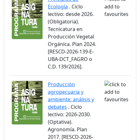
Ecología
. Ciclo
lectivo: desde 2026.
(Obligatoria).
Tecnicatura en
Producción Vegetal
Orgánica. Plan 2024.
[RESCD-2026-139-E-
UBA-DCT_FAGRO o
C.D. 139/2026].
Producción
agropecuaria y
ambiente: análisis y
debates
. Ciclo
lectivo: 2026-2030.
(Optativa).
Agronomía. Plan
2017. [RESCD-2026-