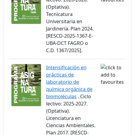
(Optativa).
Tecnicatura
Universitaria en
Jardinería. Plan 2024.
[RESCD-2025-1367-E-
UBA-DCT FAGRO o
C.D. 1367/2025].
Intensificación en
prácticas de
laboratorio de
química orgánica de
biomoléculas
. Ciclo
lectivo: 2025-2027.
(Optativa).
Licenciatura en
Ciencias Ambientales.
Plan 2017. [RESCD-