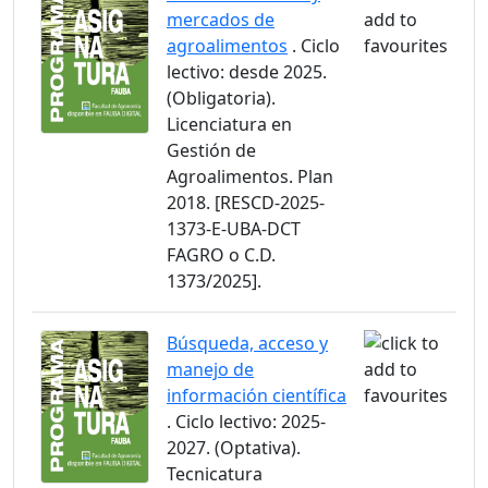
mercados de
agroalimentos
. Ciclo
lectivo: desde 2025.
(Obligatoria).
Licenciatura en
Gestión de
Agroalimentos. Plan
2018. [RESCD-2025-
1373-E-UBA-DCT
FAGRO o C.D.
1373/2025].
Búsqueda, acceso y
manejo de
información científica
. Ciclo lectivo: 2025-
2027. (Optativa).
Tecnicatura