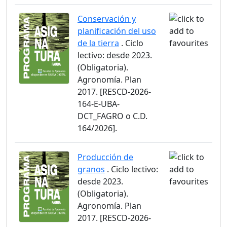
Conservación y
planificación del uso
de la tierra
. Ciclo
lectivo: desde 2023.
(Obligatoria).
Agronomía. Plan
2017. [RESCD-2026-
164-E-UBA-
DCT_FAGRO o C.D.
164/2026].
Producción de
granos
. Ciclo lectivo:
desde 2023.
(Obligatoria).
Agronomía. Plan
2017. [RESCD-2026-