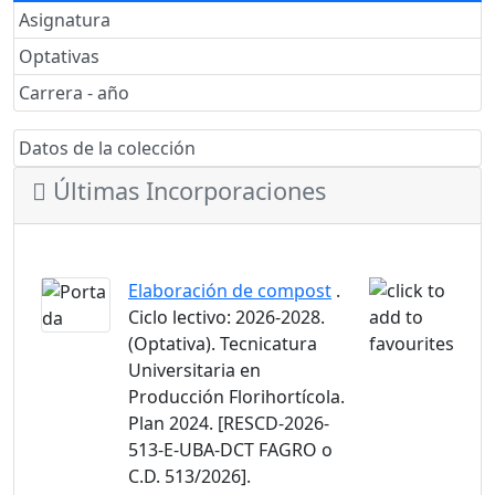
Asignatura
Optativas
Carrera - año
Datos de la colección
Últimas Incorporaciones
Elaboración de compost
.
Ciclo lectivo: 2026-2028.
(Optativa). Tecnicatura
Universitaria en
Producción Florihortícola.
Plan 2024. [RESCD-2026-
513-E-UBA-DCT FAGRO o
C.D. 513/2026].