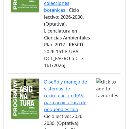
colecciones
botánicas
. Ciclo
lectivo: 2026-2030.
(Optativa).
Licenciatura en
Ciencias Ambientales.
Plan 2017. [RESCD-
2026-161-E-UBA-
DCT_FAGRO o C.D.
161/2026].
Diseño y manejo de
sistemas de
recirculación (RAS)
para acuicultura de
pequeña escala
.
Ciclo lectivo: 2026-
2030. (Optativa).