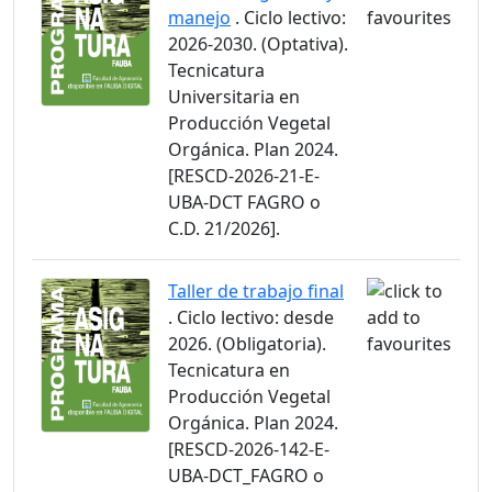
manejo
. Ciclo lectivo:
2026-2030. (Optativa).
Tecnicatura
Universitaria en
Producción Vegetal
Orgánica. Plan 2024.
[RESCD-2026-21-E-
UBA-DCT FAGRO o
C.D. 21/2026].
Taller de trabajo final
. Ciclo lectivo: desde
2026. (Obligatoria).
Tecnicatura en
Producción Vegetal
Orgánica. Plan 2024.
[RESCD-2026-142-E-
UBA-DCT_FAGRO o