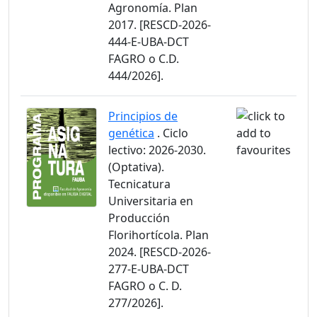
Agronomía. Plan
2017. [RESCD-2026-
444-E-UBA-DCT
FAGRO o C.D.
444/2026].
Principios de
genética
. Ciclo
lectivo: 2026-2030.
(Optativa).
Tecnicatura
Universitaria en
Producción
Florihortícola. Plan
2024. [RESCD-2026-
277-E-UBA-DCT
FAGRO o C. D.
277/2026].