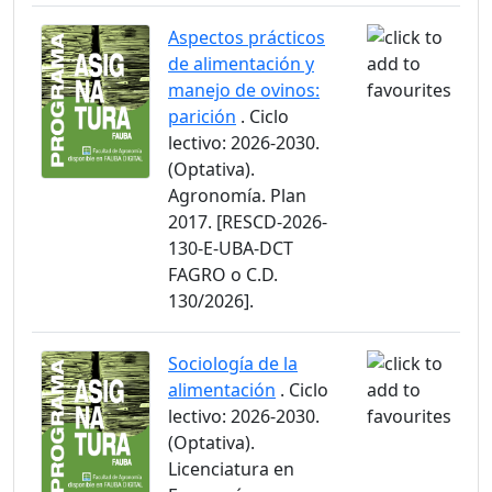
Aspectos prácticos
de alimentación y
manejo de ovinos:
parición
. Ciclo
lectivo: 2026-2030.
(Optativa).
Agronomía. Plan
2017. [RESCD-2026-
130-E-UBA-DCT
FAGRO o C.D.
130/2026].
Sociología de la
alimentación
. Ciclo
lectivo: 2026-2030.
(Optativa).
Licenciatura en