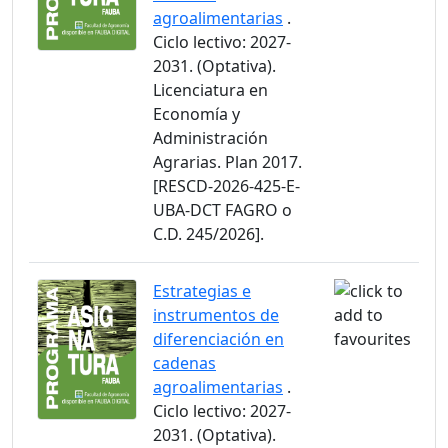
agroalimentarias
.
Ciclo lectivo: 2027-
2031. (Optativa).
Licenciatura en
Economía y
Administración
Agrarias. Plan 2017.
[RESCD-2026-425-E-
UBA-DCT FAGRO o
C.D. 245/2026].
Estrategias e
instrumentos de
diferenciación en
cadenas
agroalimentarias
.
Ciclo lectivo: 2027-
2031. (Optativa).