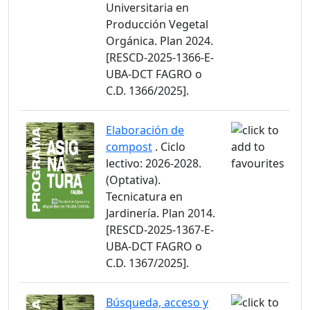
Universitaria en
Producción Vegetal
Orgánica. Plan 2024.
[RESCD-2025-1366-E-
UBA-DCT FAGRO o
C.D. 1366/2025].
Elaboración de
compost
. Ciclo
lectivo: 2026-2028.
(Optativa).
Tecnicatura en
Jardinería. Plan 2014.
[RESCD-2025-1367-E-
UBA-DCT FAGRO o
C.D. 1367/2025].
Búsqueda, acceso y