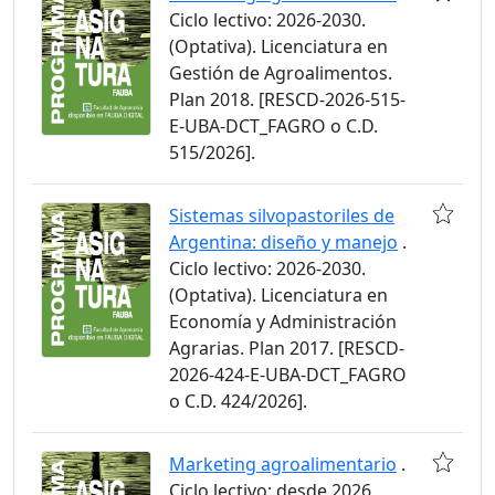
Ciclo lectivo: 2026-2030.
(Optativa). Licenciatura en
Gestión de Agroalimentos.
Plan 2018. [RESCD-2026-515-
E-UBA-DCT_FAGRO o C.D.
515/2026].
Sistemas silvopastoriles de
Argentina: diseño y manejo
.
Ciclo lectivo: 2026-2030.
(Optativa). Licenciatura en
Economía y Administración
Agrarias. Plan 2017. [RESCD-
2026-424-E-UBA-DCT_FAGRO
o C.D. 424/2026].
Marketing agroalimentario
.
Ciclo lectivo: desde 2026.