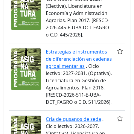
(Electiva). Licenciatura en
Economía y Administración
Agrarias. Plan 2017. [RESCD-
2026-445-E-UBA-DCT FAGRO
o C.D. 445/2026].
Estrategias e instrumentos
de diferenciación en cadenas
agroalimentarias
. Ciclo
lectivo: 2027-2031. (Optativa).
Licenciatura en Gestión de
Agroalimentos. Plan 2018.
[RESCD-2026-511-E-UBA-
DCT_FAGRO o C.D. 511/2026].
Cría de gusanos de seda
.
Ciclo lectivo: 2026-2027.
(Optativa). Licenciatura en