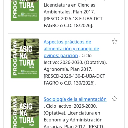
Licenciatura en Ciencias
Ambientales. Plan 2017.
[RESCD-2026-18-E-UBA-DCT
FAGRO o C.D. 18/2026].
Aspectos prácticos de
alimentación y manejo de
ovinos: parición
. Ciclo
lectivo: 2026-2030. (Optativa).
Agronomía. Plan 2017.
[RESCD-2026-130-E-UBA-DCT
FAGRO o C.D. 130/2026].
Sociología de la alimentación
. Ciclo lectivo: 2026-2030.
(Optativa). Licenciatura en
Economía y Administración
Agrarias. Plan 2017. [RESCD-