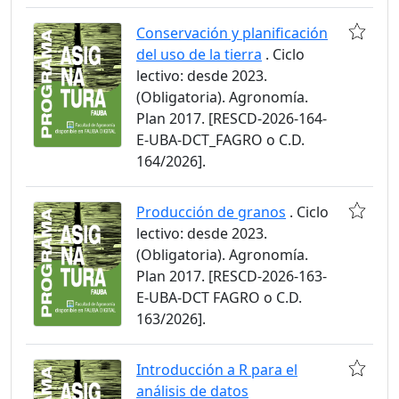
Conservación y planificación
del uso de la tierra
. Ciclo
lectivo: desde 2023.
(Obligatoria). Agronomía.
Plan 2017. [RESCD-2026-164-
E-UBA-DCT_FAGRO o C.D.
164/2026].
Producción de granos
. Ciclo
lectivo: desde 2023.
(Obligatoria). Agronomía.
Plan 2017. [RESCD-2026-163-
E-UBA-DCT FAGRO o C.D.
163/2026].
Introducción a R para el
análisis de datos