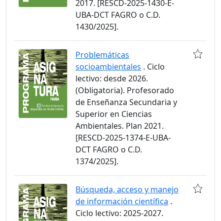
2017. [RESCD-2025-1430-E-
UBA-DCT FAGRO o C.D.
1430/2025].
Problemáticas
socioambientales
. Ciclo
lectivo: desde 2026.
(Obligatoria). Profesorado
de Enseñanza Secundaria y
Superior en Ciencias
Ambientales. Plan 2021.
[RESCD-2025-1374-E-UBA-
DCT FAGRO o C.D.
1374/2025].
Búsqueda, acceso y manejo
de información científica
.
Ciclo lectivo: 2025-2027.