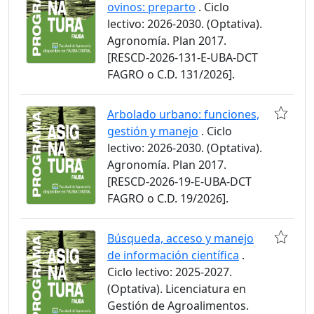
ovinos: preparto
. Ciclo
lectivo: 2026-2030. (Optativa).
Agronomía. Plan 2017.
[RESCD-2026-131-E-UBA-DCT
FAGRO o C.D. 131/2026].
Arbolado urbano: funciones,
gestión y manejo
. Ciclo
lectivo: 2026-2030. (Optativa).
Agronomía. Plan 2017.
[RESCD-2026-19-E-UBA-DCT
FAGRO o C.D. 19/2026].
Búsqueda, acceso y manejo
de información científica
.
Ciclo lectivo: 2025-2027.
(Optativa). Licenciatura en
Gestión de Agroalimentos.