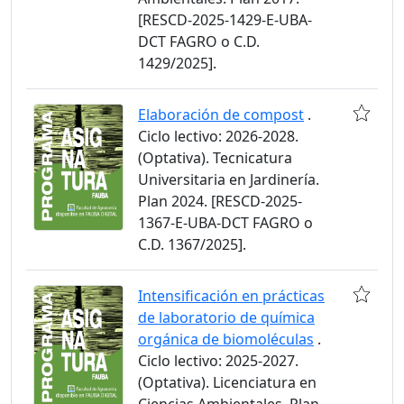
[RESCD-2025-1429-E-UBA-
DCT FAGRO o C.D.
1429/2025].
Elaboración de compost
.
Ciclo lectivo: 2026-2028.
(Optativa). Tecnicatura
Universitaria en Jardinería.
Plan 2024. [RESCD-2025-
1367-E-UBA-DCT FAGRO o
C.D. 1367/2025].
Intensificación en prácticas
de laboratorio de química
orgánica de biomoléculas
.
Ciclo lectivo: 2025-2027.
(Optativa). Licenciatura en