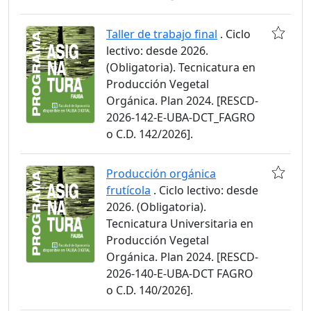
Taller de trabajo final
. Ciclo
lectivo: desde 2026.
(Obligatoria). Tecnicatura en
Producción Vegetal
Orgánica. Plan 2024. [RESCD-
2026-142-E-UBA-DCT_FAGRO
o C.D. 142/2026].
Producción orgánica
frutícola
. Ciclo lectivo: desde
2026. (Obligatoria).
Tecnicatura Universitaria en
Producción Vegetal
Orgánica. Plan 2024. [RESCD-
2026-140-E-UBA-DCT FAGRO
o C.D. 140/2026].