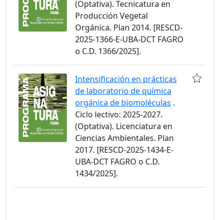
(Optativa). Tecnicatura en
Producción Vegetal
Orgánica. Plan 2014. [RESCD-
2025-1366-E-UBA-DCT FAGRO
o C.D. 1366/2025].
Intensificación en prácticas
de laboratorio de química
orgánica de biomoléculas
.
Ciclo lectivo: 2025-2027.
(Optativa). Licenciatura en
Ciencias Ambientales. Plan
2017. [RESCD-2025-1434-E-
UBA-DCT FAGRO o C.D.
1434/2025].