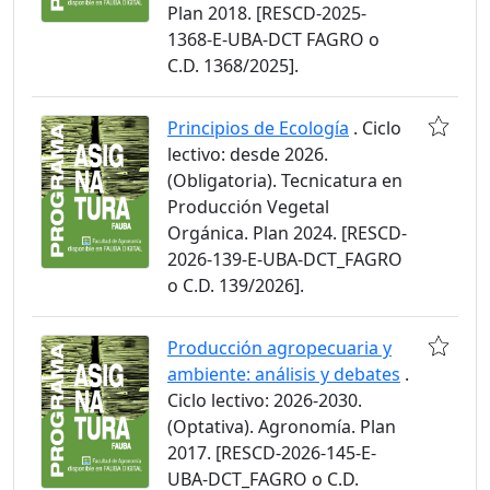
Plan 2018. [RESCD-2025-
1368-E-UBA-DCT FAGRO o
C.D. 1368/2025].
Principios de Ecología
. Ciclo
lectivo: desde 2026.
(Obligatoria). Tecnicatura en
Producción Vegetal
Orgánica. Plan 2024. [RESCD-
2026-139-E-UBA-DCT_FAGRO
o C.D. 139/2026].
Producción agropecuaria y
ambiente: análisis y debates
.
Ciclo lectivo: 2026-2030.
(Optativa). Agronomía. Plan
2017. [RESCD-2026-145-E-
UBA-DCT_FAGRO o C.D.