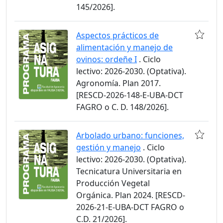
145/2026].
Aspectos prácticos de
alimentación y manejo de
ovinos: ordeñe I
. Ciclo
lectivo: 2026-2030. (Optativa).
Agronomía. Plan 2017.
[RESCD-2026-148-E-UBA-DCT
FAGRO o C. D. 148/2026].
Arbolado urbano: funciones,
gestión y manejo
. Ciclo
lectivo: 2026-2030. (Optativa).
Tecnicatura Universitaria en
Producción Vegetal
Orgánica. Plan 2024. [RESCD-
2026-21-E-UBA-DCT FAGRO o
C.D. 21/2026].