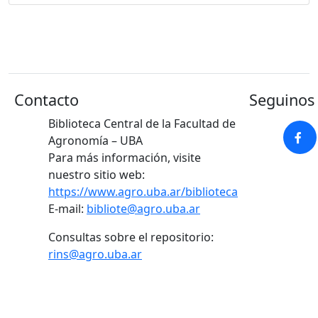
Contacto
Seguinos 
Biblioteca Central de la Facultad de
Agronomía – UBA
Para más información, visite
nuestro sitio web:
https://www.agro.uba.ar/biblioteca
E-mail:
bibliote@agro.uba.ar
Consultas sobre el repositorio:
rins@agro.uba.ar