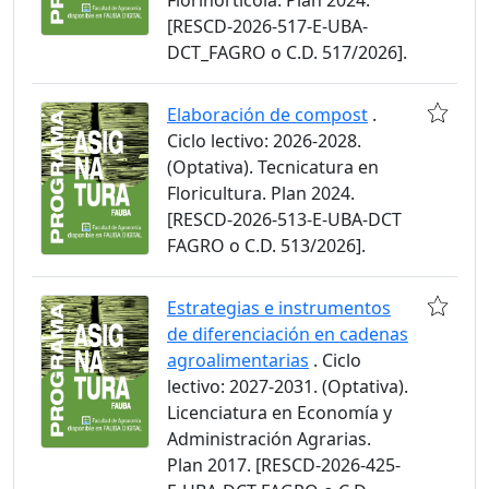
Florihortícola. Plan 2024.
[RESCD-2026-517-E-UBA-
DCT_FAGRO o C.D. 517/2026].
Elaboración de compost
.
Ciclo lectivo: 2026-2028.
(Optativa). Tecnicatura en
Floricultura. Plan 2024.
[RESCD-2026-513-E-UBA-DCT
FAGRO o C.D. 513/2026].
Estrategias e instrumentos
de diferenciación en cadenas
agroalimentarias
. Ciclo
lectivo: 2027-2031. (Optativa).
Licenciatura en Economía y
Administración Agrarias.
Plan 2017. [RESCD-2026-425-