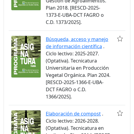
Gestión de Agroalimentos.
Plan 2018. [RESCD-2025-
1373-E-UBA-DCT FAGRO o
C.D. 1373/2025].
Búsqueda, acceso y manejo
de información científica
.
Ciclo lectivo: 2025-2027.
(Optativa). Tecnicatura
Universitaria en Producción
Vegetal Orgánica. Plan 2024.
[RESCD-2025-1366-E-UBA-
DCT FAGRO o C.D.
1366/2025].
Elaboración de compost
.
Ciclo lectivo: 2026-2028.
(Optativa). Tecnicatura en