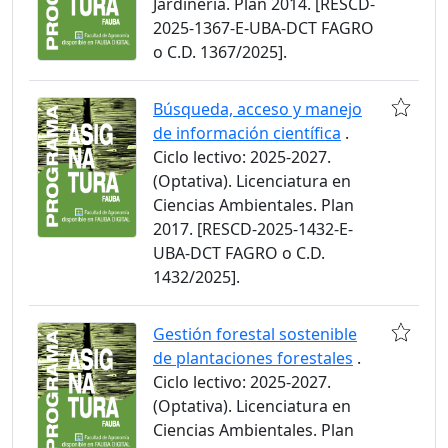
Jardinería. Plan 2014. [RESCD-
2025-1367-E-UBA-DCT FAGRO
o C.D. 1367/2025].
Búsqueda, acceso y manejo
de información científica
.
Ciclo lectivo: 2025-2027.
(Optativa). Licenciatura en
Ciencias Ambientales. Plan
2017. [RESCD-2025-1432-E-
UBA-DCT FAGRO o C.D.
1432/2025].
Gestión forestal sostenible
de plantaciones forestales
.
Ciclo lectivo: 2025-2027.
(Optativa). Licenciatura en
Ciencias Ambientales. Plan