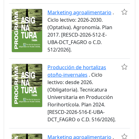
Marketing agroalimentario
.
Ciclo lectivo: 2026-2030.
(Optativa). Agronomía. Plan
2017. [RESCD-2026-512-E-
UBA-DCT_FAGRO o C.D.
512/2026].
Producción de hortalizas
otoño-invernales
. Ciclo
lectivo: desde 2026.
(Obligatoria). Tecnicatura
Universitaria en Producción
Florihortícola. Plan 2024.
[RESCD-2026-516-E-UBA-
DCT_FAGRO o C.D. 516/2026].
Marketing agroalimentario
.