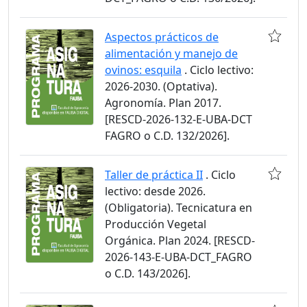
Aspectos prácticos de
alimentación y manejo de
ovinos: esquila
. Ciclo lectivo:
2026-2030. (Optativa).
Agronomía. Plan 2017.
[RESCD-2026-132-E-UBA-DCT
FAGRO o C.D. 132/2026].
Taller de práctica II
. Ciclo
lectivo: desde 2026.
(Obligatoria). Tecnicatura en
Producción Vegetal
Orgánica. Plan 2024. [RESCD-
2026-143-E-UBA-DCT_FAGRO
o C.D. 143/2026].