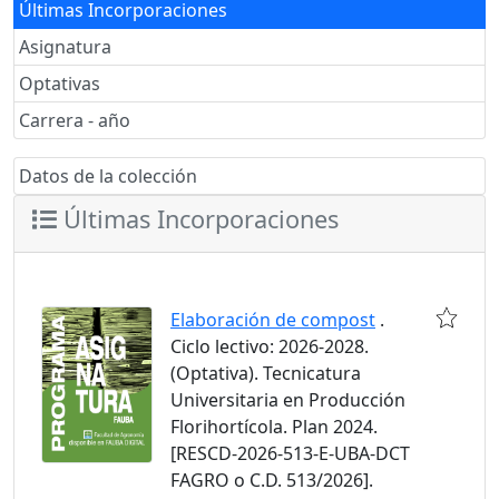
Últimas Incorporaciones
Asignatura
Optativas
Carrera - año
Datos de la colección
Últimas Incorporaciones
Elaboración de compost
.
Ciclo lectivo: 2026-2028.
(Optativa). Tecnicatura
Universitaria en Producción
Florihortícola. Plan 2024.
[RESCD-2026-513-E-UBA-DCT
FAGRO o C.D. 513/2026].