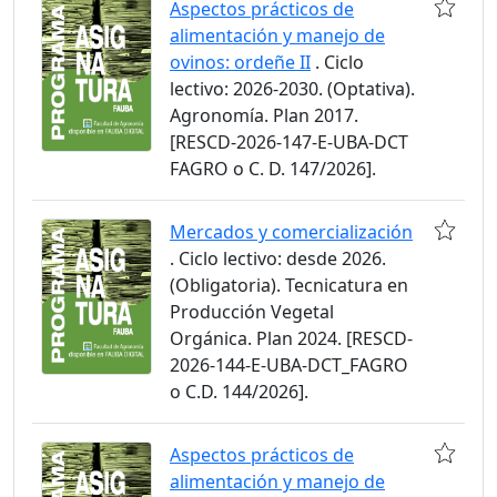
Aspectos prácticos de
alimentación y manejo de
ovinos: ordeñe II
. Ciclo
lectivo: 2026-2030. (Optativa).
Agronomía. Plan 2017.
[RESCD-2026-147-E-UBA-DCT
FAGRO o C. D. 147/2026].
Mercados y comercialización
. Ciclo lectivo: desde 2026.
(Obligatoria). Tecnicatura en
Producción Vegetal
Orgánica. Plan 2024. [RESCD-
2026-144-E-UBA-DCT_FAGRO
o C.D. 144/2026].
Aspectos prácticos de
alimentación y manejo de