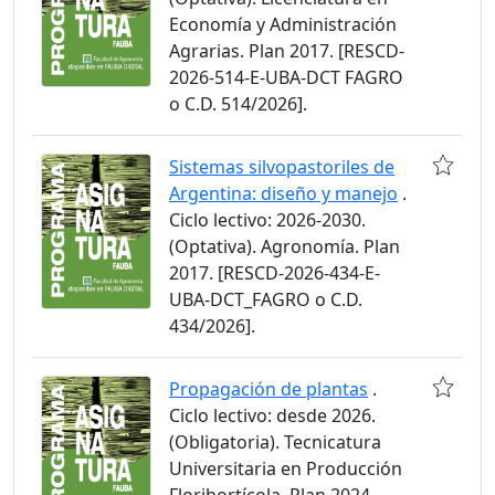
Economía y Administración
Agrarias. Plan 2017. [RESCD-
2026-514-E-UBA-DCT FAGRO
o C.D. 514/2026].
Sistemas silvopastoriles de
Argentina: diseño y manejo
.
Ciclo lectivo: 2026-2030.
(Optativa). Agronomía. Plan
2017. [RESCD-2026-434-E-
UBA-DCT_FAGRO o C.D.
434/2026].
Propagación de plantas
.
Ciclo lectivo: desde 2026.
(Obligatoria). Tecnicatura
Universitaria en Producción