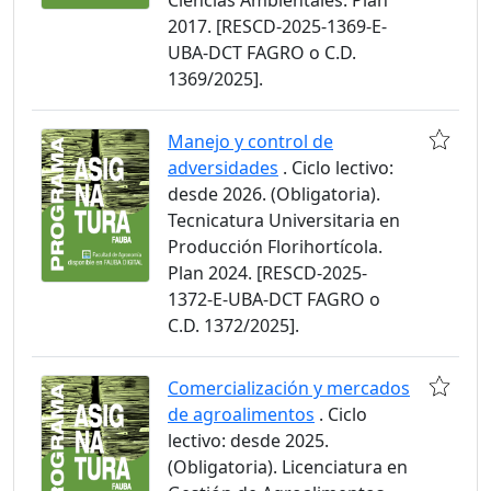
Ciencias Ambientales. Plan
2017. [RESCD-2025-1369-E-
UBA-DCT FAGRO o C.D.
1369/2025].
Manejo y control de
adversidades
. Ciclo lectivo:
desde 2026. (Obligatoria).
Tecnicatura Universitaria en
Producción Florihortícola.
Plan 2024. [RESCD-2025-
1372-E-UBA-DCT FAGRO o
C.D. 1372/2025].
Comercialización y mercados
de agroalimentos
. Ciclo
lectivo: desde 2025.
(Obligatoria). Licenciatura en