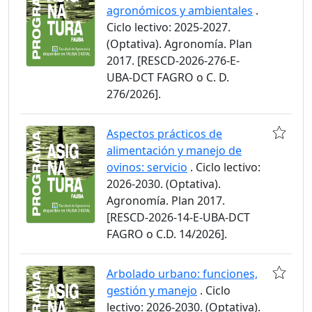
agronómicos y ambientales
.
Ciclo lectivo: 2025-2027.
(Optativa). Agronomía. Plan
2017. [RESCD-2026-276-E-
UBA-DCT FAGRO o C. D.
276/2026].
Aspectos prácticos de
alimentación y manejo de
ovinos: servicio
. Ciclo lectivo:
2026-2030. (Optativa).
Agronomía. Plan 2017.
[RESCD-2026-14-E-UBA-DCT
FAGRO o C.D. 14/2026].
Arbolado urbano: funciones,
gestión y manejo
. Ciclo
lectivo: 2026-2030. (Optativa).