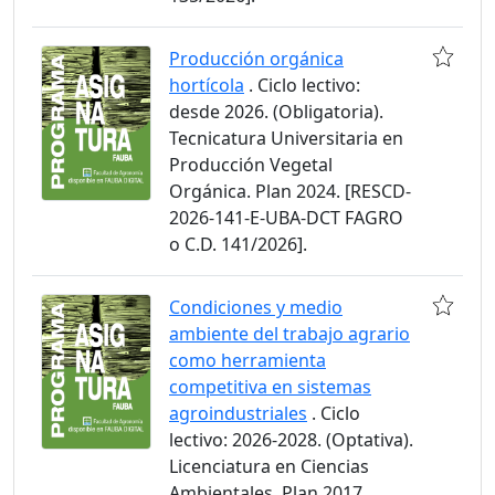
Producción orgánica
hortícola
. Ciclo lectivo:
desde 2026. (Obligatoria).
Tecnicatura Universitaria en
Producción Vegetal
Orgánica. Plan 2024. [RESCD-
2026-141-E-UBA-DCT FAGRO
o C.D. 141/2026].
Condiciones y medio
ambiente del trabajo agrario
como herramienta
competitiva en sistemas
agroindustriales
. Ciclo
lectivo: 2026-2028. (Optativa).
Licenciatura en Ciencias
Ambientales. Plan 2017.