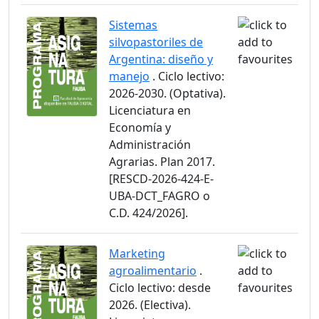
Sistemas
silvopastoriles de
Argentina: diseño y
manejo
. Ciclo lectivo:
2026-2030. (Optativa).
Licenciatura en
Economía y
Administración
Agrarias. Plan 2017.
[RESCD-2026-424-E-
UBA-DCT_FAGRO o
C.D. 424/2026].
Marketing
agroalimentario
.
Ciclo lectivo: desde
2026. (Electiva).