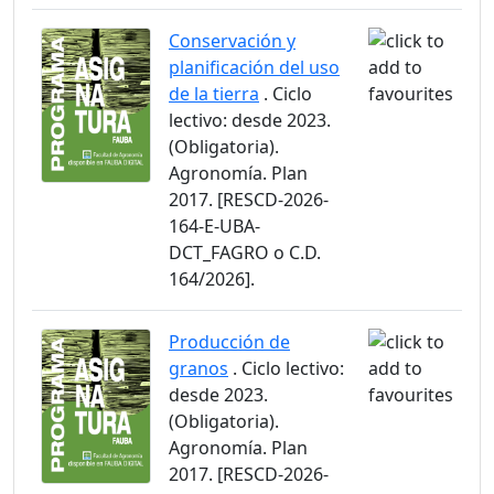
Conservación y
planificación del uso
de la tierra
. Ciclo
lectivo: desde 2023.
(Obligatoria).
Agronomía. Plan
2017. [RESCD-2026-
164-E-UBA-
DCT_FAGRO o C.D.
164/2026].
Producción de
granos
. Ciclo lectivo:
desde 2023.
(Obligatoria).
Agronomía. Plan
2017. [RESCD-2026-