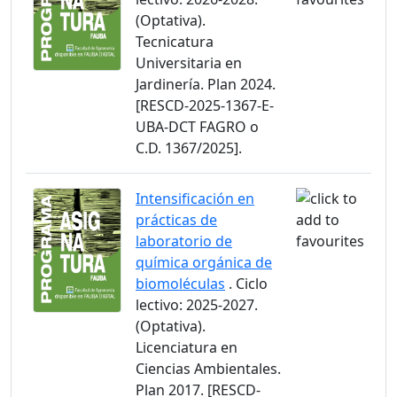
(Optativa).
Tecnicatura
Universitaria en
Jardinería. Plan 2024.
[RESCD-2025-1367-E-
UBA-DCT FAGRO o
C.D. 1367/2025].
Intensificación en
prácticas de
laboratorio de
química orgánica de
biomoléculas
. Ciclo
lectivo: 2025-2027.
(Optativa).
Licenciatura en
Ciencias Ambientales.
Plan 2017. [RESCD-