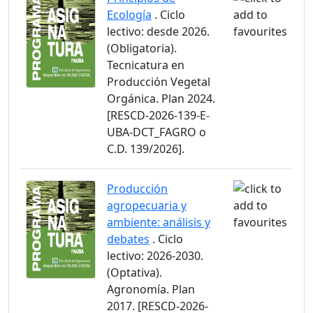
Ecología
. Ciclo
lectivo: desde 2026.
(Obligatoria).
Tecnicatura en
Producción Vegetal
Orgánica. Plan 2024.
[RESCD-2026-139-E-
UBA-DCT_FAGRO o
C.D. 139/2026].
Producción
agropecuaria y
ambiente: análisis y
debates
. Ciclo
lectivo: 2026-2030.
(Optativa).
Agronomía. Plan
2017. [RESCD-2026-