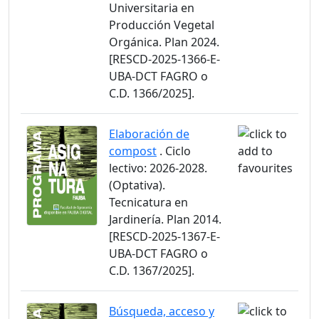
Universitaria en
Producción Vegetal
Orgánica. Plan 2024.
[RESCD-2025-1366-E-
UBA-DCT FAGRO o
C.D. 1366/2025].
Elaboración de
compost
. Ciclo
lectivo: 2026-2028.
(Optativa).
Tecnicatura en
Jardinería. Plan 2014.
[RESCD-2025-1367-E-
UBA-DCT FAGRO o
C.D. 1367/2025].
Búsqueda, acceso y