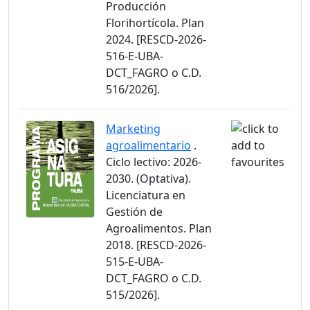
Producción
Florihortícola. Plan
2024. [RESCD-2026-
516-E-UBA-
DCT_FAGRO o C.D.
516/2026].
Marketing
agroalimentario
.
Ciclo lectivo: 2026-
2030. (Optativa).
Licenciatura en
Gestión de
Agroalimentos. Plan
2018. [RESCD-2026-
515-E-UBA-
DCT_FAGRO o C.D.
515/2026].