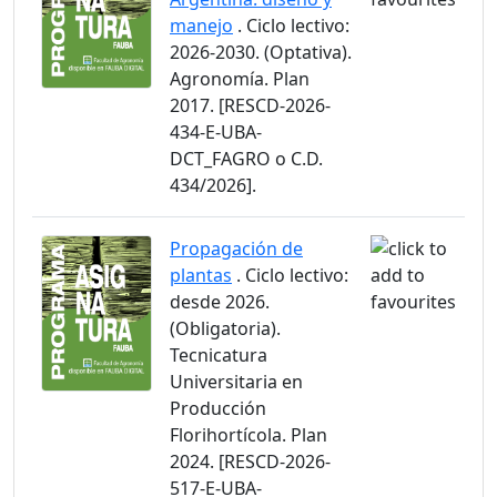
manejo
. Ciclo lectivo:
2026-2030. (Optativa).
Agronomía. Plan
2017. [RESCD-2026-
434-E-UBA-
DCT_FAGRO o C.D.
434/2026].
Propagación de
plantas
. Ciclo lectivo:
desde 2026.
(Obligatoria).
Tecnicatura
Universitaria en
Producción
Florihortícola. Plan
2024. [RESCD-2026-
517-E-UBA-