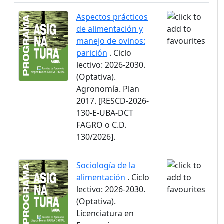
Aspectos prácticos
de alimentación y
manejo de ovinos:
parición
. Ciclo
lectivo: 2026-2030.
(Optativa).
Agronomía. Plan
2017. [RESCD-2026-
130-E-UBA-DCT
FAGRO o C.D.
130/2026].
Sociología de la
alimentación
. Ciclo
lectivo: 2026-2030.
(Optativa).
Licenciatura en