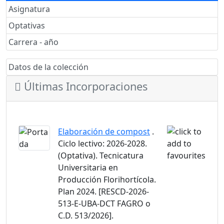
Asignatura
Optativas
Carrera - año
Datos de la colección
Últimas Incorporaciones
Elaboración de compost
.
Ciclo lectivo: 2026-2028.
(Optativa). Tecnicatura
Universitaria en
Producción Florihortícola.
Plan 2024. [RESCD-2026-
513-E-UBA-DCT FAGRO o
C.D. 513/2026].