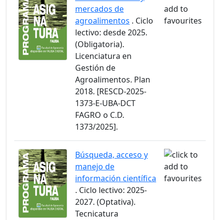
mercados de
agroalimentos
. Ciclo
lectivo: desde 2025.
(Obligatoria).
Licenciatura en
Gestión de
Agroalimentos. Plan
2018. [RESCD-2025-
1373-E-UBA-DCT
FAGRO o C.D.
1373/2025].
Búsqueda, acceso y
manejo de
información científica
. Ciclo lectivo: 2025-
2027. (Optativa).
Tecnicatura