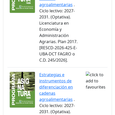
agroalimentarias
.
Ciclo lectivo: 2027-
2031. (Optativa).
Licenciatura en
Economía y
Administración
Agrarias. Plan 2017.
[RESCD-2026-425-E-
UBA-DCT FAGRO o
C.D. 245/2026].
Estrategias e
instrumentos de
diferenciación en
cadenas
agroalimentarias
.
Ciclo lectivo: 2027-
2031. (Optativa).