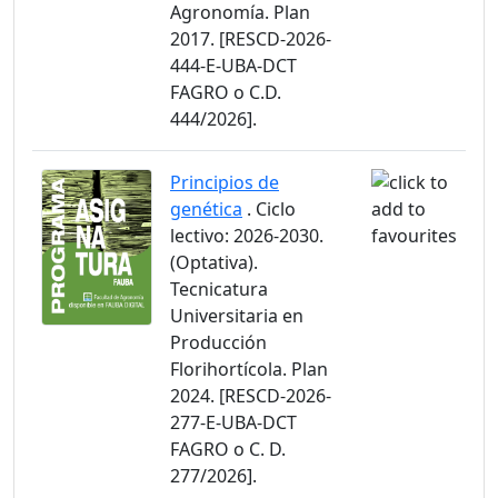
Agronomía. Plan
2017. [RESCD-2026-
444-E-UBA-DCT
FAGRO o C.D.
444/2026].
Principios de
genética
. Ciclo
lectivo: 2026-2030.
(Optativa).
Tecnicatura
Universitaria en
Producción
Florihortícola. Plan
2024. [RESCD-2026-
277-E-UBA-DCT
FAGRO o C. D.
277/2026].