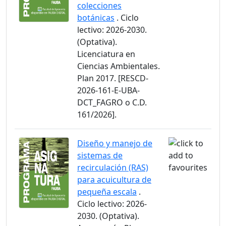
colecciones
botánicas
. Ciclo
lectivo: 2026-2030.
(Optativa).
Licenciatura en
Ciencias Ambientales.
Plan 2017. [RESCD-
2026-161-E-UBA-
DCT_FAGRO o C.D.
161/2026].
Diseño y manejo de
sistemas de
recirculación (RAS)
para acuicultura de
pequeña escala
.
Ciclo lectivo: 2026-
2030. (Optativa).