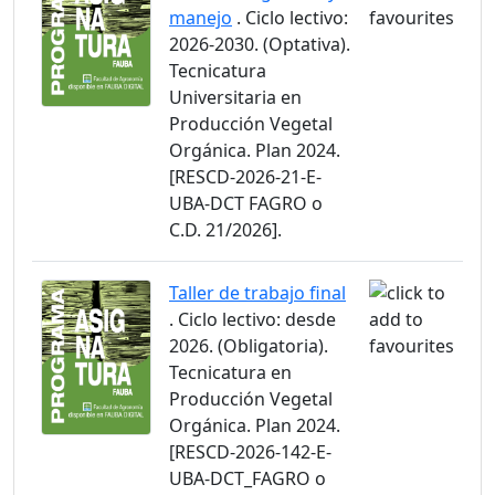
manejo
. Ciclo lectivo:
2026-2030. (Optativa).
Tecnicatura
Universitaria en
Producción Vegetal
Orgánica. Plan 2024.
[RESCD-2026-21-E-
UBA-DCT FAGRO o
C.D. 21/2026].
Taller de trabajo final
. Ciclo lectivo: desde
2026. (Obligatoria).
Tecnicatura en
Producción Vegetal
Orgánica. Plan 2024.
[RESCD-2026-142-E-
UBA-DCT_FAGRO o