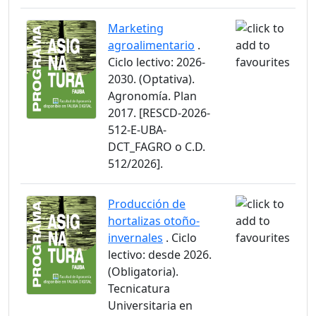
Marketing
agroalimentario
.
Ciclo lectivo: 2026-
2030. (Optativa).
Agronomía. Plan
2017. [RESCD-2026-
512-E-UBA-
DCT_FAGRO o C.D.
512/2026].
Producción de
hortalizas otoño-
invernales
. Ciclo
lectivo: desde 2026.
(Obligatoria).
Tecnicatura
Universitaria en