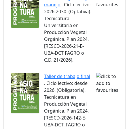
manejo
. Ciclo lectivo:
2026-2030. (Optativa).
Tecnicatura
Universitaria en
Producción Vegetal
Orgánica. Plan 2024.
[RESCD-2026-21-E-
UBA-DCT FAGRO o
C.D. 21/2026].
Taller de trabajo final
. Ciclo lectivo: desde
2026. (Obligatoria).
Tecnicatura en
Producción Vegetal
Orgánica. Plan 2024.
[RESCD-2026-142-E-
UBA-DCT_FAGRO o