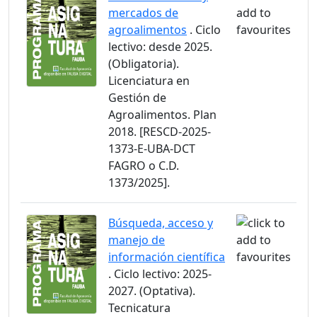
mercados de
agroalimentos
. Ciclo
lectivo: desde 2025.
(Obligatoria).
Licenciatura en
Gestión de
Agroalimentos. Plan
2018. [RESCD-2025-
1373-E-UBA-DCT
FAGRO o C.D.
1373/2025].
Búsqueda, acceso y
manejo de
información científica
. Ciclo lectivo: 2025-
2027. (Optativa).
Tecnicatura