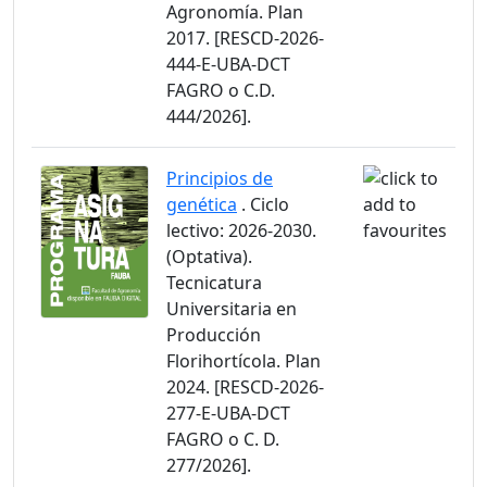
Agronomía. Plan
2017. [RESCD-2026-
444-E-UBA-DCT
FAGRO o C.D.
444/2026].
Principios de
genética
. Ciclo
lectivo: 2026-2030.
(Optativa).
Tecnicatura
Universitaria en
Producción
Florihortícola. Plan
2024. [RESCD-2026-
277-E-UBA-DCT
FAGRO o C. D.
277/2026].