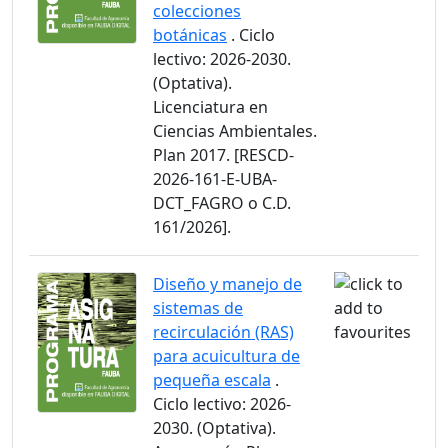
colecciones
botánicas
. Ciclo
lectivo: 2026-2030.
(Optativa).
Licenciatura en
Ciencias Ambientales.
Plan 2017. [RESCD-
2026-161-E-UBA-
DCT_FAGRO o C.D.
161/2026].
Diseño y manejo de
sistemas de
recirculación (RAS)
para acuicultura de
pequeña escala
.
Ciclo lectivo: 2026-
2030. (Optativa).