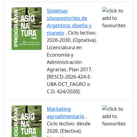
Sistemas
silvopastoriles de
Argentina: diseño y
manejo
. Ciclo lectivo:
2026-2030. (Optativa).
Licenciatura en
Economía y
Administración
Agrarias. Plan 2017.
[RESCD-2026-424-E-
UBA-DCT_FAGRO o
C.D. 424/2026].
Marketing
agroalimentario
.
Ciclo lectivo: desde
2026. (Electiva).