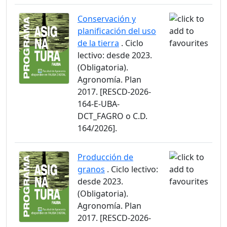
Conservación y
planificación del uso
de la tierra
. Ciclo
lectivo: desde 2023.
(Obligatoria).
Agronomía. Plan
2017. [RESCD-2026-
164-E-UBA-
DCT_FAGRO o C.D.
164/2026].
Producción de
granos
. Ciclo lectivo:
desde 2023.
(Obligatoria).
Agronomía. Plan
2017. [RESCD-2026-