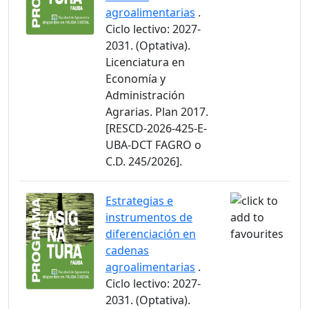
agroalimentarias
.
Ciclo lectivo: 2027-
2031. (Optativa).
Licenciatura en
Economía y
Administración
Agrarias. Plan 2017.
[RESCD-2026-425-E-
UBA-DCT FAGRO o
C.D. 245/2026].
Estrategias e
instrumentos de
diferenciación en
cadenas
agroalimentarias
.
Ciclo lectivo: 2027-
2031. (Optativa).