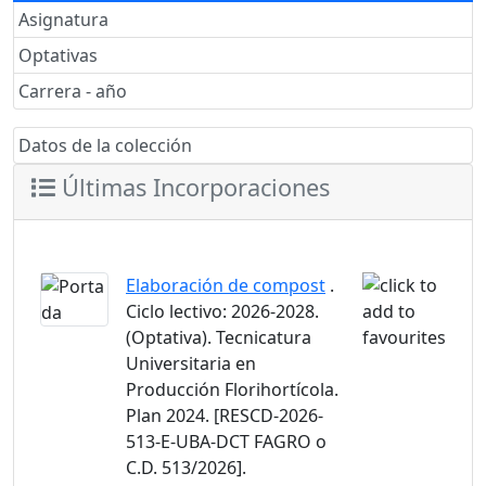
Asignatura
Optativas
Carrera - año
Datos de la colección
Últimas Incorporaciones
Elaboración de compost
.
Ciclo lectivo: 2026-2028.
(Optativa). Tecnicatura
Universitaria en
Producción Florihortícola.
Plan 2024. [RESCD-2026-
513-E-UBA-DCT FAGRO o
C.D. 513/2026].