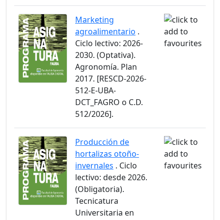
Marketing
agroalimentario
.
Ciclo lectivo: 2026-
2030. (Optativa).
Agronomía. Plan
2017. [RESCD-2026-
512-E-UBA-
DCT_FAGRO o C.D.
512/2026].
Producción de
hortalizas otoño-
invernales
. Ciclo
lectivo: desde 2026.
(Obligatoria).
Tecnicatura
Universitaria en