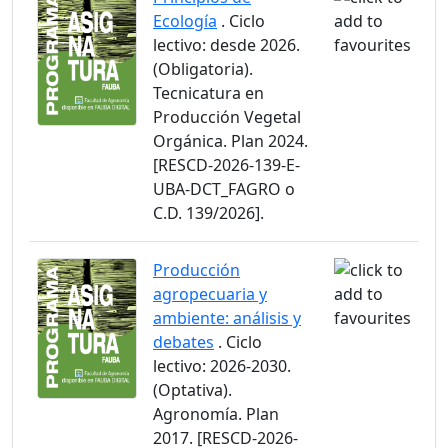
Ecología
. Ciclo
lectivo: desde 2026.
(Obligatoria).
Tecnicatura en
Producción Vegetal
Orgánica. Plan 2024.
[RESCD-2026-139-E-
UBA-DCT_FAGRO o
C.D. 139/2026].
Producción
agropecuaria y
ambiente: análisis y
debates
. Ciclo
lectivo: 2026-2030.
(Optativa).
Agronomía. Plan
2017. [RESCD-2026-