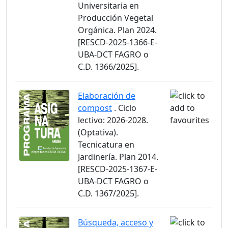
Universitaria en
Producción Vegetal
Orgánica. Plan 2024.
[RESCD-2025-1366-E-
UBA-DCT FAGRO o
C.D. 1366/2025].
Elaboración de
compost
. Ciclo
lectivo: 2026-2028.
(Optativa).
Tecnicatura en
Jardinería. Plan 2014.
[RESCD-2025-1367-E-
UBA-DCT FAGRO o
C.D. 1367/2025].
Búsqueda, acceso y