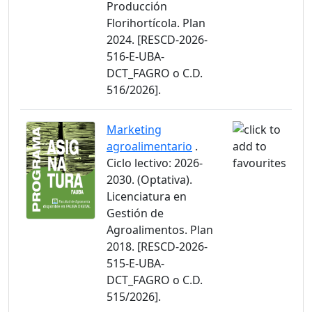
Producción
Florihortícola. Plan
2024. [RESCD-2026-
516-E-UBA-
DCT_FAGRO o C.D.
516/2026].
Marketing
agroalimentario
.
Ciclo lectivo: 2026-
2030. (Optativa).
Licenciatura en
Gestión de
Agroalimentos. Plan
2018. [RESCD-2026-
515-E-UBA-
DCT_FAGRO o C.D.
515/2026].