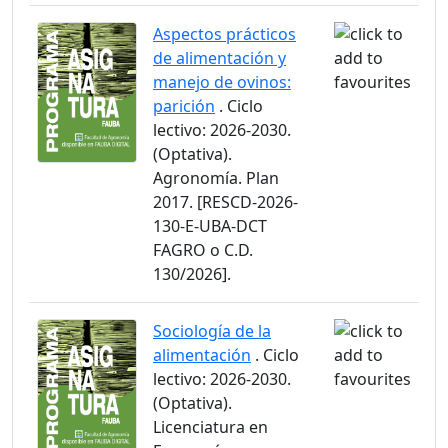
Aspectos prácticos
de alimentación y
manejo de ovinos:
parición
. Ciclo
lectivo: 2026-2030.
(Optativa).
Agronomía. Plan
2017. [RESCD-2026-
130-E-UBA-DCT
FAGRO o C.D.
130/2026].
Sociología de la
alimentación
. Ciclo
lectivo: 2026-2030.
(Optativa).
Licenciatura en