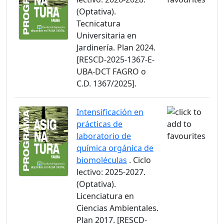
(Optativa).
Tecnicatura
Universitaria en
Jardinería. Plan 2024.
[RESCD-2025-1367-E-
UBA-DCT FAGRO o
C.D. 1367/2025].
Intensificación en
prácticas de
laboratorio de
química orgánica de
biomoléculas
. Ciclo
lectivo: 2025-2027.
(Optativa).
Licenciatura en
Ciencias Ambientales.
Plan 2017. [RESCD-