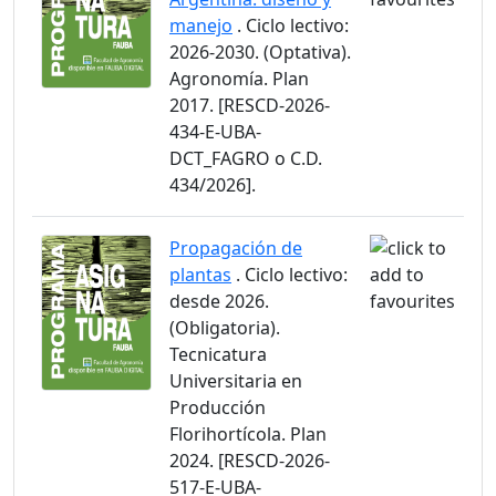
manejo
. Ciclo lectivo:
2026-2030. (Optativa).
Agronomía. Plan
2017. [RESCD-2026-
434-E-UBA-
DCT_FAGRO o C.D.
434/2026].
Propagación de
plantas
. Ciclo lectivo:
desde 2026.
(Obligatoria).
Tecnicatura
Universitaria en
Producción
Florihortícola. Plan
2024. [RESCD-2026-
517-E-UBA-