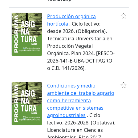
Producción orgánica
hortícola
. Ciclo lectivo:
desde 2026. (Obligatoria).
Tecnicatura Universitaria en
Producción Vegetal
Orgánica. Plan 2024. [RESCD-
2026-141-E-UBA-DCT FAGRO
o C.D. 141/2026].
Condiciones y medio
ambiente del trabajo agrario
como herramienta
competitiva en sistemas
agroindustriales
. Ciclo
lectivo: 2026-2028. (Optativa).
Licenciatura en Ciencias
Ambientales. Plan 2017.