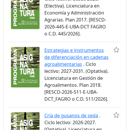
(Electiva). Licenciatura en
Economía y Administración
Agrarias. Plan 2017. [RESCD-
2026-445-E-UBA-DCT FAGRO
o C.D. 445/2026].
Estrategias e instrumentos
de diferenciación en cadenas
agroalimentarias
. Ciclo
lectivo: 2027-2031. (Optativa).
Licenciatura en Gestión de
Agroalimentos. Plan 2018.
[RESCD-2026-511-E-UBA-
DCT_FAGRO o C.D. 511/2026].
Cría de gusanos de seda
.
Ciclo lectivo: 2026-2027.
(Optativa). Licenciatura en