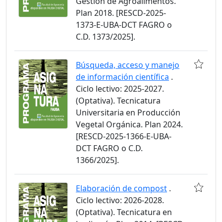
Gestión de Agroalimentos.
Plan 2018. [RESCD-2025-
1373-E-UBA-DCT FAGRO o
C.D. 1373/2025].
Búsqueda, acceso y manejo
de información científica
.
Ciclo lectivo: 2025-2027.
(Optativa). Tecnicatura
Universitaria en Producción
Vegetal Orgánica. Plan 2024.
[RESCD-2025-1366-E-UBA-
DCT FAGRO o C.D.
1366/2025].
Elaboración de compost
.
Ciclo lectivo: 2026-2028.
(Optativa). Tecnicatura en