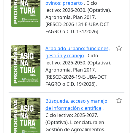
ovinos: preparto
. Ciclo
lectivo: 2026-2030. (Optativa).
Agronomía. Plan 2017.
[RESCD-2026-131-E-UBA-DCT
FAGRO o C.D. 131/2026].
Arbolado urbano: funciones,
gestión y manejo
. Ciclo
lectivo: 2026-2030. (Optativa).
Agronomía. Plan 2017.
[RESCD-2026-19-E-UBA-DCT
FAGRO o C.D. 19/2026].
Búsqueda, acceso y manejo
de información científica
.
Ciclo lectivo: 2025-2027.
(Optativa). Licenciatura en
Gestión de Agroalimentos.