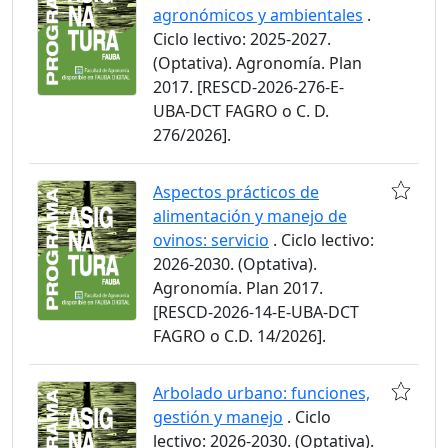
agronómicos y ambientales
.
Ciclo lectivo: 2025-2027.
(Optativa). Agronomía. Plan
2017. [RESCD-2026-276-E-
UBA-DCT FAGRO o C. D.
276/2026].
Aspectos prácticos de
alimentación y manejo de
ovinos: servicio
. Ciclo lectivo:
2026-2030. (Optativa).
Agronomía. Plan 2017.
[RESCD-2026-14-E-UBA-DCT
FAGRO o C.D. 14/2026].
Arbolado urbano: funciones,
gestión y manejo
. Ciclo
lectivo: 2026-2030. (Optativa).