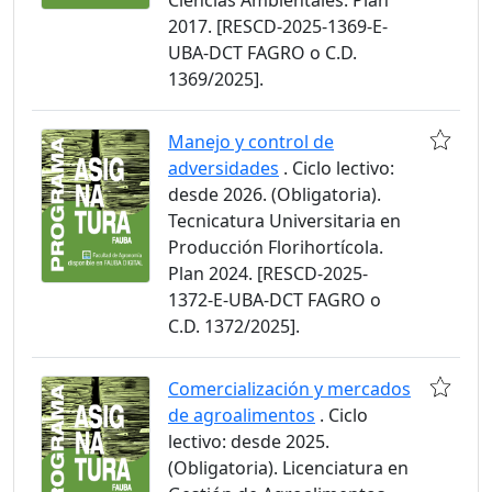
Ciencias Ambientales. Plan
2017. [RESCD-2025-1369-E-
UBA-DCT FAGRO o C.D.
1369/2025].
Manejo y control de
adversidades
. Ciclo lectivo:
desde 2026. (Obligatoria).
Tecnicatura Universitaria en
Producción Florihortícola.
Plan 2024. [RESCD-2025-
1372-E-UBA-DCT FAGRO o
C.D. 1372/2025].
Comercialización y mercados
de agroalimentos
. Ciclo
lectivo: desde 2025.
(Obligatoria). Licenciatura en