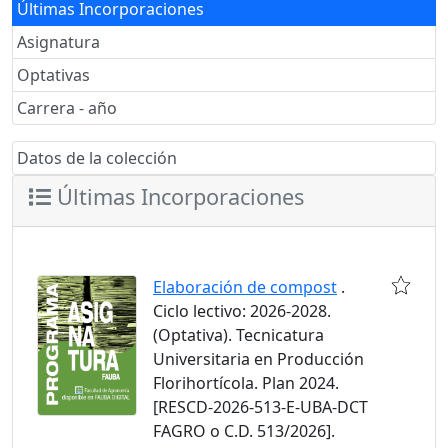
Últimas Incorporaciones
Asignatura
Optativas
Carrera - año
Datos de la colección
Últimas Incorporaciones
Elaboración de compost
.
Ciclo lectivo: 2026-2028.
(Optativa). Tecnicatura
Universitaria en Producción
Florihortícola. Plan 2024.
[RESCD-2026-513-E-UBA-DCT
FAGRO o C.D. 513/2026].