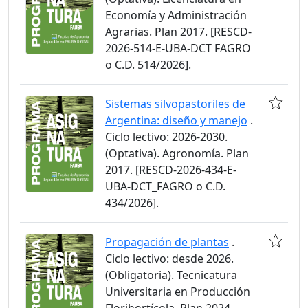
Economía y Administración
Agrarias. Plan 2017. [RESCD-
2026-514-E-UBA-DCT FAGRO
o C.D. 514/2026].
Sistemas silvopastoriles de
Argentina: diseño y manejo
.
Ciclo lectivo: 2026-2030.
(Optativa). Agronomía. Plan
2017. [RESCD-2026-434-E-
UBA-DCT_FAGRO o C.D.
434/2026].
Propagación de plantas
.
Ciclo lectivo: desde 2026.
(Obligatoria). Tecnicatura
Universitaria en Producción