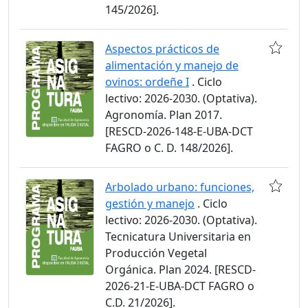
145/2026].
Aspectos prácticos de
alimentación y manejo de
ovinos: ordeñe I
. Ciclo
lectivo: 2026-2030. (Optativa).
Agronomía. Plan 2017.
[RESCD-2026-148-E-UBA-DCT
FAGRO o C. D. 148/2026].
Arbolado urbano: funciones,
gestión y manejo
. Ciclo
lectivo: 2026-2030. (Optativa).
Tecnicatura Universitaria en
Producción Vegetal
Orgánica. Plan 2024. [RESCD-
2026-21-E-UBA-DCT FAGRO o
C.D. 21/2026].