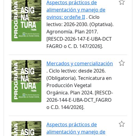
Aspectos prácticos de
alimentación y manejo de
ovinos: ordeñe II
. Ciclo
lectivo: 2026-2030. (Optativa).
Agronomía. Plan 2017.
[RESCD-2026-147-E-UBA-DCT
FAGRO o C. D. 147/2026].
Mercados y comercialización
. Ciclo lectivo: desde 2026.
(Obligatoria). Tecnicatura en
Producción Vegetal
Orgánica. Plan 2024. [RESCD-
2026-144-E-UBA-DCT_FAGRO
o C.D. 144/2026].
Aspectos prácticos de
alimentación y manejo de