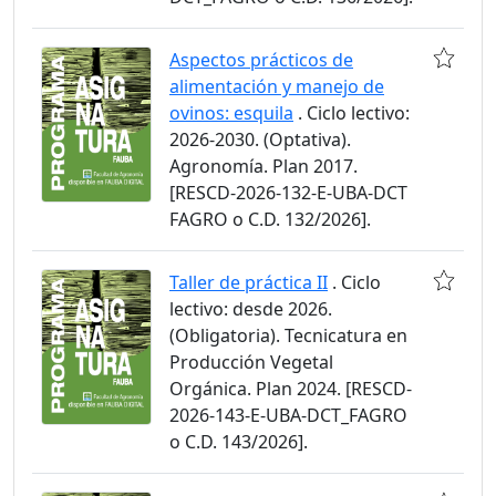
Aspectos prácticos de
alimentación y manejo de
ovinos: esquila
. Ciclo lectivo:
2026-2030. (Optativa).
Agronomía. Plan 2017.
[RESCD-2026-132-E-UBA-DCT
FAGRO o C.D. 132/2026].
Taller de práctica II
. Ciclo
lectivo: desde 2026.
(Obligatoria). Tecnicatura en
Producción Vegetal
Orgánica. Plan 2024. [RESCD-
2026-143-E-UBA-DCT_FAGRO
o C.D. 143/2026].