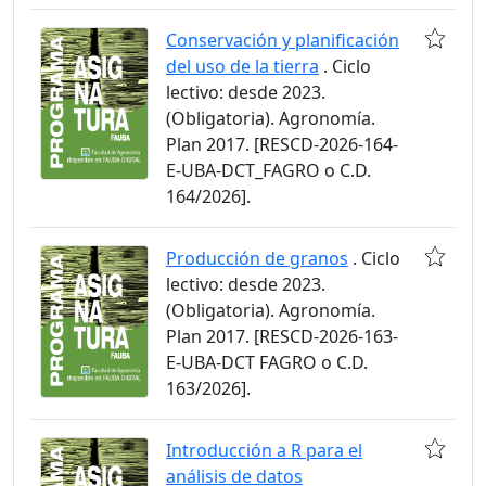
Conservación y planificación
del uso de la tierra
. Ciclo
lectivo: desde 2023.
(Obligatoria). Agronomía.
Plan 2017. [RESCD-2026-164-
E-UBA-DCT_FAGRO o C.D.
164/2026].
Producción de granos
. Ciclo
lectivo: desde 2023.
(Obligatoria). Agronomía.
Plan 2017. [RESCD-2026-163-
E-UBA-DCT FAGRO o C.D.
163/2026].
Introducción a R para el
análisis de datos