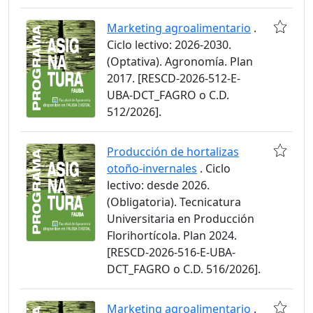
Marketing agroalimentario
.
Ciclo lectivo: 2026-2030.
(Optativa). Agronomía. Plan
2017. [RESCD-2026-512-E-
UBA-DCT_FAGRO o C.D.
512/2026].
Producción de hortalizas
otoño-invernales
. Ciclo
lectivo: desde 2026.
(Obligatoria). Tecnicatura
Universitaria en Producción
Florihortícola. Plan 2024.
[RESCD-2026-516-E-UBA-
DCT_FAGRO o C.D. 516/2026].
Marketing agroalimentario
.