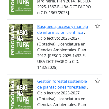
Jardinería. Plan 2014. [RESCD-
2025-1367-E-UBA-DCT FAGRO
o C.D. 1367/2025].
Búsqueda, acceso y manejo
de información científica
.
Ciclo lectivo: 2025-2027.
(Optativa). Licenciatura en
Ciencias Ambientales. Plan
2017. [RESCD-2025-1432-E-
UBA-DCT FAGRO o C.D.
1432/2025].
Gestión forestal sostenible
de plantaciones forestales
.
Ciclo lectivo: 2025-2027.
(Optativa). Licenciatura en
Ciencias Ambientales. Plan