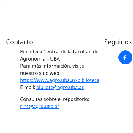
Contacto
Seguinos 
Biblioteca Central de la Facultad de
Agronomía – UBA
Para más información, visite
nuestro sitio web:
https://www.agro.uba.ar/biblioteca
E-mail:
bibliote@agro.uba.ar
Consultas sobre el repositorio:
rins@agro.uba.ar