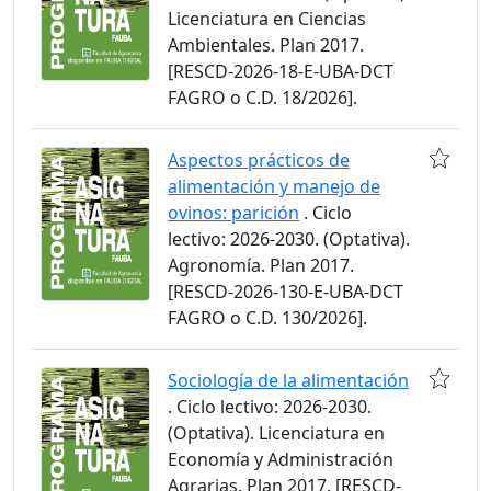
Licenciatura en Ciencias
Ambientales. Plan 2017.
[RESCD-2026-18-E-UBA-DCT
FAGRO o C.D. 18/2026].
Aspectos prácticos de
alimentación y manejo de
ovinos: parición
. Ciclo
lectivo: 2026-2030. (Optativa).
Agronomía. Plan 2017.
[RESCD-2026-130-E-UBA-DCT
FAGRO o C.D. 130/2026].
Sociología de la alimentación
. Ciclo lectivo: 2026-2030.
(Optativa). Licenciatura en
Economía y Administración
Agrarias. Plan 2017. [RESCD-