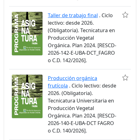
Taller de trabajo final
. Ciclo
lectivo: desde 2026.
(Obligatoria). Tecnicatura en
Producción Vegetal
Orgánica. Plan 2024. [RESCD-
2026-142-E-UBA-DCT_FAGRO
o C.D. 142/2026].
Producción orgánica
frutícola
. Ciclo lectivo: desde
2026. (Obligatoria).
Tecnicatura Universitaria en
Producción Vegetal
Orgánica. Plan 2024. [RESCD-
2026-140-E-UBA-DCT FAGRO
o C.D. 140/2026].