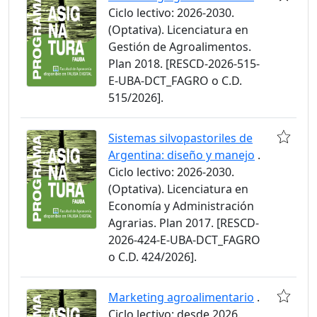
Ciclo lectivo: 2026-2030.
(Optativa). Licenciatura en
Gestión de Agroalimentos.
Plan 2018. [RESCD-2026-515-
E-UBA-DCT_FAGRO o C.D.
515/2026].
Sistemas silvopastoriles de
Argentina: diseño y manejo
.
Ciclo lectivo: 2026-2030.
(Optativa). Licenciatura en
Economía y Administración
Agrarias. Plan 2017. [RESCD-
2026-424-E-UBA-DCT_FAGRO
o C.D. 424/2026].
Marketing agroalimentario
.
Ciclo lectivo: desde 2026.