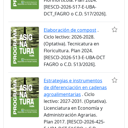
Florihortícola. Plan 2024.
[RESCD-2026-517-E-UBA-
DCT_FAGRO o C.D. 517/2026].
Elaboración de compost
.
Ciclo lectivo: 2026-2028.
(Optativa). Tecnicatura en
Floricultura. Plan 2024.
[RESCD-2026-513-E-UBA-DCT
FAGRO o C.D. 513/2026].
Estrategias e instrumentos
de diferenciación en cadenas
agroalimentarias
. Ciclo
lectivo: 2027-2031. (Optativa).
Licenciatura en Economía y
Administración Agrarias.
Plan 2017. [RESCD-2026-425-