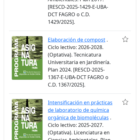
[RESCD-2025-1429-E-UBA-
DCT FAGRO o C.D.
1429/2025].
Elaboración de compost
.
Ciclo lectivo: 2026-2028.
(Optativa). Tecnicatura
Universitaria en Jardinería.
Plan 2024. [RESCD-2025-
1367-E-UBA-DCT FAGRO o
C.D. 1367/2025].
Intensificación en prácticas
de laboratorio de química
orgánica de biomoléculas
.
Ciclo lectivo: 2025-2027.
(Optativa). Licenciatura en