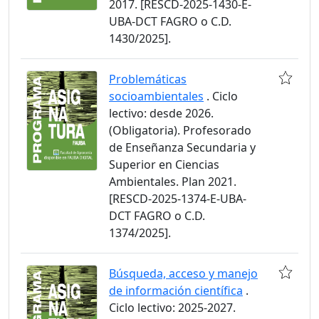
2017. [RESCD-2025-1430-E-
UBA-DCT FAGRO o C.D.
1430/2025].
Problemáticas
socioambientales
. Ciclo
lectivo: desde 2026.
(Obligatoria). Profesorado
de Enseñanza Secundaria y
Superior en Ciencias
Ambientales. Plan 2021.
[RESCD-2025-1374-E-UBA-
DCT FAGRO o C.D.
1374/2025].
Búsqueda, acceso y manejo
de información científica
.
Ciclo lectivo: 2025-2027.