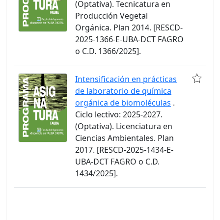
(Optativa). Tecnicatura en
Producción Vegetal
Orgánica. Plan 2014. [RESCD-
2025-1366-E-UBA-DCT FAGRO
o C.D. 1366/2025].
Intensificación en prácticas
de laboratorio de química
orgánica de biomoléculas
.
Ciclo lectivo: 2025-2027.
(Optativa). Licenciatura en
Ciencias Ambientales. Plan
2017. [RESCD-2025-1434-E-
UBA-DCT FAGRO o C.D.
1434/2025].