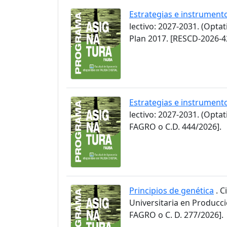
Estrategias e instrument
lectivo: 2027-2031. (Opta
Plan 2017. [RESCD-2026-4
Estrategias e instrument
lectivo: 2027-2031. (Opt
FAGRO o C.D. 444/2026].
Principios de genética
. C
Universitaria en Producc
FAGRO o C. D. 277/2026].