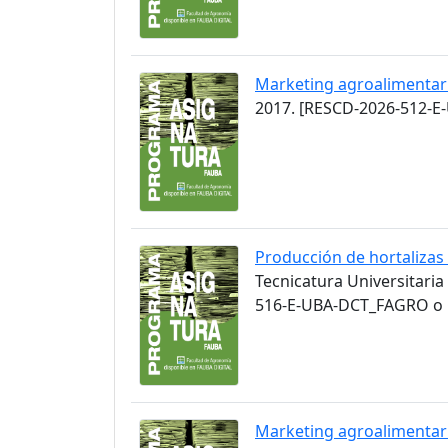
Marketing agroalimentar
2017. [RESCD-2026-512-E
Producción de hortalizas
Tecnicatura Universitaria
516-E-UBA-DCT_FAGRO o C
Marketing agroalimentar