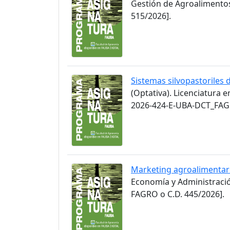
Gestión de Agroalimento
515/2026].
Sistemas silvopastoriles 
(Optativa). Licenciatura 
2026-424-E-UBA-DCT_FAGR
Marketing agroalimentar
Economía y Administració
FAGRO o C.D. 445/2026].