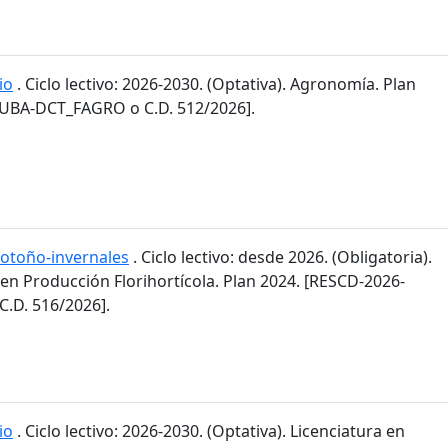
io
. Ciclo lectivo: 2026-2030. (Optativa). Agronomía. Plan
-UBA-DCT_FAGRO o C.D. 512/2026].
 otoño-invernales
. Ciclo lectivo: desde 2026. (Obligatoria).
 en Producción Florihortícola. Plan 2024. [RESCD-2026-
.D. 516/2026].
io
. Ciclo lectivo: 2026-2030. (Optativa). Licenciatura en