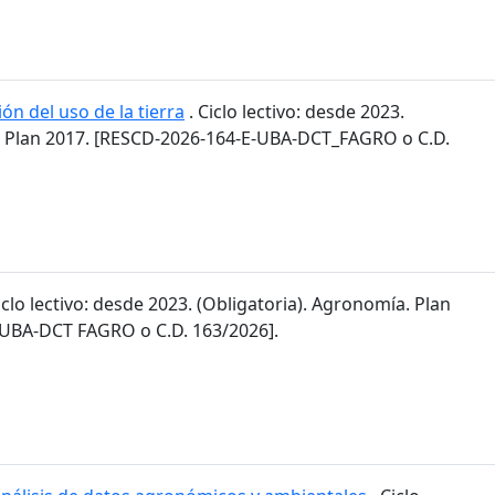
ón del uso de la tierra
. Ciclo lectivo: desde 2023.
. Plan 2017. [RESCD-2026-164-E-UBA-DCT_FAGRO o C.D.
iclo lectivo: desde 2023. (Obligatoria). Agronomía. Plan
-UBA-DCT FAGRO o C.D. 163/2026].