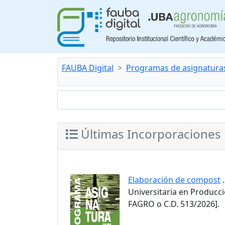
FAUBA Digital
Programas de asignatura
Últimas Incorporaciones
Elaboración de compost
.
Universitaria en Producc
FAGRO o C.D. 513/2026].