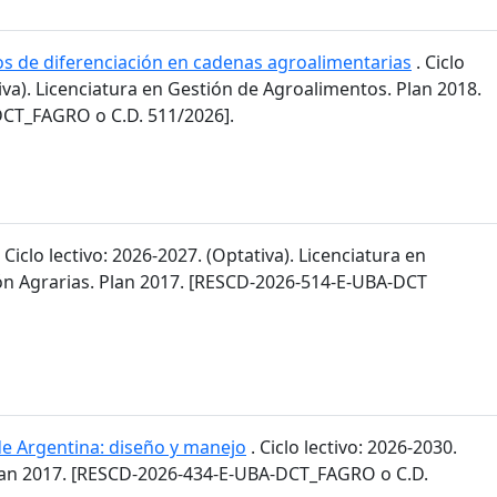
os de diferenciación en cadenas agroalimentarias
. Ciclo
tiva). Licenciatura en Gestión de Agroalimentos. Plan 2018.
CT_FAGRO o C.D. 511/2026].
 Ciclo lectivo: 2026-2027. (Optativa). Licenciatura en
n Agrarias. Plan 2017. [RESCD-2026-514-E-UBA-DCT
de Argentina: diseño y manejo
. Ciclo lectivo: 2026-2030.
lan 2017. [RESCD-2026-434-E-UBA-DCT_FAGRO o C.D.