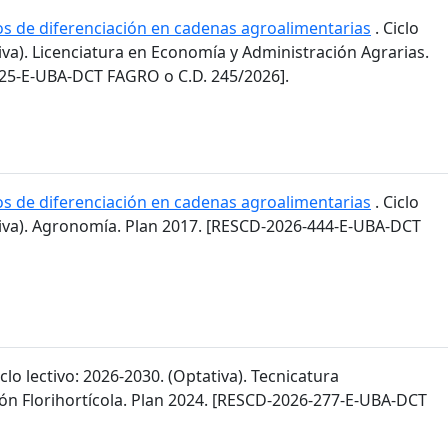
os de diferenciación en cadenas agroalimentarias
. Ciclo
tiva). Licenciatura en Economía y Administración Agrarias.
25-E-UBA-DCT FAGRO o C.D. 245/2026].
os de diferenciación en cadenas agroalimentarias
. Ciclo
ativa). Agronomía. Plan 2017. [RESCD-2026-444-E-UBA-DCT
iclo lectivo: 2026-2030. (Optativa). Tecnicatura
ión Florihortícola. Plan 2024. [RESCD-2026-277-E-UBA-DCT