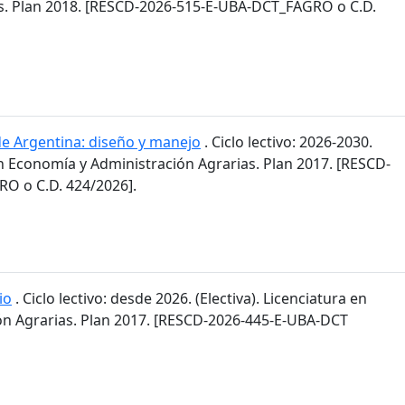
s. Plan 2018. [RESCD-2026-515-E-UBA-DCT_FAGRO o C.D.
de Argentina: diseño y manejo
. Ciclo lectivo: 2026-2030.
en Economía y Administración Agrarias. Plan 2017. [RESCD-
O o C.D. 424/2026].
io
. Ciclo lectivo: desde 2026. (Electiva). Licenciatura en
n Agrarias. Plan 2017. [RESCD-2026-445-E-UBA-DCT