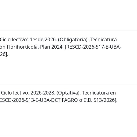
 Ciclo lectivo: desde 2026. (Obligatoria). Tecnicatura
ón Florihortícola. Plan 2024. [RESCD-2026-517-E-UBA-
26].
 Ciclo lectivo: 2026-2028. (Optativa). Tecnicatura en
 [RESCD-2026-513-E-UBA-DCT FAGRO o C.D. 513/2026].