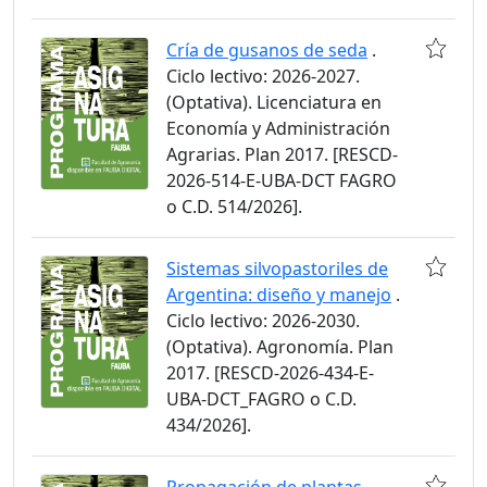
Cría de gusanos de seda
.
Ciclo lectivo: 2026-2027.
(Optativa). Licenciatura en
Economía y Administración
Agrarias. Plan 2017. [RESCD-
2026-514-E-UBA-DCT FAGRO
o C.D. 514/2026].
Sistemas silvopastoriles de
Argentina: diseño y manejo
.
Ciclo lectivo: 2026-2030.
(Optativa). Agronomía. Plan
2017. [RESCD-2026-434-E-
UBA-DCT_FAGRO o C.D.
434/2026].