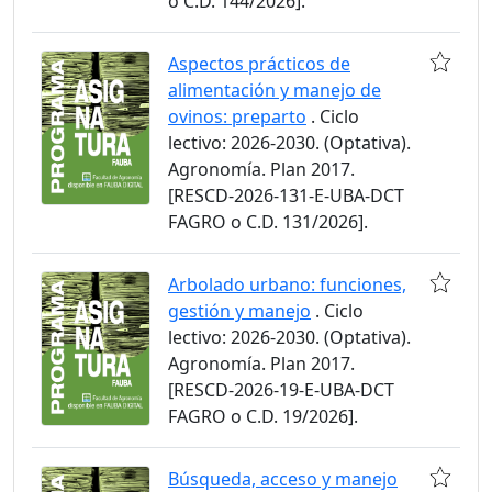
o C.D. 144/2026].
Aspectos prácticos de
alimentación y manejo de
ovinos: preparto
. Ciclo
lectivo: 2026-2030. (Optativa).
Agronomía. Plan 2017.
[RESCD-2026-131-E-UBA-DCT
FAGRO o C.D. 131/2026].
Arbolado urbano: funciones,
gestión y manejo
. Ciclo
lectivo: 2026-2030. (Optativa).
Agronomía. Plan 2017.
[RESCD-2026-19-E-UBA-DCT
FAGRO o C.D. 19/2026].
Búsqueda, acceso y manejo