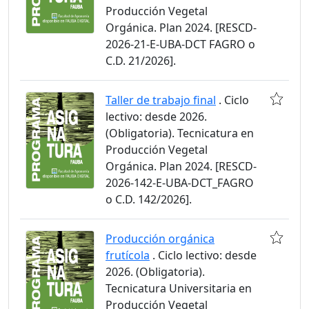
Producción Vegetal
Orgánica. Plan 2024. [RESCD-
2026-21-E-UBA-DCT FAGRO o
C.D. 21/2026].
Taller de trabajo final
. Ciclo
lectivo: desde 2026.
(Obligatoria). Tecnicatura en
Producción Vegetal
Orgánica. Plan 2024. [RESCD-
2026-142-E-UBA-DCT_FAGRO
o C.D. 142/2026].
Producción orgánica
frutícola
. Ciclo lectivo: desde
2026. (Obligatoria).
Tecnicatura Universitaria en
Producción Vegetal