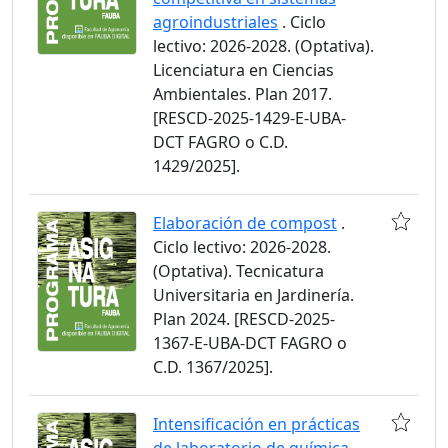
agroindustriales
. Ciclo
lectivo: 2026-2028. (Optativa).
Licenciatura en Ciencias
Ambientales. Plan 2017.
[RESCD-2025-1429-E-UBA-
DCT FAGRO o C.D.
1429/2025].
Elaboración de compost
.
Ciclo lectivo: 2026-2028.
(Optativa). Tecnicatura
Universitaria en Jardinería.
Plan 2024. [RESCD-2025-
1367-E-UBA-DCT FAGRO o
C.D. 1367/2025].
Intensificación en prácticas