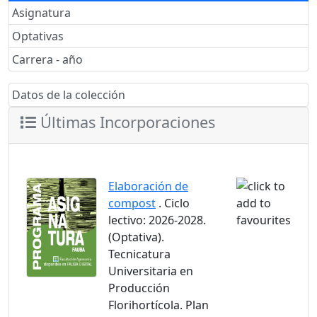
Asignatura
Optativas
Carrera - año
Datos de la colección
Últimas Incorporaciones
Elaboración de
compost
. Ciclo
lectivo: 2026-2028.
(Optativa).
Tecnicatura
Universitaria en
Producción
Florihortícola. Plan