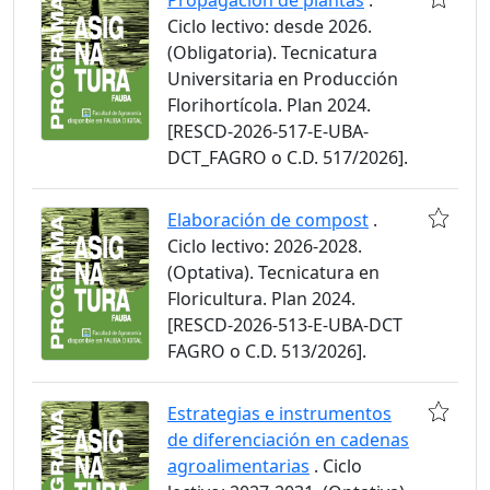
Propagación de plantas
.
Ciclo lectivo: desde 2026.
(Obligatoria). Tecnicatura
Universitaria en Producción
Florihortícola. Plan 2024.
[RESCD-2026-517-E-UBA-
DCT_FAGRO o C.D. 517/2026].
Elaboración de compost
.
Ciclo lectivo: 2026-2028.
(Optativa). Tecnicatura en
Floricultura. Plan 2024.
[RESCD-2026-513-E-UBA-DCT
FAGRO o C.D. 513/2026].
Estrategias e instrumentos
de diferenciación en cadenas
agroalimentarias
. Ciclo