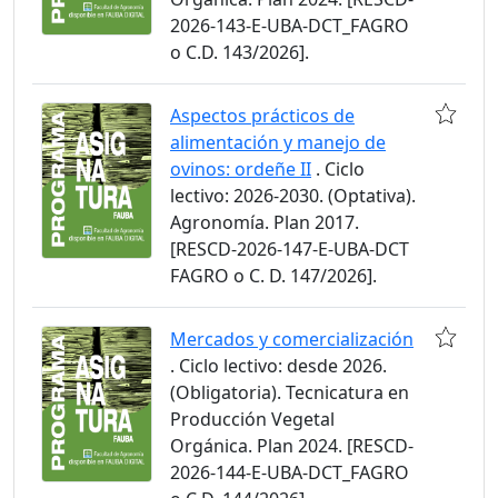
2026-143-E-UBA-DCT_FAGRO
o C.D. 143/2026].
Aspectos prácticos de
alimentación y manejo de
ovinos: ordeñe II
. Ciclo
lectivo: 2026-2030. (Optativa).
Agronomía. Plan 2017.
[RESCD-2026-147-E-UBA-DCT
FAGRO o C. D. 147/2026].
Mercados y comercialización
. Ciclo lectivo: desde 2026.
(Obligatoria). Tecnicatura en
Producción Vegetal
Orgánica. Plan 2024. [RESCD-
2026-144-E-UBA-DCT_FAGRO