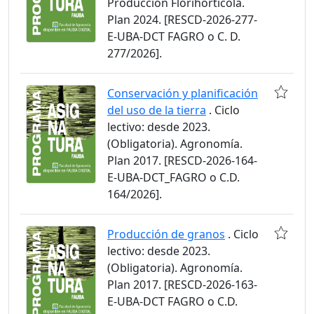
Producción Florihortícola.
Plan 2024. [RESCD-2026-277-
E-UBA-DCT FAGRO o C. D.
277/2026].
Conservación y planificación
del uso de la tierra
. Ciclo
lectivo: desde 2023.
(Obligatoria). Agronomía.
Plan 2017. [RESCD-2026-164-
E-UBA-DCT_FAGRO o C.D.
164/2026].
Producción de granos
. Ciclo
lectivo: desde 2023.
(Obligatoria). Agronomía.
Plan 2017. [RESCD-2026-163-
E-UBA-DCT FAGRO o C.D.