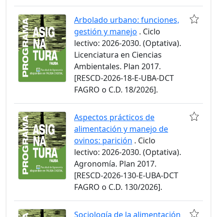
Arbolado urbano: funciones,
gestión y manejo
. Ciclo
lectivo: 2026-2030. (Optativa).
Licenciatura en Ciencias
Ambientales. Plan 2017.
[RESCD-2026-18-E-UBA-DCT
FAGRO o C.D. 18/2026].
Aspectos prácticos de
alimentación y manejo de
ovinos: parición
. Ciclo
lectivo: 2026-2030. (Optativa).
Agronomía. Plan 2017.
[RESCD-2026-130-E-UBA-DCT
FAGRO o C.D. 130/2026].
Sociología de la alimentación