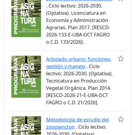
. Ciclo lectivo: 2026-2030.
(Optativa). Licenciatura en
Economía y Administración
Agrarias. Plan 2017. [RESCD-
2026-133-E-UBA-DCT FAGRO
o C.D. 133/2026].
Arbolado urbano: funciones,
gestión y manejo
. Ciclo
lectivo: 2026-2030. (Optativa).
Tecnicatura en Producción
Vegetal Orgánica. Plan 2014.
[RESCD-2026-21-E-UBA-DCT
FAGRO o C.D. 21/2026].
Metodología de estudio del
zooplancton
. Ciclo lectivo:
2026-2030. (Optativa).