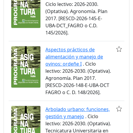
Ciclo lectivo: 2026-2030.
(Optativa). Agronomía. Plan
2017. [RESCD-2026-145-E-
UBA-DCT_FAGRO o C.D.
145/2026].
Aspectos prácticos de
alimentación y manejo de
ovinos: ordeñe I
. Ciclo
lectivo: 2026-2030. (Optativa).
Agronomía. Plan 2017.
[RESCD-2026-148-E-UBA-DCT
FAGRO o C. D. 148/2026].
Arbolado urbano: funciones,
gestión y manejo
. Ciclo
lectivo: 2026-2030. (Optativa).
Tecnicatura Universitaria en