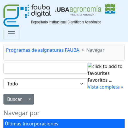
Programas de asignaturas FAUBA
Navegar
Favoritos
...
Vista completa »
Alternar menú desplegable
Navegar por
Últimas Incorporaciones