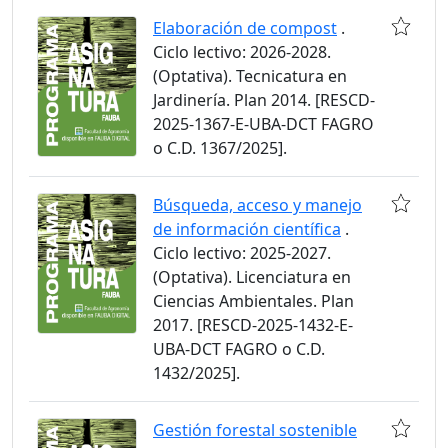
Elaboración de compost
.
Ciclo lectivo: 2026-2028.
(Optativa). Tecnicatura en
Jardinería. Plan 2014. [RESCD-
2025-1367-E-UBA-DCT FAGRO
o C.D. 1367/2025].
Búsqueda, acceso y manejo
de información científica
.
Ciclo lectivo: 2025-2027.
(Optativa). Licenciatura en
Ciencias Ambientales. Plan
2017. [RESCD-2025-1432-E-
UBA-DCT FAGRO o C.D.
1432/2025].
Gestión forestal sostenible