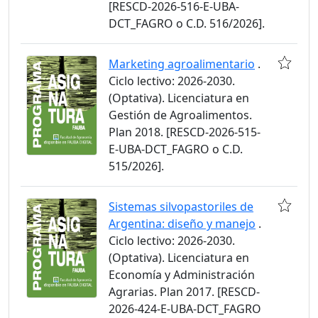
[RESCD-2026-516-E-UBA-
DCT_FAGRO o C.D. 516/2026].
Marketing agroalimentario
.
Ciclo lectivo: 2026-2030.
(Optativa). Licenciatura en
Gestión de Agroalimentos.
Plan 2018. [RESCD-2026-515-
E-UBA-DCT_FAGRO o C.D.
515/2026].
Sistemas silvopastoriles de
Argentina: diseño y manejo
.
Ciclo lectivo: 2026-2030.
(Optativa). Licenciatura en
Economía y Administración
Agrarias. Plan 2017. [RESCD-
2026-424-E-UBA-DCT_FAGRO