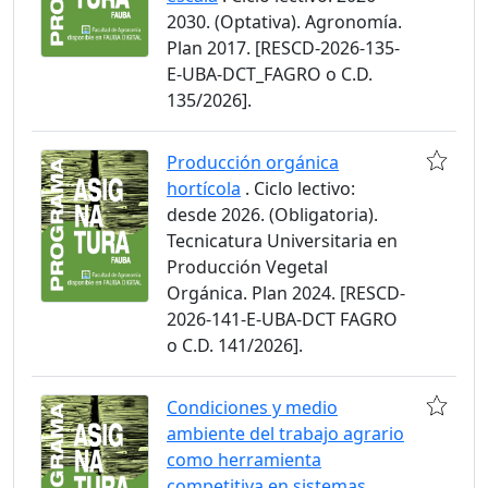
2030. (Optativa). Agronomía.
Plan 2017. [RESCD-2026-135-
E-UBA-DCT_FAGRO o C.D.
135/2026].
Producción orgánica
hortícola
. Ciclo lectivo:
desde 2026. (Obligatoria).
Tecnicatura Universitaria en
Producción Vegetal
Orgánica. Plan 2024. [RESCD-
2026-141-E-UBA-DCT FAGRO
o C.D. 141/2026].
Condiciones y medio
ambiente del trabajo agrario
como herramienta
competitiva en sistemas