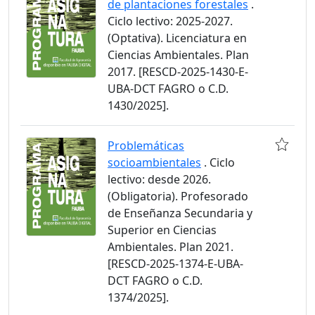
de plantaciones forestales
.
Ciclo lectivo: 2025-2027.
(Optativa). Licenciatura en
Ciencias Ambientales. Plan
2017. [RESCD-2025-1430-E-
UBA-DCT FAGRO o C.D.
1430/2025].
Problemáticas
socioambientales
. Ciclo
lectivo: desde 2026.
(Obligatoria). Profesorado
de Enseñanza Secundaria y
Superior en Ciencias
Ambientales. Plan 2021.
[RESCD-2025-1374-E-UBA-
DCT FAGRO o C.D.
1374/2025].