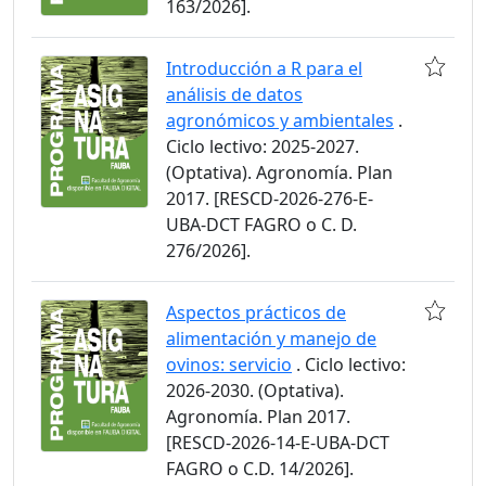
163/2026].
Introducción a R para el
análisis de datos
agronómicos y ambientales
.
Ciclo lectivo: 2025-2027.
(Optativa). Agronomía. Plan
2017. [RESCD-2026-276-E-
UBA-DCT FAGRO o C. D.
276/2026].
Aspectos prácticos de
alimentación y manejo de
ovinos: servicio
. Ciclo lectivo:
2026-2030. (Optativa).
Agronomía. Plan 2017.
[RESCD-2026-14-E-UBA-DCT
FAGRO o C.D. 14/2026].