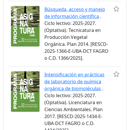
Búsqueda, acceso y manejo
de información científica
.
Ciclo lectivo: 2025-2027.
(Optativa). Tecnicatura en
Producción Vegetal
Orgánica. Plan 2014. [RESCD-
2025-1366-E-UBA-DCT FAGRO
o C.D. 1366/2025].
Intensificación en prácticas
de laboratorio de química
orgánica de biomoléculas
.
Ciclo lectivo: 2025-2027.
(Optativa). Licenciatura en
Ciencias Ambientales. Plan
2017. [RESCD-2025-1434-E-
UBA-DCT FAGRO o C.D.