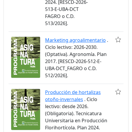
2024. [RESCD-2026-
513-E-UBA-DCT
FAGRO o C.D.
513/2026].
Marketing agroalimentario
.
Ciclo lectivo: 2026-2030.
(Optativa). Agronomía. Plan
2017. [RESCD-2026-512-E-
UBA-DCT_FAGRO o C.D.
512/2026].
Producción de hortalizas
otoño-invernales
. Ciclo
lectivo: desde 2026.
(Obligatoria). Tecnicatura
Universitaria en Producción
Florihortícola. Plan 2024.