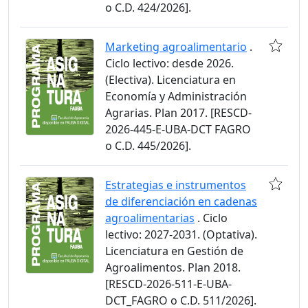
o C.D. 424/2026].
Marketing agroalimentario
.
Ciclo lectivo: desde 2026.
(Electiva). Licenciatura en
Economía y Administración
Agrarias. Plan 2017. [RESCD-
2026-445-E-UBA-DCT FAGRO
o C.D. 445/2026].
Estrategias e instrumentos
de diferenciación en cadenas
agroalimentarias
. Ciclo
lectivo: 2027-2031. (Optativa).
Licenciatura en Gestión de
Agroalimentos. Plan 2018.
[RESCD-2026-511-E-UBA-
DCT_FAGRO o C.D. 511/2026].