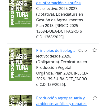
de información científica
.
Ciclo lectivo: 2025-2027.
(Optativa). Licenciatura en
Gestión de Agroalimentos.
Plan 2018. [RESCD-2025-
1368-E-UBA-DCT FAGRO o
C.D. 1368/2025].
Principios de Ecología
. Ciclo
lectivo: desde 2026.
(Obligatoria). Tecnicatura en
Producción Vegetal
Orgánica. Plan 2024. [RESCD-
2026-139-E-UBA-DCT_FAGRO
o C.D. 139/2026].
Producción agropecuaria y
ambiente: análisis y debates
.