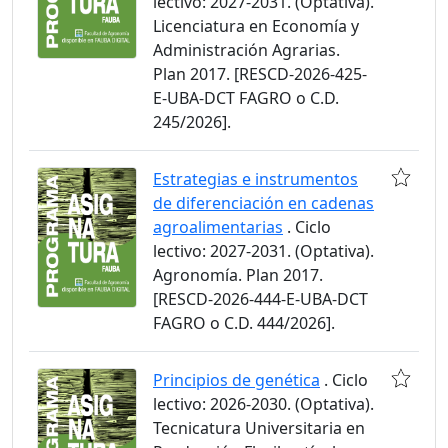
lectivo: 2027-2031. (Optativa).
Licenciatura en Economía y
Administración Agrarias.
Plan 2017. [RESCD-2026-425-
E-UBA-DCT FAGRO o C.D.
245/2026].
Estrategias e instrumentos
de diferenciación en cadenas
agroalimentarias
. Ciclo
lectivo: 2027-2031. (Optativa).
Agronomía. Plan 2017.
[RESCD-2026-444-E-UBA-DCT
FAGRO o C.D. 444/2026].
Principios de genética
. Ciclo
lectivo: 2026-2030. (Optativa).
Tecnicatura Universitaria en