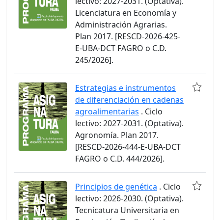
lectivo: 2027-2031. (Optativa).
Licenciatura en Economía y
Administración Agrarias.
Plan 2017. [RESCD-2026-425-
E-UBA-DCT FAGRO o C.D.
245/2026].
Estrategias e instrumentos
de diferenciación en cadenas
agroalimentarias
. Ciclo
lectivo: 2027-2031. (Optativa).
Agronomía. Plan 2017.
[RESCD-2026-444-E-UBA-DCT
FAGRO o C.D. 444/2026].
Principios de genética
. Ciclo
lectivo: 2026-2030. (Optativa).
Tecnicatura Universitaria en