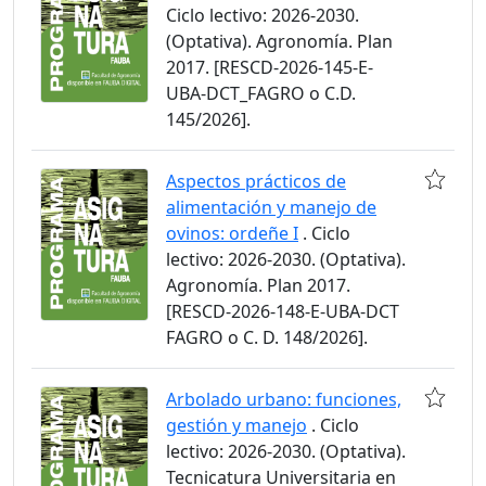
Ciclo lectivo: 2026-2030.
(Optativa). Agronomía. Plan
2017. [RESCD-2026-145-E-
UBA-DCT_FAGRO o C.D.
145/2026].
Aspectos prácticos de
alimentación y manejo de
ovinos: ordeñe I
. Ciclo
lectivo: 2026-2030. (Optativa).
Agronomía. Plan 2017.
[RESCD-2026-148-E-UBA-DCT
FAGRO o C. D. 148/2026].
Arbolado urbano: funciones,
gestión y manejo
. Ciclo
lectivo: 2026-2030. (Optativa).
Tecnicatura Universitaria en