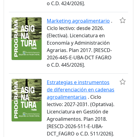
o C.D. 424/2026].
Marketing agroalimentario
.
Ciclo lectivo: desde 2026.
(Electiva). Licenciatura en
Economía y Administración
Agrarias. Plan 2017. [RESCD-
2026-445-E-UBA-DCT FAGRO
o C.D. 445/2026].
Estrategias e instrumentos
de diferenciación en cadenas
agroalimentarias
. Ciclo
lectivo: 2027-2031. (Optativa).
Licenciatura en Gestión de
Agroalimentos. Plan 2018.
[RESCD-2026-511-E-UBA-
DCT_FAGRO o C.D. 511/2026].