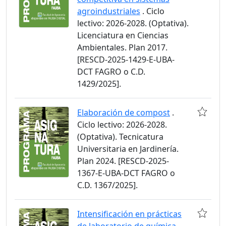
agroindustriales
. Ciclo
lectivo: 2026-2028. (Optativa).
Licenciatura en Ciencias
Ambientales. Plan 2017.
[RESCD-2025-1429-E-UBA-
DCT FAGRO o C.D.
1429/2025].
Elaboración de compost
.
Ciclo lectivo: 2026-2028.
(Optativa). Tecnicatura
Universitaria en Jardinería.
Plan 2024. [RESCD-2025-
1367-E-UBA-DCT FAGRO o
C.D. 1367/2025].
Intensificación en prácticas