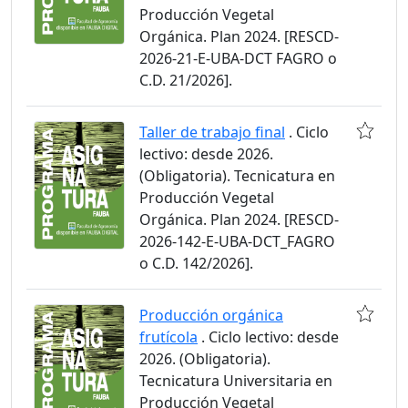
Producción Vegetal
Orgánica. Plan 2024. [RESCD-
2026-21-E-UBA-DCT FAGRO o
C.D. 21/2026].
Taller de trabajo final
. Ciclo
lectivo: desde 2026.
(Obligatoria). Tecnicatura en
Producción Vegetal
Orgánica. Plan 2024. [RESCD-
2026-142-E-UBA-DCT_FAGRO
o C.D. 142/2026].
Producción orgánica
frutícola
. Ciclo lectivo: desde
2026. (Obligatoria).
Tecnicatura Universitaria en
Producción Vegetal