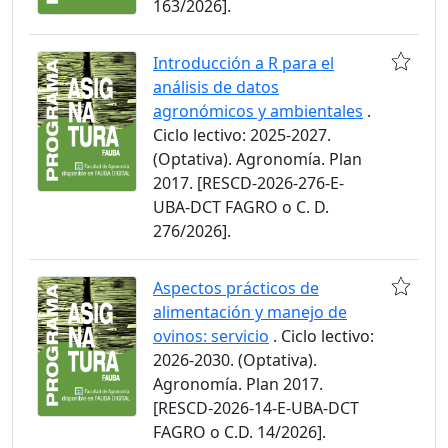
163/2026].
Introducción a R para el
análisis de datos
agronómicos y ambientales
.
Ciclo lectivo: 2025-2027.
(Optativa). Agronomía. Plan
2017. [RESCD-2026-276-E-
UBA-DCT FAGRO o C. D.
276/2026].
Aspectos prácticos de
alimentación y manejo de
ovinos: servicio
. Ciclo lectivo:
2026-2030. (Optativa).
Agronomía. Plan 2017.
[RESCD-2026-14-E-UBA-DCT
FAGRO o C.D. 14/2026].