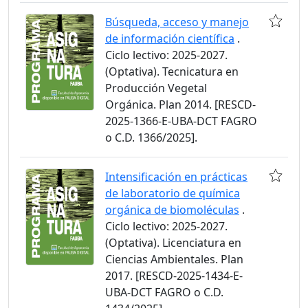
Búsqueda, acceso y manejo
de información científica
.
Ciclo lectivo: 2025-2027.
(Optativa). Tecnicatura en
Producción Vegetal
Orgánica. Plan 2014. [RESCD-
2025-1366-E-UBA-DCT FAGRO
o C.D. 1366/2025].
Intensificación en prácticas
de laboratorio de química
orgánica de biomoléculas
.
Ciclo lectivo: 2025-2027.
(Optativa). Licenciatura en
Ciencias Ambientales. Plan
2017. [RESCD-2025-1434-E-
UBA-DCT FAGRO o C.D.