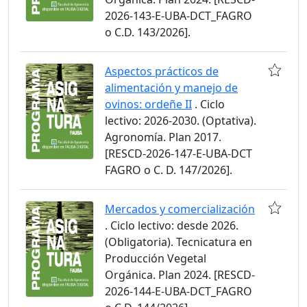
2026-143-E-UBA-DCT_FAGRO
o C.D. 143/2026].
Aspectos prácticos de
alimentación y manejo de
ovinos: ordeñe II
. Ciclo
lectivo: 2026-2030. (Optativa).
Agronomía. Plan 2017.
[RESCD-2026-147-E-UBA-DCT
FAGRO o C. D. 147/2026].
Mercados y comercialización
. Ciclo lectivo: desde 2026.
(Obligatoria). Tecnicatura en
Producción Vegetal
Orgánica. Plan 2024. [RESCD-
2026-144-E-UBA-DCT_FAGRO