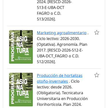
2024. [RESCD-2026-
513-E-UBA-DCT
FAGRO o C.D.
513/2026].
Marketing agroalimentario
.
Ciclo lectivo: 2026-2030.
(Optativa). Agronomía. Plan
2017. [RESCD-2026-512-E-
UBA-DCT_FAGRO o C.D.
512/2026].
Producción de hortalizas
otoño-invernales
. Ciclo
lectivo: desde 2026.
(Obligatoria). Tecnicatura
Universitaria en Producción
Florihortícola. Plan 2024.