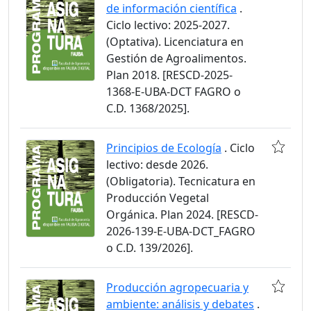
de información científica
.
Ciclo lectivo: 2025-2027.
(Optativa). Licenciatura en
Gestión de Agroalimentos.
Plan 2018. [RESCD-2025-
1368-E-UBA-DCT FAGRO o
C.D. 1368/2025].
Principios de Ecología
. Ciclo
lectivo: desde 2026.
(Obligatoria). Tecnicatura en
Producción Vegetal
Orgánica. Plan 2024. [RESCD-
2026-139-E-UBA-DCT_FAGRO
o C.D. 139/2026].
Producción agropecuaria y
ambiente: análisis y debates
.