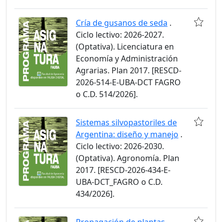
Cría de gusanos de seda
.
Ciclo lectivo: 2026-2027.
(Optativa). Licenciatura en
Economía y Administración
Agrarias. Plan 2017. [RESCD-
2026-514-E-UBA-DCT FAGRO
o C.D. 514/2026].
Sistemas silvopastoriles de
Argentina: diseño y manejo
.
Ciclo lectivo: 2026-2030.
(Optativa). Agronomía. Plan
2017. [RESCD-2026-434-E-
UBA-DCT_FAGRO o C.D.
434/2026].