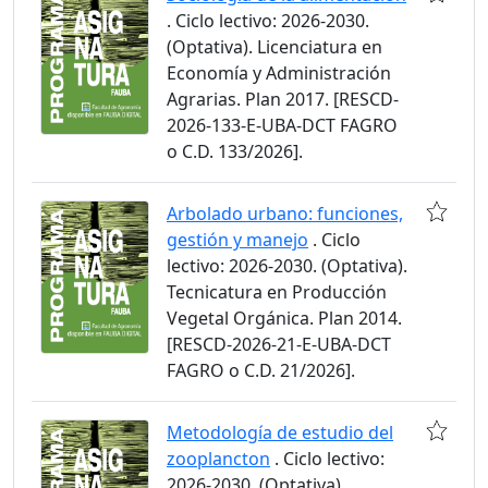
. Ciclo lectivo: 2026-2030.
(Optativa). Licenciatura en
Economía y Administración
Agrarias. Plan 2017. [RESCD-
2026-133-E-UBA-DCT FAGRO
o C.D. 133/2026].
Arbolado urbano: funciones,
gestión y manejo
. Ciclo
lectivo: 2026-2030. (Optativa).
Tecnicatura en Producción
Vegetal Orgánica. Plan 2014.
[RESCD-2026-21-E-UBA-DCT
FAGRO o C.D. 21/2026].
Metodología de estudio del
zooplancton
. Ciclo lectivo:
2026-2030. (Optativa).