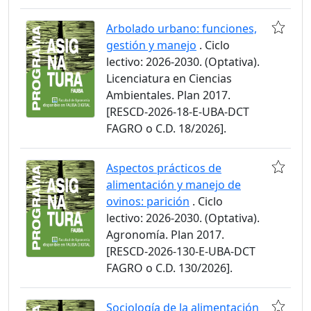
Arbolado urbano: funciones,
gestión y manejo
. Ciclo
lectivo: 2026-2030. (Optativa).
Licenciatura en Ciencias
Ambientales. Plan 2017.
[RESCD-2026-18-E-UBA-DCT
FAGRO o C.D. 18/2026].
Aspectos prácticos de
alimentación y manejo de
ovinos: parición
. Ciclo
lectivo: 2026-2030. (Optativa).
Agronomía. Plan 2017.
[RESCD-2026-130-E-UBA-DCT
FAGRO o C.D. 130/2026].
Sociología de la alimentación