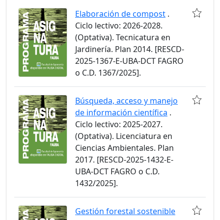
Elaboración de compost
.
Ciclo lectivo: 2026-2028.
(Optativa). Tecnicatura en
Jardinería. Plan 2014. [RESCD-
2025-1367-E-UBA-DCT FAGRO
o C.D. 1367/2025].
Búsqueda, acceso y manejo
de información científica
.
Ciclo lectivo: 2025-2027.
(Optativa). Licenciatura en
Ciencias Ambientales. Plan
2017. [RESCD-2025-1432-E-
UBA-DCT FAGRO o C.D.
1432/2025].
Gestión forestal sostenible