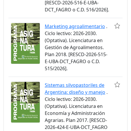
[RESCD-2026-516-E-UBA-
DCT_FAGRO o C.D. 516/2026].
Marketing agroalimentario
.
Ciclo lectivo: 2026-2030.
(Optativa). Licenciatura en
Gestión de Agroalimentos.
Plan 2018. [RESCD-2026-515-
E-UBA-DCT_FAGRO o C.D.
515/2026].
Sistemas silvopastoriles de
Argentina: diseño y manejo
.
Ciclo lectivo: 2026-2030.
(Optativa). Licenciatura en
Economía y Administración
Agrarias. Plan 2017. [RESCD-
2026-424-E-UBA-DCT_FAGRO