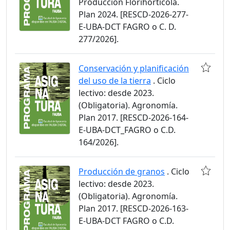
Producción Florihortícola.
Plan 2024. [RESCD-2026-277-
E-UBA-DCT FAGRO o C. D.
277/2026].
Conservación y planificación
del uso de la tierra
. Ciclo
lectivo: desde 2023.
(Obligatoria). Agronomía.
Plan 2017. [RESCD-2026-164-
E-UBA-DCT_FAGRO o C.D.
164/2026].
Producción de granos
. Ciclo
lectivo: desde 2023.
(Obligatoria). Agronomía.
Plan 2017. [RESCD-2026-163-
E-UBA-DCT FAGRO o C.D.