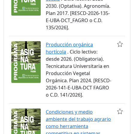
2030. (Optativa). Agronomía.
Plan 2017. [RESCD-2026-135-
E-UBA-DCT_FAGRO o C.D.
135/2026].
Producción orgánica
hortícola
. Ciclo lectivo:
desde 2026. (Obligatoria).
Tecnicatura Universitaria en
Producción Vegetal
Orgánica. Plan 2024. [RESCD-
2026-141-E-UBA-DCT FAGRO
o C.D. 141/2026].
Condiciones y medio
ambiente del trabajo agrario
como herramienta
competitiva en sistemas