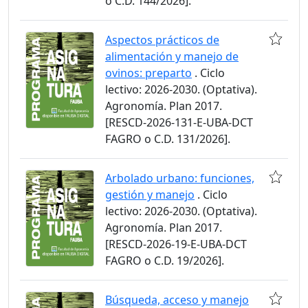
o C.D. 144/2026].
Aspectos prácticos de
alimentación y manejo de
ovinos: preparto
. Ciclo
lectivo: 2026-2030. (Optativa).
Agronomía. Plan 2017.
[RESCD-2026-131-E-UBA-DCT
FAGRO o C.D. 131/2026].
Arbolado urbano: funciones,
gestión y manejo
. Ciclo
lectivo: 2026-2030. (Optativa).
Agronomía. Plan 2017.
[RESCD-2026-19-E-UBA-DCT
FAGRO o C.D. 19/2026].
Búsqueda, acceso y manejo