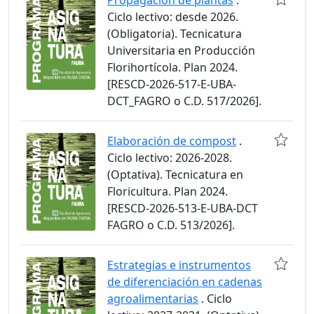
Propagación de plantas
.
Ciclo lectivo: desde 2026.
(Obligatoria). Tecnicatura
Universitaria en Producción
Florihortícola. Plan 2024.
[RESCD-2026-517-E-UBA-
DCT_FAGRO o C.D. 517/2026].
Elaboración de compost
.
Ciclo lectivo: 2026-2028.
(Optativa). Tecnicatura en
Floricultura. Plan 2024.
[RESCD-2026-513-E-UBA-DCT
FAGRO o C.D. 513/2026].
Estrategias e instrumentos
de diferenciación en cadenas
agroalimentarias
. Ciclo