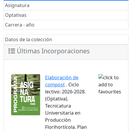
Asignatura
Optativas
Carrera - año
Datos de la colección
Últimas Incorporaciones
Elaboración de
compost
. Ciclo
lectivo: 2026-2028.
(Optativa).
Tecnicatura
Universitaria en
Producción
Florihortícola. Plan