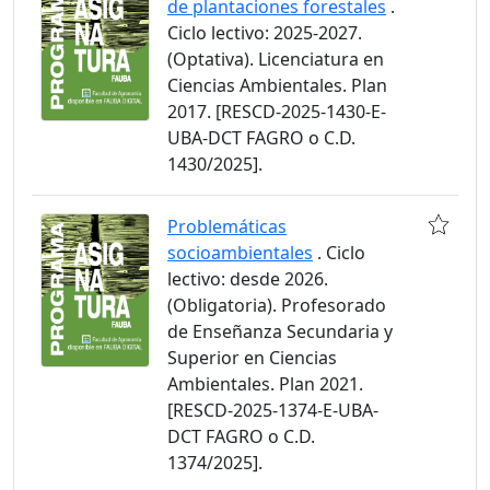
de plantaciones forestales
.
Ciclo lectivo: 2025-2027.
(Optativa). Licenciatura en
Ciencias Ambientales. Plan
2017. [RESCD-2025-1430-E-
UBA-DCT FAGRO o C.D.
1430/2025].
Problemáticas
socioambientales
. Ciclo
lectivo: desde 2026.
(Obligatoria). Profesorado
de Enseñanza Secundaria y
Superior en Ciencias
Ambientales. Plan 2021.
[RESCD-2025-1374-E-UBA-
DCT FAGRO o C.D.
1374/2025].