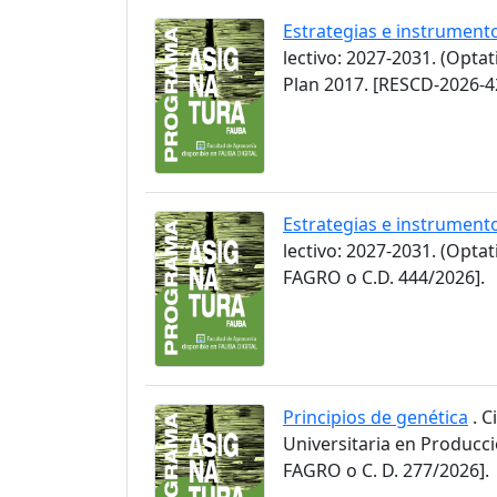
Estrategias e instrument
lectivo: 2027-2031. (Opta
Plan 2017. [RESCD-2026-4
Estrategias e instrument
lectivo: 2027-2031. (Opt
FAGRO o C.D. 444/2026].
Principios de genética
. C
Universitaria en Producc
FAGRO o C. D. 277/2026].