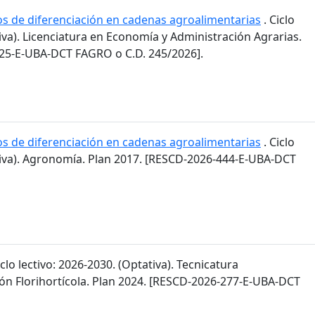
os de diferenciación en cadenas agroalimentarias
. Ciclo
tiva). Licenciatura en Economía y Administración Agrarias.
25-E-UBA-DCT FAGRO o C.D. 245/2026].
os de diferenciación en cadenas agroalimentarias
. Ciclo
ativa). Agronomía. Plan 2017. [RESCD-2026-444-E-UBA-DCT
iclo lectivo: 2026-2030. (Optativa). Tecnicatura
ión Florihortícola. Plan 2024. [RESCD-2026-277-E-UBA-DCT