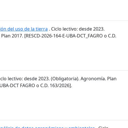
ón del uso de la tierra
. Ciclo lectivo: desde 2023.
. Plan 2017. [RESCD-2026-164-E-UBA-DCT_FAGRO o C.D.
iclo lectivo: desde 2023. (Obligatoria). Agronomía. Plan
-UBA-DCT FAGRO o C.D. 163/2026].