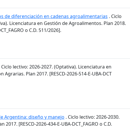
os de diferenciación en cadenas agroalimentarias
. Ciclo
tiva). Licenciatura en Gestión de Agroalimentos. Plan 2018.
CT_FAGRO o C.D. 511/2026].
 Ciclo lectivo: 2026-2027. (Optativa). Licenciatura en
n Agrarias. Plan 2017. [RESCD-2026-514-E-UBA-DCT
de Argentina: diseño y manejo
. Ciclo lectivo: 2026-2030.
lan 2017. [RESCD-2026-434-E-UBA-DCT_FAGRO o C.D.