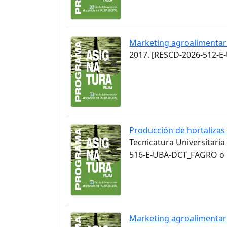
Marketing agroalimentar
2017. [RESCD-2026-512-E
Producción de hortalizas
Tecnicatura Universitaria
516-E-UBA-DCT_FAGRO o C
Marketing agroalimentar