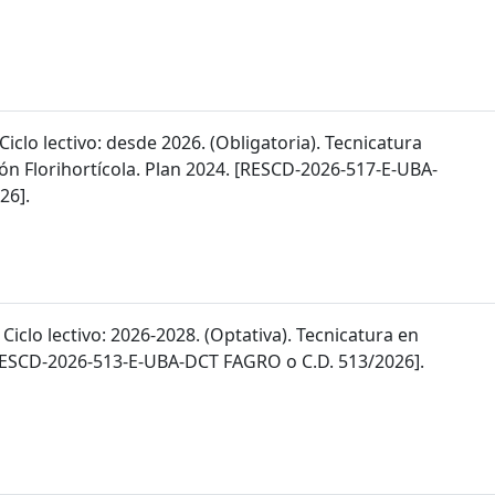
 Ciclo lectivo: desde 2026. (Obligatoria). Tecnicatura
ón Florihortícola. Plan 2024. [RESCD-2026-517-E-UBA-
26].
 Ciclo lectivo: 2026-2028. (Optativa). Tecnicatura en
 [RESCD-2026-513-E-UBA-DCT FAGRO o C.D. 513/2026].