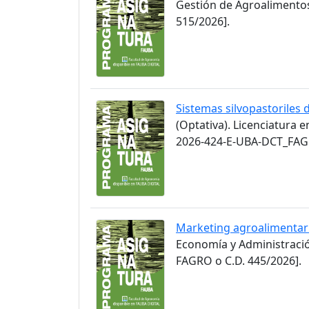
Gestión de Agroalimento
515/2026].
Sistemas silvopastoriles 
(Optativa). Licenciatura 
2026-424-E-UBA-DCT_FAGR
Marketing agroalimentar
Economía y Administració
FAGRO o C.D. 445/2026].