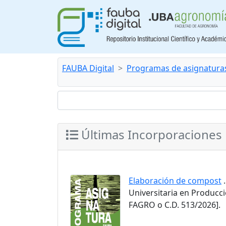
FAUBA Digital
Programas de asignatura
Últimas Incorporaciones
Elaboración de compost
.
Universitaria en Producc
FAGRO o C.D. 513/2026].