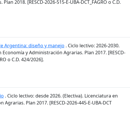
s. Plan 2018. [RESCD-2026-515-E-UBA-DCT_FAGRO o C.D.
de Argentina: diseño y manejo
. Ciclo lectivo: 2026-2030.
en Economía y Administración Agrarias. Plan 2017. [RESCD-
O o C.D. 424/2026].
io
. Ciclo lectivo: desde 2026. (Electiva). Licenciatura en
n Agrarias. Plan 2017. [RESCD-2026-445-E-UBA-DCT