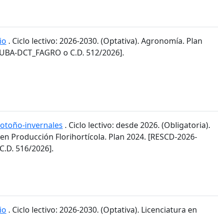
io
. Ciclo lectivo: 2026-2030. (Optativa). Agronomía. Plan
-UBA-DCT_FAGRO o C.D. 512/2026].
 otoño-invernales
. Ciclo lectivo: desde 2026. (Obligatoria).
 en Producción Florihortícola. Plan 2024. [RESCD-2026-
.D. 516/2026].
io
. Ciclo lectivo: 2026-2030. (Optativa). Licenciatura en