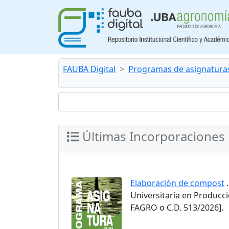
FAUBA Digital
Programas de asignatura
Últimas Incorporaciones
Elaboración de compost
.
Universitaria en Producc
FAGRO o C.D. 513/2026].