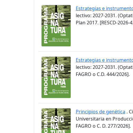
Estrategias e instrument
lectivo: 2027-2031. (Opta
Plan 2017. [RESCD-2026-4
Estrategias e instrument
lectivo: 2027-2031. (Opt
FAGRO o C.D. 444/2026].
Principios de genética
. C
Universitaria en Producc
FAGRO o C. D. 277/2026].