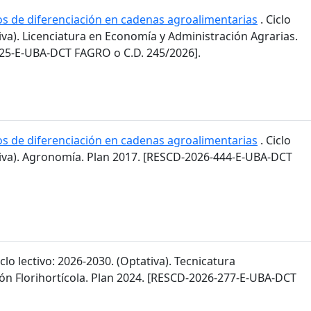
os de diferenciación en cadenas agroalimentarias
. Ciclo
tiva). Licenciatura en Economía y Administración Agrarias.
25-E-UBA-DCT FAGRO o C.D. 245/2026].
os de diferenciación en cadenas agroalimentarias
. Ciclo
ativa). Agronomía. Plan 2017. [RESCD-2026-444-E-UBA-DCT
iclo lectivo: 2026-2030. (Optativa). Tecnicatura
ión Florihortícola. Plan 2024. [RESCD-2026-277-E-UBA-DCT