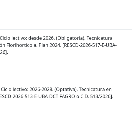
 Ciclo lectivo: desde 2026. (Obligatoria). Tecnicatura
ón Florihortícola. Plan 2024. [RESCD-2026-517-E-UBA-
26].
 Ciclo lectivo: 2026-2028. (Optativa). Tecnicatura en
 [RESCD-2026-513-E-UBA-DCT FAGRO o C.D. 513/2026].