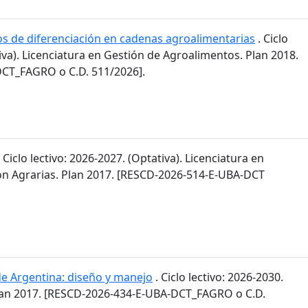
os de diferenciación en cadenas agroalimentarias
. Ciclo
tiva). Licenciatura en Gestión de Agroalimentos. Plan 2018.
CT_FAGRO o C.D. 511/2026].
 Ciclo lectivo: 2026-2027. (Optativa). Licenciatura en
n Agrarias. Plan 2017. [RESCD-2026-514-E-UBA-DCT
de Argentina: diseño y manejo
. Ciclo lectivo: 2026-2030.
lan 2017. [RESCD-2026-434-E-UBA-DCT_FAGRO o C.D.