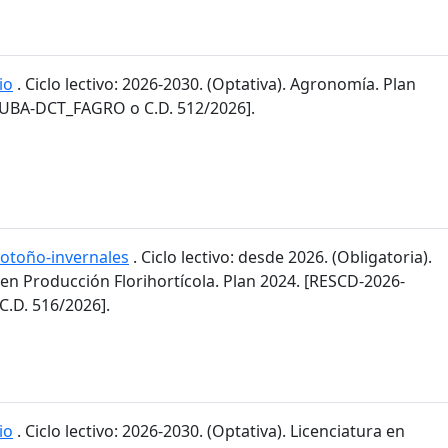
io
. Ciclo lectivo: 2026-2030. (Optativa). Agronomía. Plan
-UBA-DCT_FAGRO o C.D. 512/2026].
 otoño-invernales
. Ciclo lectivo: desde 2026. (Obligatoria).
 en Producción Florihortícola. Plan 2024. [RESCD-2026-
.D. 516/2026].
io
. Ciclo lectivo: 2026-2030. (Optativa). Licenciatura en