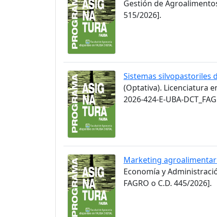
Gestión de Agroalimento
515/2026].
Sistemas silvopastoriles 
(Optativa). Licenciatura 
2026-424-E-UBA-DCT_FAGR
Marketing agroalimentar
Economía y Administració
FAGRO o C.D. 445/2026].