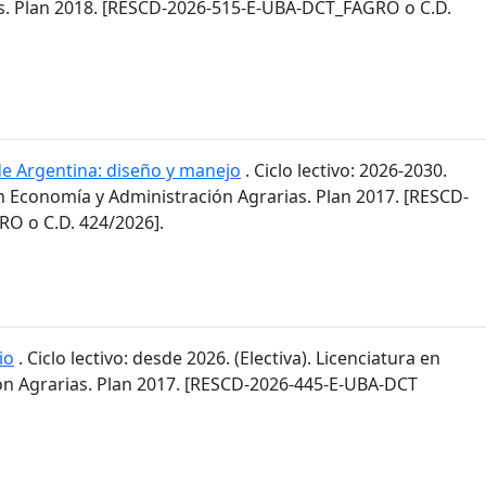
s. Plan 2018. [RESCD-2026-515-E-UBA-DCT_FAGRO o C.D.
de Argentina: diseño y manejo
. Ciclo lectivo: 2026-2030.
en Economía y Administración Agrarias. Plan 2017. [RESCD-
O o C.D. 424/2026].
io
. Ciclo lectivo: desde 2026. (Electiva). Licenciatura en
n Agrarias. Plan 2017. [RESCD-2026-445-E-UBA-DCT