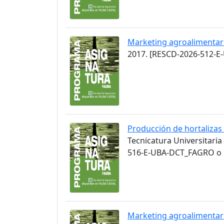
Marketing agroalimentar
2017. [RESCD-2026-512-E
Producción de hortalizas
Tecnicatura Universitaria
516-E-UBA-DCT_FAGRO o C
Marketing agroalimentar