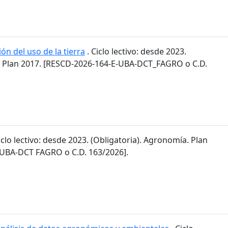
ón del uso de la tierra
. Ciclo lectivo: desde 2023.
. Plan 2017. [RESCD-2026-164-E-UBA-DCT_FAGRO o C.D.
iclo lectivo: desde 2023. (Obligatoria). Agronomía. Plan
-UBA-DCT FAGRO o C.D. 163/2026].