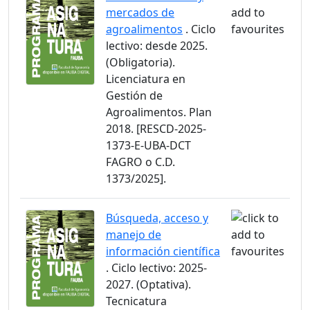
mercados de
agroalimentos
. Ciclo
lectivo: desde 2025.
(Obligatoria).
Licenciatura en
Gestión de
Agroalimentos. Plan
2018. [RESCD-2025-
1373-E-UBA-DCT
FAGRO o C.D.
1373/2025].
Búsqueda, acceso y
manejo de
información científica
. Ciclo lectivo: 2025-
2027. (Optativa).
Tecnicatura