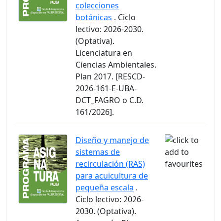
colecciones
botánicas
. Ciclo
lectivo: 2026-2030.
(Optativa).
Licenciatura en
Ciencias Ambientales.
Plan 2017. [RESCD-
2026-161-E-UBA-
DCT_FAGRO o C.D.
161/2026].
Diseño y manejo de
sistemas de
recirculación (RAS)
para acuicultura de
pequeña escala
.
Ciclo lectivo: 2026-
2030. (Optativa).