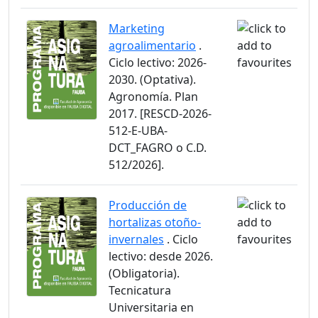
Marketing
agroalimentario
.
Ciclo lectivo: 2026-
2030. (Optativa).
Agronomía. Plan
2017. [RESCD-2026-
512-E-UBA-
DCT_FAGRO o C.D.
512/2026].
Producción de
hortalizas otoño-
invernales
. Ciclo
lectivo: desde 2026.
(Obligatoria).
Tecnicatura
Universitaria en