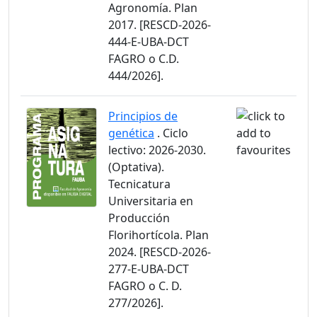
Agronomía. Plan
2017. [RESCD-2026-
444-E-UBA-DCT
FAGRO o C.D.
444/2026].
Principios de
genética
. Ciclo
lectivo: 2026-2030.
(Optativa).
Tecnicatura
Universitaria en
Producción
Florihortícola. Plan
2024. [RESCD-2026-
277-E-UBA-DCT
FAGRO o C. D.
277/2026].