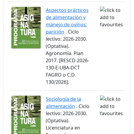
Aspectos prácticos
de alimentación y
manejo de ovinos:
parición
. Ciclo
lectivo: 2026-2030.
(Optativa).
Agronomía. Plan
2017. [RESCD-2026-
130-E-UBA-DCT
FAGRO o C.D.
130/2026].
Sociología de la
alimentación
. Ciclo
lectivo: 2026-2030.
(Optativa).
Licenciatura en