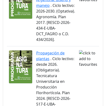
manejo
. Ciclo lectivo:
2026-2030. (Optativa).
Agronomía. Plan
2017. [RESCD-2026-
434-E-UBA-
DCT_FAGRO o C.D.
434/2026].
Propagación de
plantas
. Ciclo lectivo:
desde 2026.
(Obligatoria).
Tecnicatura
Universitaria en
Producción
Florihortícola. Plan
2024. [RESCD-2026-
517-E-UBA-