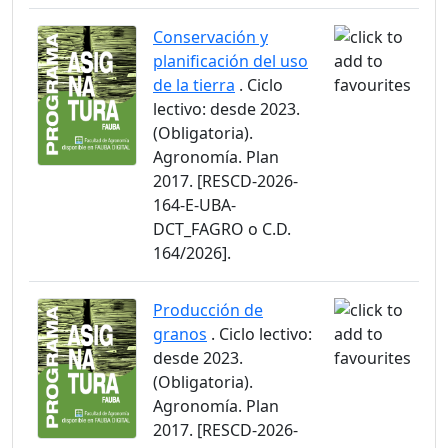
Conservación y
planificación del uso
de la tierra
. Ciclo
lectivo: desde 2023.
(Obligatoria).
Agronomía. Plan
2017. [RESCD-2026-
164-E-UBA-
DCT_FAGRO o C.D.
164/2026].
Producción de
granos
. Ciclo lectivo:
desde 2023.
(Obligatoria).
Agronomía. Plan
2017. [RESCD-2026-