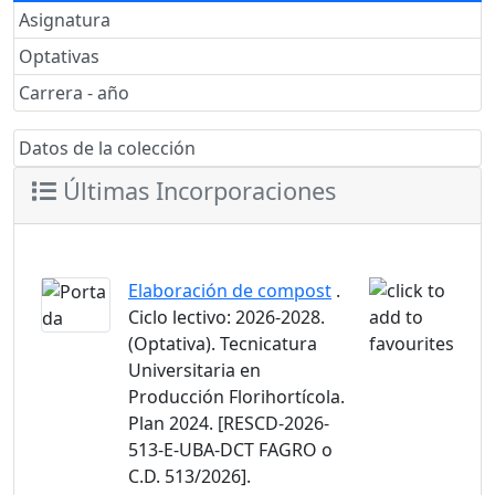
Asignatura
Optativas
Carrera - año
Datos de la colección
Últimas Incorporaciones
Elaboración de compost
.
Ciclo lectivo: 2026-2028.
(Optativa). Tecnicatura
Universitaria en
Producción Florihortícola.
Plan 2024. [RESCD-2026-
513-E-UBA-DCT FAGRO o
C.D. 513/2026].