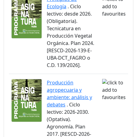
Ecología
. Ciclo
lectivo: desde 2026.
(Obligatoria).
Tecnicatura en
Producción Vegetal
Orgánica. Plan 2024.
[RESCD-2026-139-E-
UBA-DCT_FAGRO o
C.D. 139/2026].
Producción
agropecuaria y
ambiente: análisis y
debates
. Ciclo
lectivo: 2026-2030.
(Optativa).
Agronomía. Plan
2017. [RESCD-2026-