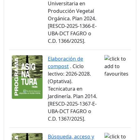
Universitaria en
Producción Vegetal
Orgánica. Plan 2024.
[RESCD-2025-1366-E-
UBA-DCT FAGRO o
C.D. 1366/2025].
Elaboración de
compost
. Ciclo
lectivo: 2026-2028.
(Optativa).
Tecnicatura en
Jardinería. Plan 2014.
[RESCD-2025-1367-E-
UBA-DCT FAGRO o
C.D. 1367/2025].
Búsqueda, acceso y