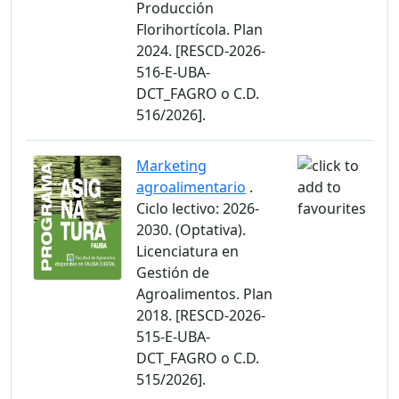
Producción
Florihortícola. Plan
2024. [RESCD-2026-
516-E-UBA-
DCT_FAGRO o C.D.
516/2026].
Marketing
agroalimentario
.
Ciclo lectivo: 2026-
2030. (Optativa).
Licenciatura en
Gestión de
Agroalimentos. Plan
2018. [RESCD-2026-
515-E-UBA-
DCT_FAGRO o C.D.
515/2026].