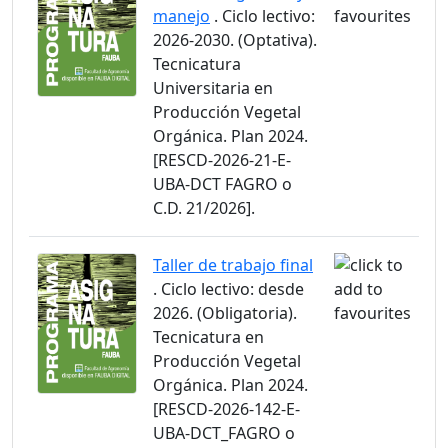
manejo
. Ciclo lectivo:
2026-2030. (Optativa).
Tecnicatura
Universitaria en
Producción Vegetal
Orgánica. Plan 2024.
[RESCD-2026-21-E-
UBA-DCT FAGRO o
C.D. 21/2026].
Taller de trabajo final
. Ciclo lectivo: desde
2026. (Obligatoria).
Tecnicatura en
Producción Vegetal
Orgánica. Plan 2024.
[RESCD-2026-142-E-
UBA-DCT_FAGRO o