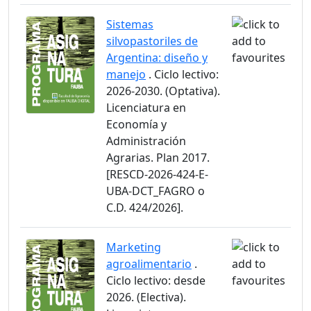
Sistemas
silvopastoriles de
Argentina: diseño y
manejo
. Ciclo lectivo:
2026-2030. (Optativa).
Licenciatura en
Economía y
Administración
Agrarias. Plan 2017.
[RESCD-2026-424-E-
UBA-DCT_FAGRO o
C.D. 424/2026].
Marketing
agroalimentario
.
Ciclo lectivo: desde
2026. (Electiva).