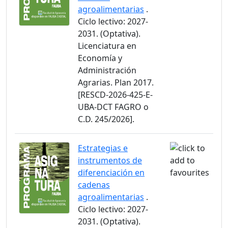
agroalimentarias
.
Ciclo lectivo: 2027-
2031. (Optativa).
Licenciatura en
Economía y
Administración
Agrarias. Plan 2017.
[RESCD-2026-425-E-
UBA-DCT FAGRO o
C.D. 245/2026].
Estrategias e
instrumentos de
diferenciación en
cadenas
agroalimentarias
.
Ciclo lectivo: 2027-
2031. (Optativa).