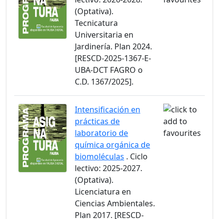
(Optativa).
Tecnicatura
Universitaria en
Jardinería. Plan 2024.
[RESCD-2025-1367-E-
UBA-DCT FAGRO o
C.D. 1367/2025].
Intensificación en
prácticas de
laboratorio de
química orgánica de
biomoléculas
. Ciclo
lectivo: 2025-2027.
(Optativa).
Licenciatura en
Ciencias Ambientales.
Plan 2017. [RESCD-