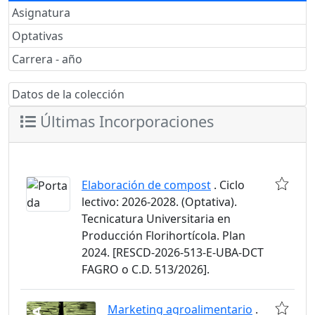
Asignatura
Optativas
Carrera - año
Datos de la colección
Últimas Incorporaciones
Elaboración de compost
. Ciclo
lectivo: 2026-2028. (Optativa).
Tecnicatura Universitaria en
Producción Florihortícola. Plan
2024. [RESCD-2026-513-E-UBA-DCT
FAGRO o C.D. 513/2026].
Marketing agroalimentario
.