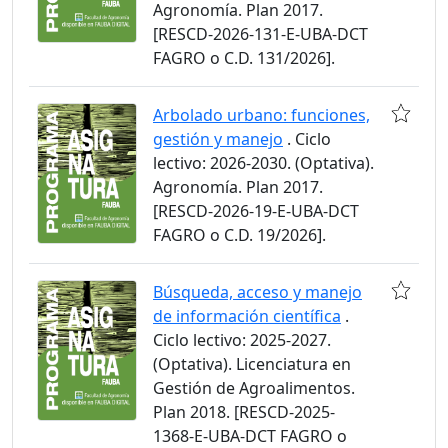
Agronomía. Plan 2017.
[RESCD-2026-131-E-UBA-DCT
FAGRO o C.D. 131/2026].
Arbolado urbano: funciones,
gestión y manejo
. Ciclo
lectivo: 2026-2030. (Optativa).
Agronomía. Plan 2017.
[RESCD-2026-19-E-UBA-DCT
FAGRO o C.D. 19/2026].
Búsqueda, acceso y manejo
de información científica
.
Ciclo lectivo: 2025-2027.
(Optativa). Licenciatura en
Gestión de Agroalimentos.
Plan 2018. [RESCD-2025-
1368-E-UBA-DCT FAGRO o