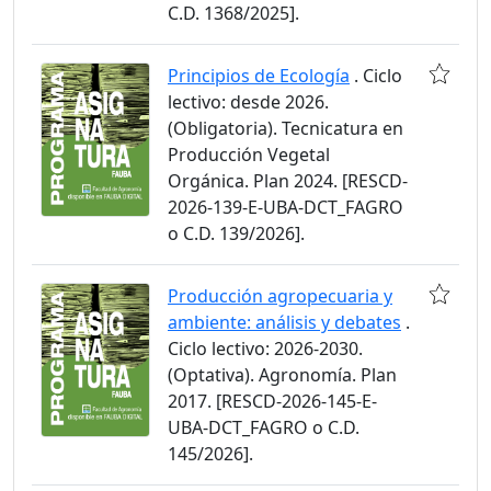
C.D. 1368/2025].
Principios de Ecología
. Ciclo
lectivo: desde 2026.
(Obligatoria). Tecnicatura en
Producción Vegetal
Orgánica. Plan 2024. [RESCD-
2026-139-E-UBA-DCT_FAGRO
o C.D. 139/2026].
Producción agropecuaria y
ambiente: análisis y debates
.
Ciclo lectivo: 2026-2030.
(Optativa). Agronomía. Plan
2017. [RESCD-2026-145-E-
UBA-DCT_FAGRO o C.D.
145/2026].