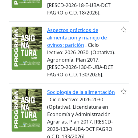
[RESCD-2026-18-E-UBA-DCT
FAGRO o C.D. 18/2026].
Aspectos prácticos de
alimentación y manejo de
ovinos: parición
. Ciclo
lectivo: 2026-2030. (Optativa).
Agronomía. Plan 2017.
[RESCD-2026-130-E-UBA-DCT
FAGRO o C.D. 130/2026].
Sociología de la alimentación
. Ciclo lectivo: 2026-2030.
(Optativa). Licenciatura en
Economía y Administración
Agrarias. Plan 2017. [RESCD-
2026-133-E-UBA-DCT FAGRO
o C.D. 133/2026].