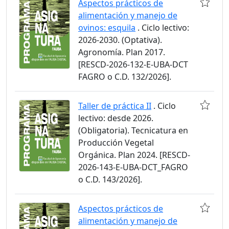
Aspectos prácticos de
alimentación y manejo de
ovinos: esquila
. Ciclo lectivo:
2026-2030. (Optativa).
Agronomía. Plan 2017.
[RESCD-2026-132-E-UBA-DCT
FAGRO o C.D. 132/2026].
Taller de práctica II
. Ciclo
lectivo: desde 2026.
(Obligatoria). Tecnicatura en
Producción Vegetal
Orgánica. Plan 2024. [RESCD-
2026-143-E-UBA-DCT_FAGRO
o C.D. 143/2026].
Aspectos prácticos de
alimentación y manejo de