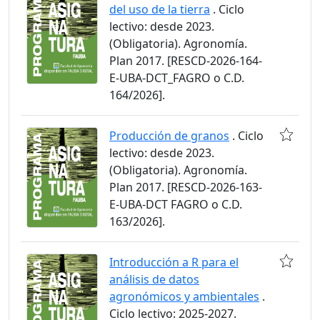
del uso de la tierra
. Ciclo
lectivo: desde 2023.
(Obligatoria). Agronomía.
Plan 2017. [RESCD-2026-164-
E-UBA-DCT_FAGRO o C.D.
164/2026].
Producción de granos
. Ciclo
lectivo: desde 2023.
(Obligatoria). Agronomía.
Plan 2017. [RESCD-2026-163-
E-UBA-DCT FAGRO o C.D.
163/2026].
Introducción a R para el
análisis de datos
agronómicos y ambientales
.
Ciclo lectivo: 2025-2027.