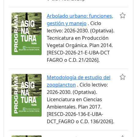
Arbolado urbano: funciones,
gestión y manejo
. Ciclo
lectivo: 2026-2030. (Optativa).
Tecnicatura en Producción
Vegetal Orgánica. Plan 2014.
[RESCD-2026-21-E-UBA-DCT
FAGRO o C.D. 21/2026].
Metodología de estudio del
zooplancton
. Ciclo lectivo:
2026-2030. (Optativa).
Licenciatura en Ciencias
Ambientales. Plan 2017.
[RESCD-2026-136-E-UBA-
DCT_FAGRO o C.D. 136/2026].