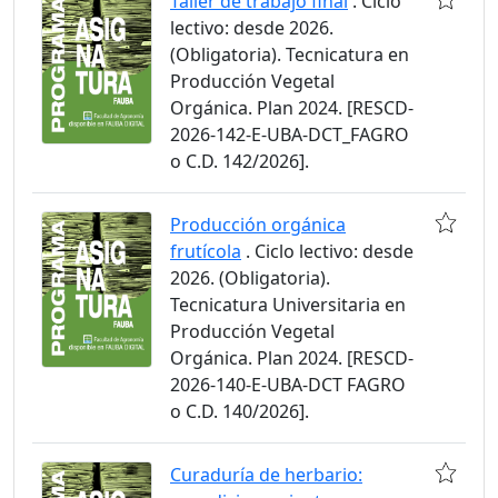
Taller de trabajo final
. Ciclo
lectivo: desde 2026.
(Obligatoria). Tecnicatura en
Producción Vegetal
Orgánica. Plan 2024. [RESCD-
2026-142-E-UBA-DCT_FAGRO
o C.D. 142/2026].
Producción orgánica
frutícola
. Ciclo lectivo: desde
2026. (Obligatoria).
Tecnicatura Universitaria en
Producción Vegetal
Orgánica. Plan 2024. [RESCD-
2026-140-E-UBA-DCT FAGRO
o C.D. 140/2026].
Curaduría de herbario: