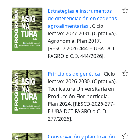
Estrategias e instrumentos
de diferenciación en cadenas
agroalimentarias
. Ciclo
lectivo: 2027-2031. (Optativa).
Agronomía. Plan 2017.
[RESCD-2026-444-E-UBA-DCT
FAGRO o C.D. 444/2026].
Principios de genética
. Ciclo
lectivo: 2026-2030. (Optativa).
Tecnicatura Universitaria en
Producción Florihortícola.
Plan 2024. [RESCD-2026-277-
E-UBA-DCT FAGRO o C. D.
277/2026].
Conservación y planificación