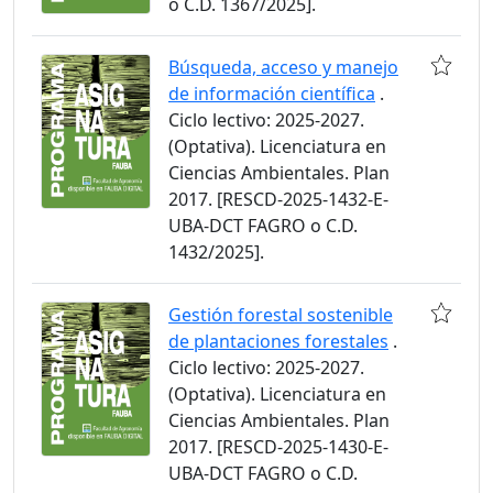
o C.D. 1367/2025].
Búsqueda, acceso y manejo
de información científica
.
Ciclo lectivo: 2025-2027.
(Optativa). Licenciatura en
Ciencias Ambientales. Plan
2017. [RESCD-2025-1432-E-
UBA-DCT FAGRO o C.D.
1432/2025].
Gestión forestal sostenible
de plantaciones forestales
.
Ciclo lectivo: 2025-2027.
(Optativa). Licenciatura en
Ciencias Ambientales. Plan
2017. [RESCD-2025-1430-E-
UBA-DCT FAGRO o C.D.