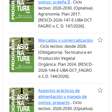
ovinos: ordeñe II
. Ciclo
lectivo: 2026-2030. (Optativa).
Agronomía. Plan 2017.
[RESCD-2026-147-E-UBA-DCT
FAGRO o C. D. 147/2026].
Mercados y comercialización
. Ciclo lectivo: desde 2026.
(Obligatoria). Tecnicatura en
Producción Vegetal
Orgánica. Plan 2024. [RESCD-
2026-144-E-UBA-DCT_FAGRO
o C.D. 144/2026].
Aspectos prácticos de
alimentación y manejo de
ovinos: preparto
. Ciclo
lectivo: 2026-2030. (Optativa).