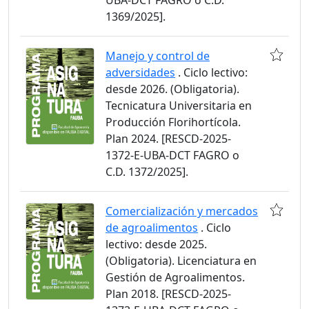
UBA-DCT FAGRO o C.D.
1369/2025].
Manejo y control de
adversidades
. Ciclo lectivo:
desde 2026. (Obligatoria).
Tecnicatura Universitaria en
Producción Florihortícola.
Plan 2024. [RESCD-2025-
1372-E-UBA-DCT FAGRO o
C.D. 1372/2025].
Comercialización y mercados
de agroalimentos
. Ciclo
lectivo: desde 2025.
(Obligatoria). Licenciatura en
Gestión de Agroalimentos.
Plan 2018. [RESCD-2025-