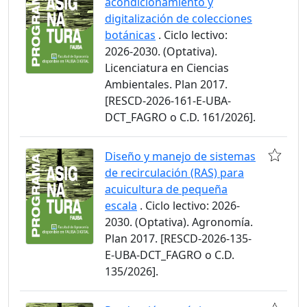
acondicionamiento y
digitalización de colecciones
botánicas
. Ciclo lectivo:
2026-2030. (Optativa).
Licenciatura en Ciencias
Ambientales. Plan 2017.
[RESCD-2026-161-E-UBA-
DCT_FAGRO o C.D. 161/2026].
Diseño y manejo de sistemas
de recirculación (RAS) para
acuicultura de pequeña
escala
. Ciclo lectivo: 2026-
2030. (Optativa). Agronomía.
Plan 2017. [RESCD-2026-135-
E-UBA-DCT_FAGRO o C.D.
135/2026].