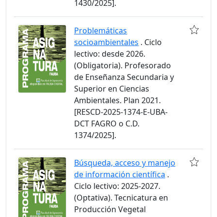
1430/2025].
Problemáticas
socioambientales
. Ciclo
lectivo: desde 2026.
(Obligatoria). Profesorado
de Enseñanza Secundaria y
Superior en Ciencias
Ambientales. Plan 2021.
[RESCD-2025-1374-E-UBA-
DCT FAGRO o C.D.
1374/2025].
Búsqueda, acceso y manejo
de información científica
.
Ciclo lectivo: 2025-2027.
(Optativa). Tecnicatura en
Producción Vegetal