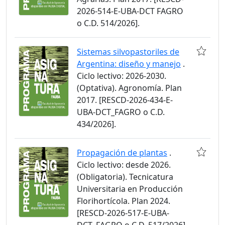
2026-514-E-UBA-DCT FAGRO
o C.D. 514/2026].
Sistemas silvopastoriles de
Argentina: diseño y manejo
.
Ciclo lectivo: 2026-2030.
(Optativa). Agronomía. Plan
2017. [RESCD-2026-434-E-
UBA-DCT_FAGRO o C.D.
434/2026].
Propagación de plantas
.
Ciclo lectivo: desde 2026.
(Obligatoria). Tecnicatura
Universitaria en Producción
Florihortícola. Plan 2024.
[RESCD-2026-517-E-UBA-