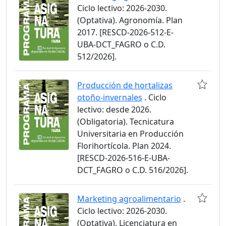
Ciclo lectivo: 2026-2030.
(Optativa). Agronomía. Plan
2017. [RESCD-2026-512-E-
UBA-DCT_FAGRO o C.D.
512/2026].
Producción de hortalizas
otoño-invernales
. Ciclo
lectivo: desde 2026.
(Obligatoria). Tecnicatura
Universitaria en Producción
Florihortícola. Plan 2024.
[RESCD-2026-516-E-UBA-
DCT_FAGRO o C.D. 516/2026].
Marketing agroalimentario
.
Ciclo lectivo: 2026-2030.
(Optativa). Licenciatura en