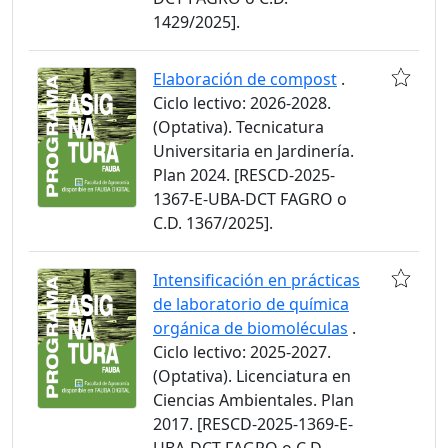
1429/2025].
Elaboración de compost
.
Ciclo lectivo: 2026-2028.
(Optativa). Tecnicatura
Universitaria en Jardinería.
Plan 2024. [RESCD-2025-
1367-E-UBA-DCT FAGRO o
C.D. 1367/2025].
Intensificación en prácticas
de laboratorio de química
orgánica de biomoléculas
.
Ciclo lectivo: 2025-2027.
(Optativa). Licenciatura en
Ciencias Ambientales. Plan
2017. [RESCD-2025-1369-E-