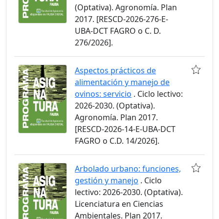
(Optativa). Agronomía. Plan
2017. [RESCD-2026-276-E-
UBA-DCT FAGRO o C. D.
276/2026].
Aspectos prácticos de
alimentación y manejo de
ovinos: servicio
. Ciclo lectivo:
2026-2030. (Optativa).
Agronomía. Plan 2017.
[RESCD-2026-14-E-UBA-DCT
FAGRO o C.D. 14/2026].
Arbolado urbano: funciones,
gestión y manejo
. Ciclo
lectivo: 2026-2030. (Optativa).
Licenciatura en Ciencias
Ambientales. Plan 2017.