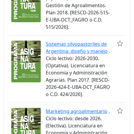
Gestión de Agroalimentos.
Plan 2018. [RESCD-2026-515-
E-UBA-DCT_FAGRO o C.D.
515/2026].
Sistemas silvopastoriles de
Argentina: diseño y manejo
.
Ciclo lectivo: 2026-2030.
(Optativa). Licenciatura en
Economía y Administración
Agrarias. Plan 2017. [RESCD-
2026-424-E-UBA-DCT_FAGRO
o C.D. 424/2026].
Marketing agroalimentario
.
Ciclo lectivo: desde 2026.
(Electiva). Licenciatura en
Economía y Administración