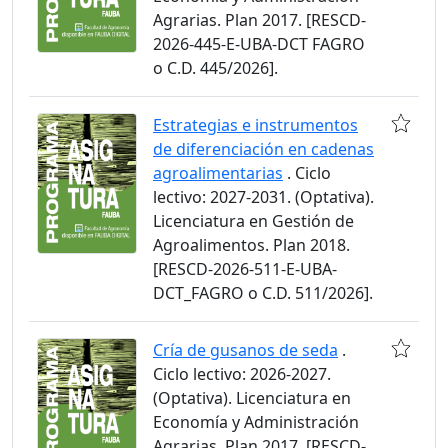
Agrarias. Plan 2017. [RESCD-
2026-445-E-UBA-DCT FAGRO
o C.D. 445/2026].
Estrategias e instrumentos
de diferenciación en cadenas
agroalimentarias
. Ciclo
lectivo: 2027-2031. (Optativa).
Licenciatura en Gestión de
Agroalimentos. Plan 2018.
[RESCD-2026-511-E-UBA-
DCT_FAGRO o C.D. 511/2026].
Cría de gusanos de seda
.
Ciclo lectivo: 2026-2027.
(Optativa). Licenciatura en
Economía y Administración
Agrarias. Plan 2017. [RESCD-