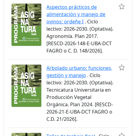
Aspectos prácticos de
alimentación y manejo de
ovinos: ordeñe I
. Ciclo
lectivo: 2026-2030. (Optativa).
Agronomía. Plan 2017.
[RESCD-2026-148-E-UBA-DCT
FAGRO o C. D. 148/2026].
Arbolado urbano: funciones,
gestión y manejo
. Ciclo
lectivo: 2026-2030. (Optativa).
Tecnicatura Universitaria en
Producción Vegetal
Orgánica. Plan 2024. [RESCD-
2026-21-E-UBA-DCT FAGRO o
C.D. 21/2026].