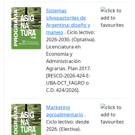
Sistemas
silvopastoriles de
Argentina: diseño y
manejo
. Ciclo lectivo:
2026-2030. (Optativa).
Licenciatura en
Economía y
Administración
Agrarias. Plan 2017.
[RESCD-2026-424-E-
UBA-DCT_FAGRO o
C.D. 424/2026].
Marketing
agroalimentario
.
Ciclo lectivo: desde
2026. (Electiva).