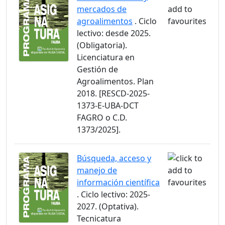
mercados de
agroalimentos
. Ciclo
lectivo: desde 2025.
(Obligatoria).
Licenciatura en
Gestión de
Agroalimentos. Plan
2018. [RESCD-2025-
1373-E-UBA-DCT
FAGRO o C.D.
1373/2025].
Búsqueda, acceso y
manejo de
información científica
. Ciclo lectivo: 2025-
2027. (Optativa).
Tecnicatura