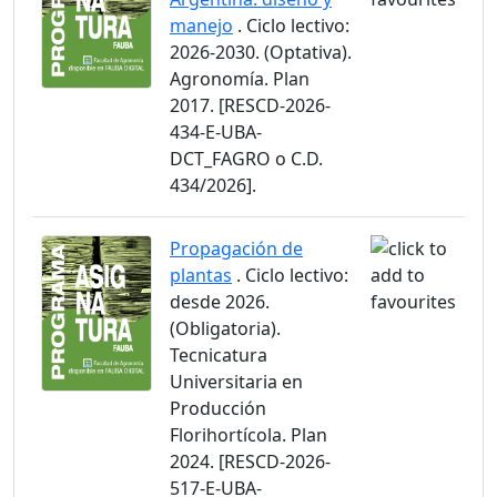
manejo
. Ciclo lectivo:
2026-2030. (Optativa).
Agronomía. Plan
2017. [RESCD-2026-
434-E-UBA-
DCT_FAGRO o C.D.
434/2026].
Propagación de
plantas
. Ciclo lectivo:
desde 2026.
(Obligatoria).
Tecnicatura
Universitaria en
Producción
Florihortícola. Plan
2024. [RESCD-2026-
517-E-UBA-