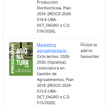
Producción
Florihortícola. Plan
2024. [RESCD-2026-
516-E-UBA-
DCT_FAGRO o C.D.
516/2026].
Marketing
agroalimentario
.
Ciclo lectivo: 2026-
2030. (Optativa).
Licenciatura en
Gestión de
Agroalimentos. Plan
2018. [RESCD-2026-
515-E-UBA-
DCT_FAGRO o C.D.
515/2026].