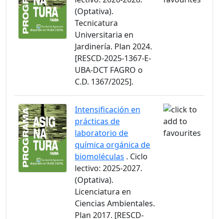
(Optativa).
Tecnicatura
Universitaria en
Jardinería. Plan 2024.
[RESCD-2025-1367-E-
UBA-DCT FAGRO o
C.D. 1367/2025].
Intensificación en
prácticas de
laboratorio de
química orgánica de
biomoléculas
. Ciclo
lectivo: 2025-2027.
(Optativa).
Licenciatura en
Ciencias Ambientales.
Plan 2017. [RESCD-