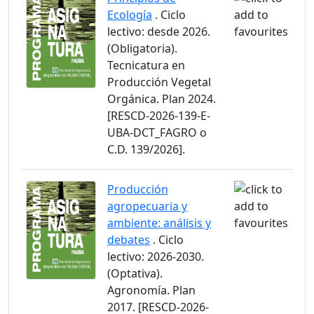
Ecología
. Ciclo
lectivo: desde 2026.
(Obligatoria).
Tecnicatura en
Producción Vegetal
Orgánica. Plan 2024.
[RESCD-2026-139-E-
UBA-DCT_FAGRO o
C.D. 139/2026].
Producción
agropecuaria y
ambiente: análisis y
debates
. Ciclo
lectivo: 2026-2030.
(Optativa).
Agronomía. Plan
2017. [RESCD-2026-