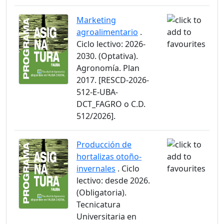
Marketing
agroalimentario
.
Ciclo lectivo: 2026-
2030. (Optativa).
Agronomía. Plan
2017. [RESCD-2026-
512-E-UBA-
DCT_FAGRO o C.D.
512/2026].
Producción de
hortalizas otoño-
invernales
. Ciclo
lectivo: desde 2026.
(Obligatoria).
Tecnicatura
Universitaria en