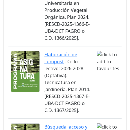
Universitaria en
Producción Vegetal
Orgánica. Plan 2024.
[RESCD-2025-1366-E-
UBA-DCT FAGRO o
C.D. 1366/2025].
Elaboración de
compost
. Ciclo
lectivo: 2026-2028.
(Optativa).
Tecnicatura en
Jardinería. Plan 2014.
[RESCD-2025-1367-E-
UBA-DCT FAGRO o
C.D. 1367/2025].
Búsqueda, acceso y