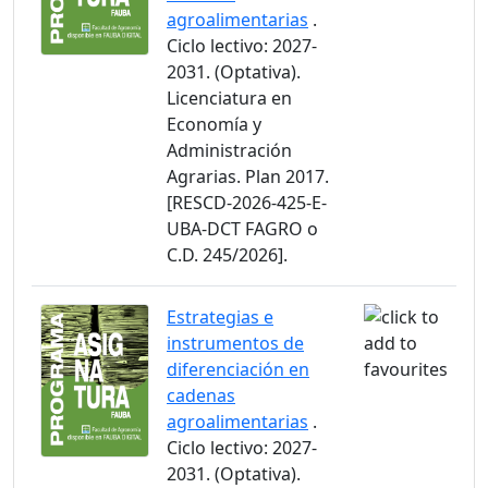
agroalimentarias
.
Ciclo lectivo: 2027-
2031. (Optativa).
Licenciatura en
Economía y
Administración
Agrarias. Plan 2017.
[RESCD-2026-425-E-
UBA-DCT FAGRO o
C.D. 245/2026].
Estrategias e
instrumentos de
diferenciación en
cadenas
agroalimentarias
.
Ciclo lectivo: 2027-
2031. (Optativa).