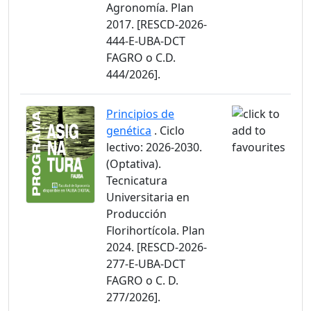
Agronomía. Plan
2017. [RESCD-2026-
444-E-UBA-DCT
FAGRO o C.D.
444/2026].
Principios de
genética
. Ciclo
lectivo: 2026-2030.
(Optativa).
Tecnicatura
Universitaria en
Producción
Florihortícola. Plan
2024. [RESCD-2026-
277-E-UBA-DCT
FAGRO o C. D.
277/2026].