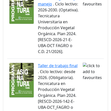
manejo
. Ciclo lectivo:
2026-2030. (Optativa).
Tecnicatura
Universitaria en
Producción Vegetal
Orgánica. Plan 2024.
[RESCD-2026-21-E-
UBA-DCT FAGRO o
C.D. 21/2026].
Taller de trabajo final
. Ciclo lectivo: desde
2026. (Obligatoria).
Tecnicatura en
Producción Vegetal
Orgánica. Plan 2024.
[RESCD-2026-142-E-
UBA-DCT_FAGRO o