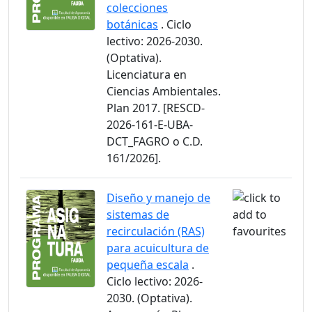
colecciones
botánicas
. Ciclo
lectivo: 2026-2030.
(Optativa).
Licenciatura en
Ciencias Ambientales.
Plan 2017. [RESCD-
2026-161-E-UBA-
DCT_FAGRO o C.D.
161/2026].
Diseño y manejo de
sistemas de
recirculación (RAS)
para acuicultura de
pequeña escala
.
Ciclo lectivo: 2026-
2030. (Optativa).