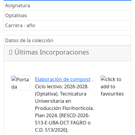
Asignatura
Optativas
Carrera - año
Datos de la colección
Últimas Incorporaciones
Elaboración de compost
.
Ciclo lectivo: 2026-2028.
(Optativa). Tecnicatura
Universitaria en
Producción Florihortícola.
Plan 2024. [RESCD-2026-
513-E-UBA-DCT FAGRO o
C.D. 513/2026].