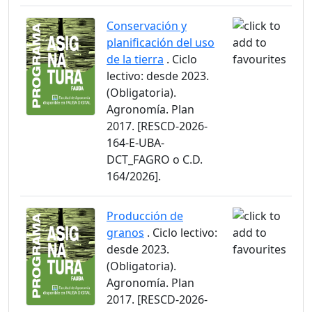
Conservación y
planificación del uso
de la tierra
. Ciclo
lectivo: desde 2023.
(Obligatoria).
Agronomía. Plan
2017. [RESCD-2026-
164-E-UBA-
DCT_FAGRO o C.D.
164/2026].
Producción de
granos
. Ciclo lectivo:
desde 2023.
(Obligatoria).
Agronomía. Plan
2017. [RESCD-2026-