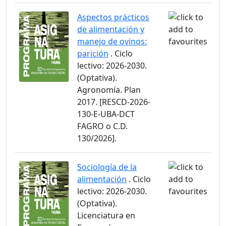
Aspectos prácticos
de alimentación y
manejo de ovinos:
parición
. Ciclo
lectivo: 2026-2030.
(Optativa).
Agronomía. Plan
2017. [RESCD-2026-
130-E-UBA-DCT
FAGRO o C.D.
130/2026].
Sociología de la
alimentación
. Ciclo
lectivo: 2026-2030.
(Optativa).
Licenciatura en