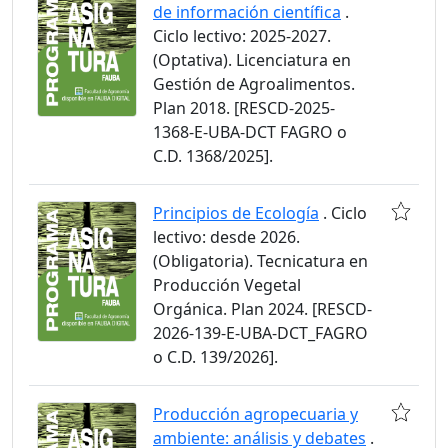
de información científica
.
Ciclo lectivo: 2025-2027.
(Optativa). Licenciatura en
Gestión de Agroalimentos.
Plan 2018. [RESCD-2025-
1368-E-UBA-DCT FAGRO o
C.D. 1368/2025].
Principios de Ecología
. Ciclo
lectivo: desde 2026.
(Obligatoria). Tecnicatura en
Producción Vegetal
Orgánica. Plan 2024. [RESCD-
2026-139-E-UBA-DCT_FAGRO
o C.D. 139/2026].
Producción agropecuaria y
ambiente: análisis y debates
.