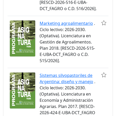
[RESCD-2026-516-E-UBA-
DCT_FAGRO o C.D. 516/2026].
Marketing agroalimentario
.
Ciclo lectivo: 2026-2030.
(Optativa). Licenciatura en
Gestión de Agroalimentos.
Plan 2018. [RESCD-2026-515-
E-UBA-DCT_FAGRO o C.D.
515/2026].
Sistemas silvopastoriles de
Argentina: diseño y manejo
.
Ciclo lectivo: 2026-2030.
(Optativa). Licenciatura en
Economía y Administración
Agrarias. Plan 2017. [RESCD-
2026-424-E-UBA-DCT_FAGRO