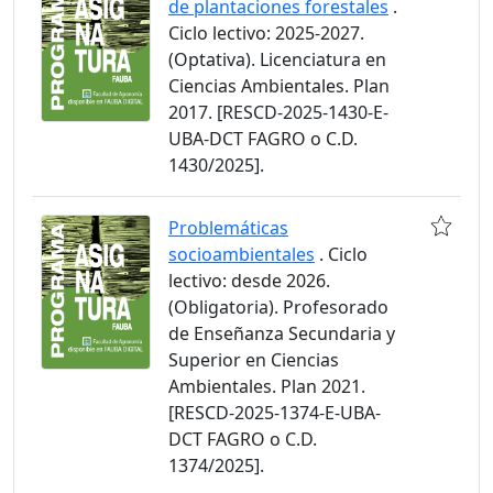
de plantaciones forestales
.
Ciclo lectivo: 2025-2027.
(Optativa). Licenciatura en
Ciencias Ambientales. Plan
2017. [RESCD-2025-1430-E-
UBA-DCT FAGRO o C.D.
1430/2025].
Problemáticas
socioambientales
. Ciclo
lectivo: desde 2026.
(Obligatoria). Profesorado
de Enseñanza Secundaria y
Superior en Ciencias
Ambientales. Plan 2021.
[RESCD-2025-1374-E-UBA-
DCT FAGRO o C.D.
1374/2025].