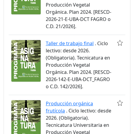
Producción Vegetal
Orgánica. Plan 2024. [RESCD-
2026-21-E-UBA-DCT FAGRO o
C.D. 21/2026].
Taller de trabajo final
. Ciclo
lectivo: desde 2026.
(Obligatoria). Tecnicatura en
Producción Vegetal
Orgánica. Plan 2024. [RESCD-
2026-142-E-UBA-DCT_FAGRO
o C.D. 142/2026].
Producción orgánica
frutícola
. Ciclo lectivo: desde
2026. (Obligatoria).
Tecnicatura Universitaria en
Producción Vegetal