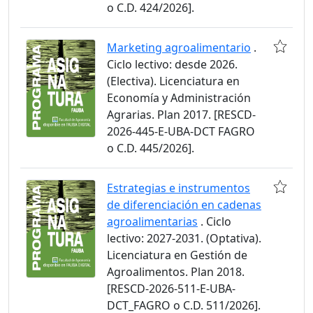
o C.D. 424/2026].
Marketing agroalimentario
.
Ciclo lectivo: desde 2026.
(Electiva). Licenciatura en
Economía y Administración
Agrarias. Plan 2017. [RESCD-
2026-445-E-UBA-DCT FAGRO
o C.D. 445/2026].
Estrategias e instrumentos
de diferenciación en cadenas
agroalimentarias
. Ciclo
lectivo: 2027-2031. (Optativa).
Licenciatura en Gestión de
Agroalimentos. Plan 2018.
[RESCD-2026-511-E-UBA-
DCT_FAGRO o C.D. 511/2026].