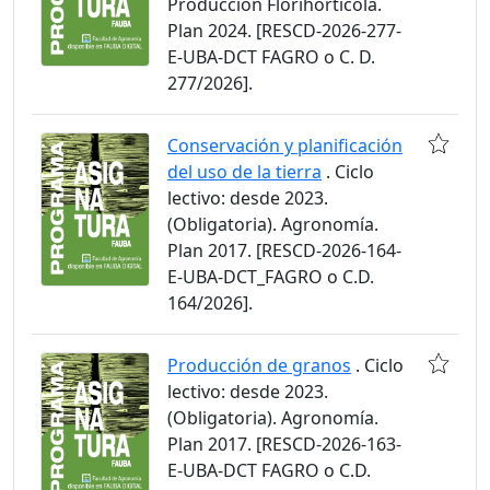
Producción Florihortícola.
Plan 2024. [RESCD-2026-277-
E-UBA-DCT FAGRO o C. D.
277/2026].
Conservación y planificación
del uso de la tierra
. Ciclo
lectivo: desde 2023.
(Obligatoria). Agronomía.
Plan 2017. [RESCD-2026-164-
E-UBA-DCT_FAGRO o C.D.
164/2026].
Producción de granos
. Ciclo
lectivo: desde 2023.
(Obligatoria). Agronomía.
Plan 2017. [RESCD-2026-163-
E-UBA-DCT FAGRO o C.D.