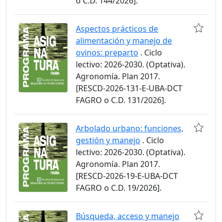
o C.D. 144/2026].
Aspectos prácticos de
alimentación y manejo de
ovinos: preparto
. Ciclo
lectivo: 2026-2030. (Optativa).
Agronomía. Plan 2017.
[RESCD-2026-131-E-UBA-DCT
FAGRO o C.D. 131/2026].
Arbolado urbano: funciones,
gestión y manejo
. Ciclo
lectivo: 2026-2030. (Optativa).
Agronomía. Plan 2017.
[RESCD-2026-19-E-UBA-DCT
FAGRO o C.D. 19/2026].
Búsqueda, acceso y manejo