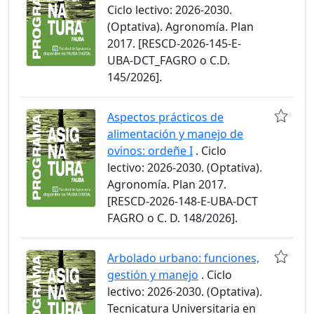
Ciclo lectivo: 2026-2030.
(Optativa). Agronomía. Plan
2017. [RESCD-2026-145-E-
UBA-DCT_FAGRO o C.D.
145/2026].
Aspectos prácticos de
alimentación y manejo de
ovinos: ordeñe I
. Ciclo
lectivo: 2026-2030. (Optativa).
Agronomía. Plan 2017.
[RESCD-2026-148-E-UBA-DCT
FAGRO o C. D. 148/2026].
Arbolado urbano: funciones,
gestión y manejo
. Ciclo
lectivo: 2026-2030. (Optativa).
Tecnicatura Universitaria en