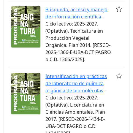
Búsqueda, acceso y manejo
de información científica
.
Ciclo lectivo: 2025-2027.
(Optativa). Tecnicatura en
Producción Vegetal
Orgánica. Plan 2014. [RESCD-
2025-1366-E-UBA-DCT FAGRO
o C.D. 1366/2025].
Intensificación en prácticas
de laboratorio de química
orgánica de biomoléculas
.
Ciclo lectivo: 2025-2027.
(Optativa). Licenciatura en
Ciencias Ambientales. Plan
2017. [RESCD-2025-1434-E-
UBA-DCT FAGRO o C.D.