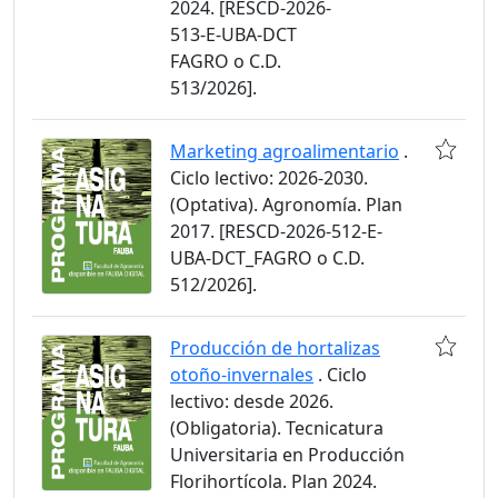
2024. [RESCD-2026-
513-E-UBA-DCT
FAGRO o C.D.
513/2026].
Marketing agroalimentario
.
Ciclo lectivo: 2026-2030.
(Optativa). Agronomía. Plan
2017. [RESCD-2026-512-E-
UBA-DCT_FAGRO o C.D.
512/2026].
Producción de hortalizas
otoño-invernales
. Ciclo
lectivo: desde 2026.
(Obligatoria). Tecnicatura
Universitaria en Producción
Florihortícola. Plan 2024.