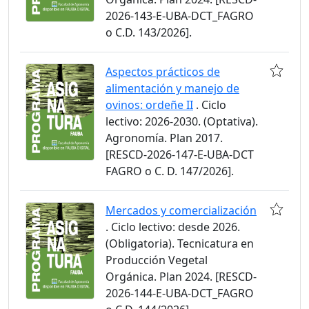
2026-143-E-UBA-DCT_FAGRO
o C.D. 143/2026].
Aspectos prácticos de
alimentación y manejo de
ovinos: ordeñe II
. Ciclo
lectivo: 2026-2030. (Optativa).
Agronomía. Plan 2017.
[RESCD-2026-147-E-UBA-DCT
FAGRO o C. D. 147/2026].
Mercados y comercialización
. Ciclo lectivo: desde 2026.
(Obligatoria). Tecnicatura en
Producción Vegetal
Orgánica. Plan 2024. [RESCD-
2026-144-E-UBA-DCT_FAGRO