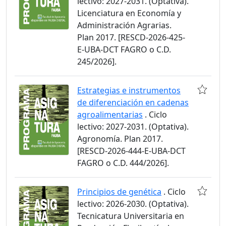
lectivo: 2027-2031. (Optativa).
Licenciatura en Economía y
Administración Agrarias.
Plan 2017. [RESCD-2026-425-
E-UBA-DCT FAGRO o C.D.
245/2026].
Estrategias e instrumentos
de diferenciación en cadenas
agroalimentarias
. Ciclo
lectivo: 2027-2031. (Optativa).
Agronomía. Plan 2017.
[RESCD-2026-444-E-UBA-DCT
FAGRO o C.D. 444/2026].
Principios de genética
. Ciclo
lectivo: 2026-2030. (Optativa).
Tecnicatura Universitaria en