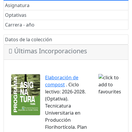
Asignatura
Optativas
Carrera - año
Datos de la colección
Últimas Incorporaciones
Elaboración de
compost
. Ciclo
lectivo: 2026-2028.
(Optativa).
Tecnicatura
Universitaria en
Producción
Florihortícola. Plan