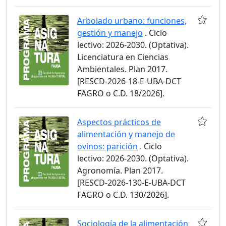
Arbolado urbano: funciones,
gestión y manejo
. Ciclo
lectivo: 2026-2030. (Optativa).
Licenciatura en Ciencias
Ambientales. Plan 2017.
[RESCD-2026-18-E-UBA-DCT
FAGRO o C.D. 18/2026].
Aspectos prácticos de
alimentación y manejo de
ovinos: parición
. Ciclo
lectivo: 2026-2030. (Optativa).
Agronomía. Plan 2017.
[RESCD-2026-130-E-UBA-DCT
FAGRO o C.D. 130/2026].
Sociología de la alimentación