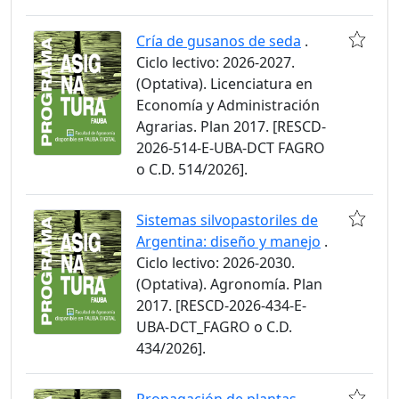
Cría de gusanos de seda
.
Ciclo lectivo: 2026-2027.
(Optativa). Licenciatura en
Economía y Administración
Agrarias. Plan 2017. [RESCD-
2026-514-E-UBA-DCT FAGRO
o C.D. 514/2026].
Sistemas silvopastoriles de
Argentina: diseño y manejo
.
Ciclo lectivo: 2026-2030.
(Optativa). Agronomía. Plan
2017. [RESCD-2026-434-E-
UBA-DCT_FAGRO o C.D.
434/2026].