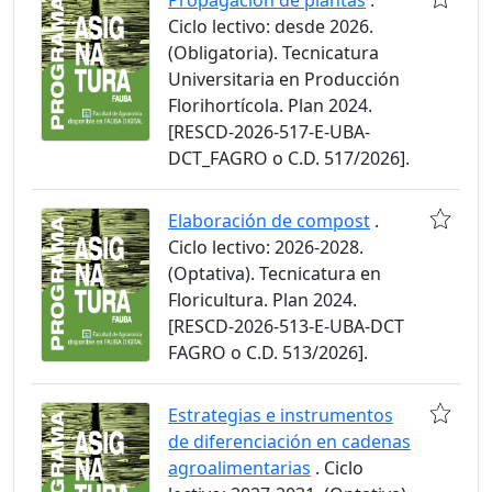
Propagación de plantas
.
Ciclo lectivo: desde 2026.
(Obligatoria). Tecnicatura
Universitaria en Producción
Florihortícola. Plan 2024.
[RESCD-2026-517-E-UBA-
DCT_FAGRO o C.D. 517/2026].
Elaboración de compost
.
Ciclo lectivo: 2026-2028.
(Optativa). Tecnicatura en
Floricultura. Plan 2024.
[RESCD-2026-513-E-UBA-DCT
FAGRO o C.D. 513/2026].
Estrategias e instrumentos
de diferenciación en cadenas
agroalimentarias
. Ciclo