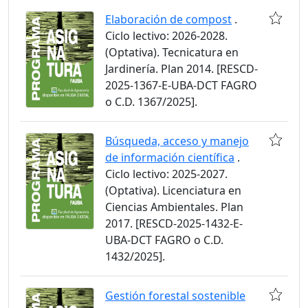
Elaboración de compost
.
Ciclo lectivo: 2026-2028.
(Optativa). Tecnicatura en
Jardinería. Plan 2014. [RESCD-
2025-1367-E-UBA-DCT FAGRO
o C.D. 1367/2025].
Búsqueda, acceso y manejo
de información científica
.
Ciclo lectivo: 2025-2027.
(Optativa). Licenciatura en
Ciencias Ambientales. Plan
2017. [RESCD-2025-1432-E-
UBA-DCT FAGRO o C.D.
1432/2025].
Gestión forestal sostenible