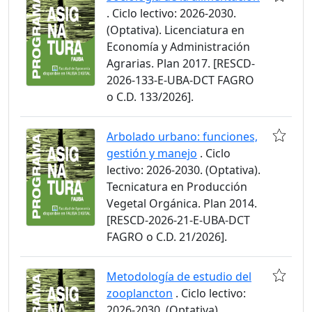
. Ciclo lectivo: 2026-2030.
(Optativa). Licenciatura en
Economía y Administración
Agrarias. Plan 2017. [RESCD-
2026-133-E-UBA-DCT FAGRO
o C.D. 133/2026].
Arbolado urbano: funciones,
gestión y manejo
. Ciclo
lectivo: 2026-2030. (Optativa).
Tecnicatura en Producción
Vegetal Orgánica. Plan 2014.
[RESCD-2026-21-E-UBA-DCT
FAGRO o C.D. 21/2026].
Metodología de estudio del
zooplancton
. Ciclo lectivo:
2026-2030. (Optativa).