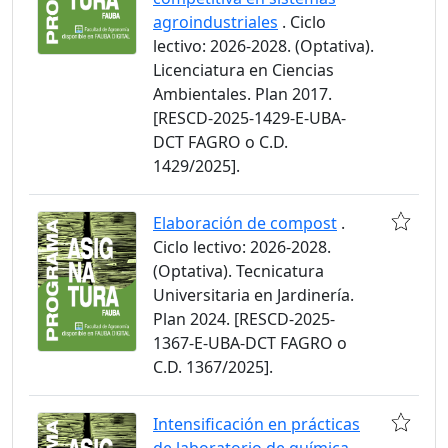
agroindustriales
. Ciclo
lectivo: 2026-2028. (Optativa).
Licenciatura en Ciencias
Ambientales. Plan 2017.
[RESCD-2025-1429-E-UBA-
DCT FAGRO o C.D.
1429/2025].
Elaboración de compost
.
Ciclo lectivo: 2026-2028.
(Optativa). Tecnicatura
Universitaria en Jardinería.
Plan 2024. [RESCD-2025-
1367-E-UBA-DCT FAGRO o
C.D. 1367/2025].
Intensificación en prácticas