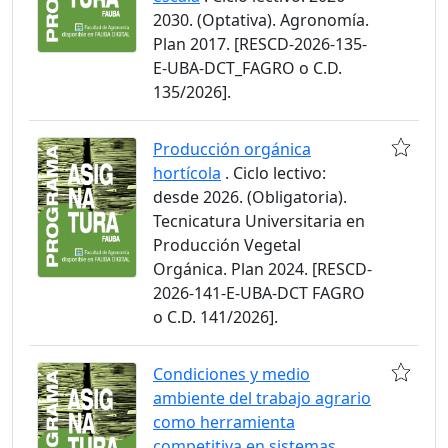
2030. (Optativa). Agronomía.
Plan 2017. [RESCD-2026-135-
E-UBA-DCT_FAGRO o C.D.
135/2026].
Producción orgánica
hortícola
. Ciclo lectivo:
desde 2026. (Obligatoria).
Tecnicatura Universitaria en
Producción Vegetal
Orgánica. Plan 2024. [RESCD-
2026-141-E-UBA-DCT FAGRO
o C.D. 141/2026].
Condiciones y medio
ambiente del trabajo agrario
como herramienta
competitiva en sistemas