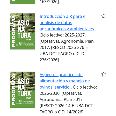
163/2026].
Introducción a R para el
análisis de datos
agronómicos y ambientales
.
Ciclo lectivo: 2025-2027.
(Optativa). Agronomía. Plan
2017. [RESCD-2026-276-E-
UBA-DCT FAGRO o C. D.
276/2026].
Aspectos prácticos de
alimentación y manejo de
ovinos: servicio
. Ciclo lectivo:
2026-2030. (Optativa).
Agronomía. Plan 2017.
[RESCD-2026-14-E-UBA-DCT
FAGRO o C.D. 14/2026].