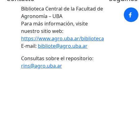
Biblioteca Central de la Facultad de
Agronomía – UBA
Para más información, visite
nuestro sitio web:
https://www.agro.uba.ar/biblioteca
E-mail:
bibliote@agro.uba.ar
Consultas sobre el repositorio:
rins@agro.uba.ar