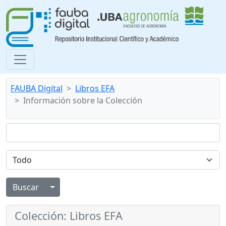
FAUBA Digital
Libros EFA
Información sobre la Colección
Alternar menú desplegable
Colección: Libros EFA