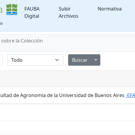
FAUBA
Subir
Normativa
Digital
Archivos
 sobre la Colección
Alternar menú de
Facultad de Agronomía de la Universidad de Buenos Aires
-EFA