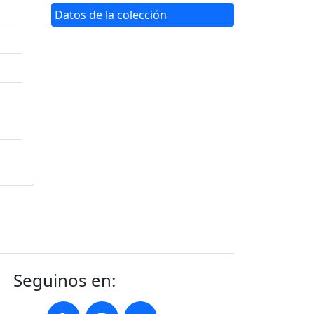
Datos de la colección
Seguinos en: