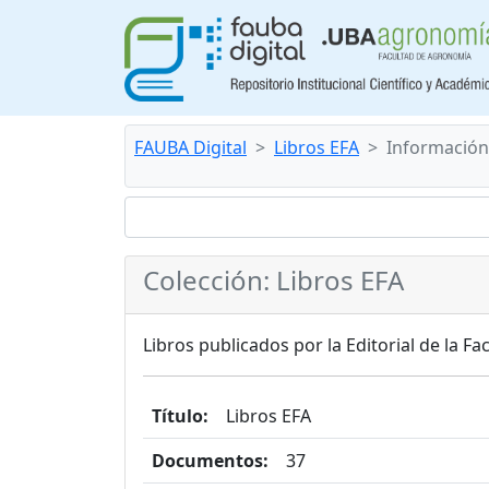
FAUBA Digital
Libros EFA
Información
Colección: Libros EFA
Libros publicados por la Editorial de la 
Título:
Libros EFA
Documentos:
37