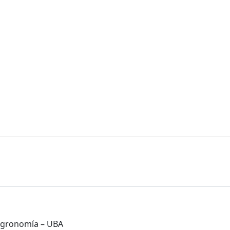
 Agronomía – UBA