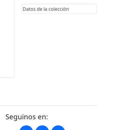
Datos de la colección
Seguinos en: