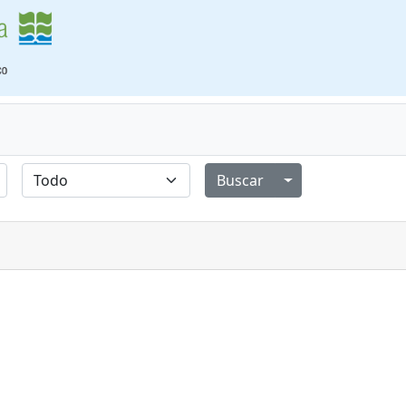
Alternar menú de