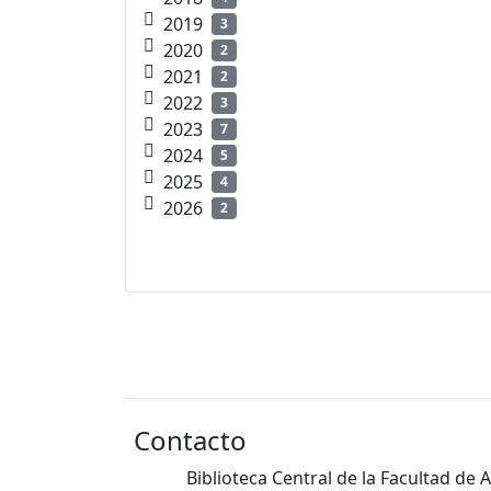
2019
3
2020
2
2021
2
2022
3
2023
7
2024
5
2025
4
2026
2
Contacto
Biblioteca Central de la Facultad de