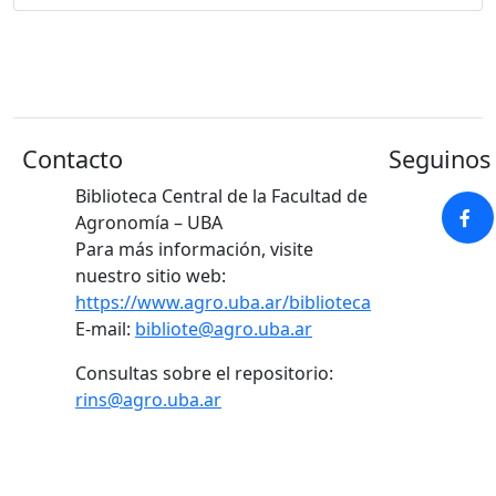
Contacto
Seguinos 
Biblioteca Central de la Facultad de
Agronomía – UBA
Para más información, visite
nuestro sitio web:
https://www.agro.uba.ar/biblioteca
E-mail:
bibliote@agro.uba.ar
Consultas sobre el repositorio:
rins@agro.uba.ar