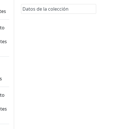
Datos de la colección