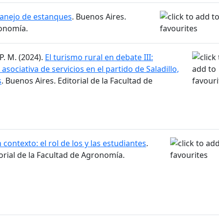
anejo de estanques
. Buenos Aires.
ronomía.
P. M. (2024).
El turismo rural en debate III:
sociativa de servicios en el partido de Saladillo,
s
. Buenos Aires. Editorial de la Facultad de
 contexto: el rol de los y las estudiantes
.
torial de la Facultad de Agronomía.