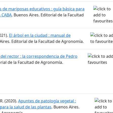
s de mariposas educativos : guía básica para
n CABA
. Buenos Aires. Editorial de la Facultad
021).
El árbol en la ciudad : manual de
Aires. Editorial de la Facultad de Agronomía.
 del rector : la correspondencia de Pedro
orial de la Facultad de Agronomía.
 R. (2020).
Apuntes de patología vegetal :
ara la salud de las plantas
. Buenos Aires.