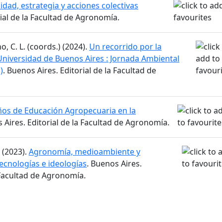
idad, estrategia y acciones colectivas
rial de la Facultad de Agronomía.
no, C. L. (coords.) (2024).
Un recorrido por la
Universidad de Buenos Aires : Jornada Ambiental
)
. Buenos Aires. Editorial de la Facultad de
ños de Educación Agropecuaria en la
 Aires. Editorial de la Facultad de Agronomía.
. (2023).
Agronomía, medioambiente y
tecnologías e ideologías
. Buenos Aires.
 Facultad de Agronomía.