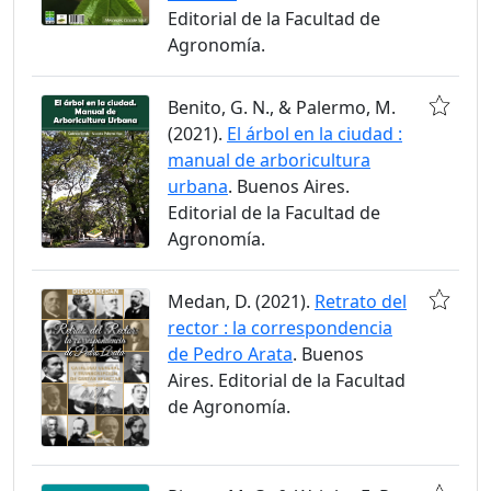
Editorial de la Facultad de
Agronomía.
Benito, G. N., & Palermo, M.
(2021).
El árbol en la ciudad :
manual de arboricultura
urbana
. Buenos Aires.
Editorial de la Facultad de
Agronomía.
Medan, D. (2021).
Retrato del
rector : la correspondencia
de Pedro Arata
. Buenos
Aires. Editorial de la Facultad
de Agronomía.