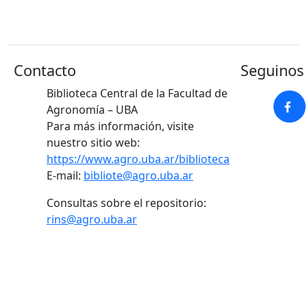
Contacto
Seguinos 
Biblioteca Central de la Facultad de
Agronomía – UBA
Para más información, visite
nuestro sitio web:
https://www.agro.uba.ar/biblioteca
E-mail:
bibliote@agro.uba.ar
Consultas sobre el repositorio:
rins@agro.uba.ar