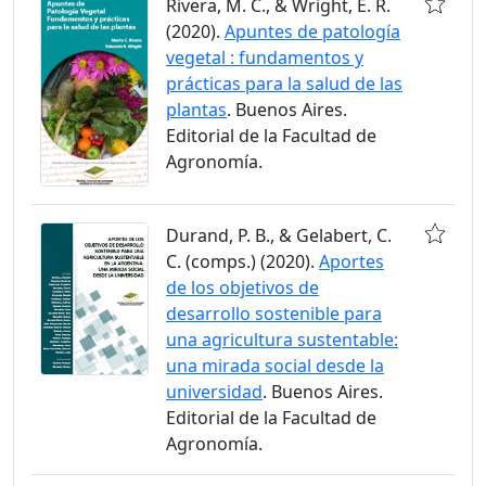
Rivera, M. C., & Wright, E. R.
(2020).
Apuntes de patología
vegetal : fundamentos y
prácticas para la salud de las
plantas
. Buenos Aires.
Editorial de la Facultad de
Agronomía.
Durand, P. B., & Gelabert, C.
C. (comps.) (2020).
Aportes
de los objetivos de
desarrollo sostenible para
una agricultura sustentable:
una mirada social desde la
universidad
. Buenos Aires.
Editorial de la Facultad de
Agronomía.