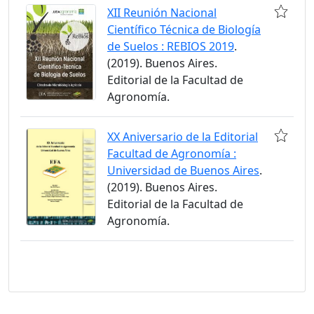
XII Reunión Nacional
Científico Técnica de Biología
de Suelos : REBIOS 2019
.
(2019). Buenos Aires.
Editorial de la Facultad de
Agronomía.
XX Aniversario de la Editorial
Facultad de Agronomía :
Universidad de Buenos Aires
.
(2019). Buenos Aires.
Editorial de la Facultad de
Agronomía.