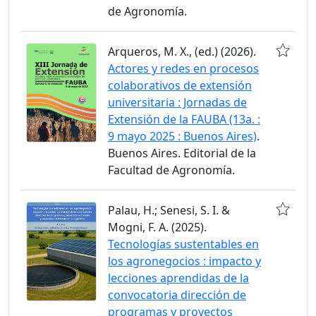
de Agronomía.
Arqueros, M. X., (ed.) (2026).
Actores y redes en procesos
colaborativos de extensión
universitaria : Jornadas de
Extensión de la FAUBA (13a. :
9 mayo 2025 : Buenos Aires)
.
Buenos Aires. Editorial de la
Facultad de Agronomía.
Palau, H.; Senesi, S. I. &
Mogni, F. A. (2025).
Tecnologías sustentables en
los agronegocios : impacto y
lecciones aprendidas de la
convocatoria dirección de
programas y proyectos