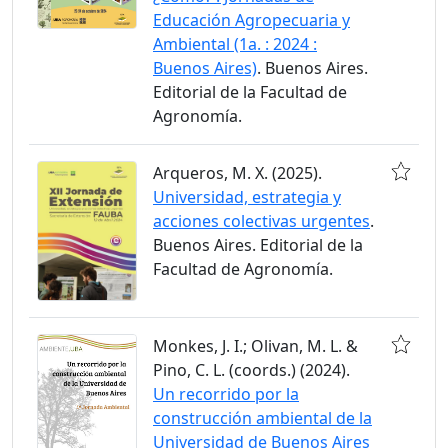
Educación Agropecuaria y
Ambiental (1a. : 2024 :
Buenos Aires)
. Buenos Aires.
Editorial de la Facultad de
Agronomía.
Arqueros, M. X. (2025).
Universidad, estrategia y
acciones colectivas urgentes
.
Buenos Aires. Editorial de la
Facultad de Agronomía.
Monkes, J. I.; Olivan, M. L. &
Pino, C. L. (coords.) (2024).
Un recorrido por la
construcción ambiental de la
Universidad de Buenos Aires