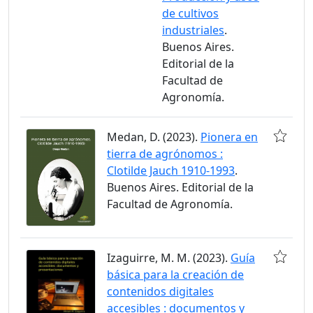
de cultivos
industriales
.
Buenos Aires.
Editorial de la
Facultad de
Agronomía.
Medan, D. (2023).
Pionera en
tierra de agrónomos :
Clotilde Jauch 1910-1993
.
Buenos Aires. Editorial de la
Facultad de Agronomía.
Izaguirre, M. M. (2023).
Guía
básica para la creación de
contenidos digitales
accesibles : documentos y