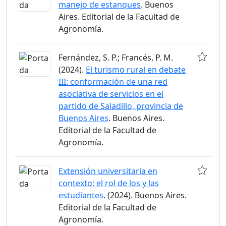
manejo de estanques
. Buenos
Aires. Editorial de la Facultad de
Agronomía.
Fernández, S. P.; Francés, P. M.
(2024).
El turismo rural en debate
III: conformación de una red
asociativa de servicios en el
partido de Saladillo, provincia de
Buenos Aires
. Buenos Aires.
Editorial de la Facultad de
Agronomía.
Extensión universitaria en
contexto: el rol de los y las
estudiantes
. (2024). Buenos Aires.
Editorial de la Facultad de
Agronomía.