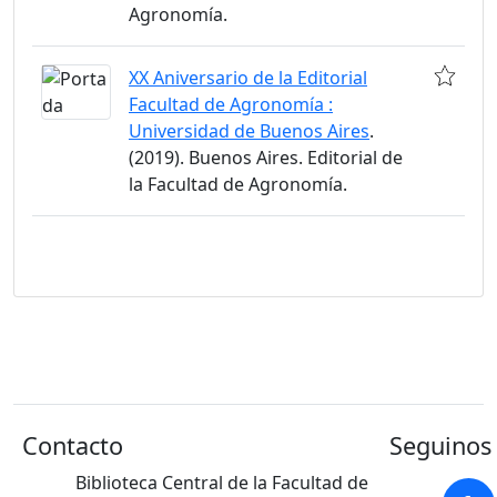
Agronomía.
XX Aniversario de la Editorial
Facultad de Agronomía :
Universidad de Buenos Aires
.
(2019). Buenos Aires. Editorial de
la Facultad de Agronomía.
Contacto
Seguinos 
Biblioteca Central de la Facultad de