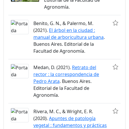
Agronomía.
Benito, G. N., & Palermo, M.
(2021).
El árbol en la ciudad :
manual de arboricultura urbana
.
Buenos Aires. Editorial de la
Facultad de Agronomía.
Medan, D. (2021).
Retrato del
rector : la correspondencia de
Pedro Arata
. Buenos Aires.
Editorial de la Facultad de
Agronomía.
Rivera, M. C., & Wright, E. R.
(2020).
Apuntes de patología
vegetal : fundamentos y prácticas