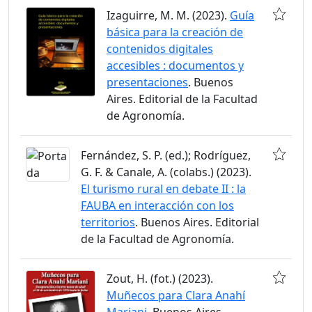
Izaguirre, M. M. (2023).
Guía
básica para la creación de
contenidos digitales
accesibles : documentos y
presentaciones
. Buenos
Aires. Editorial de la Facultad
de Agronomía.
Fernández, S. P. (ed.); Rodríguez,
G. F. & Canale, A. (colabs.) (2023).
El turismo rural en debate II : la
FAUBA en interacción con los
territorios
. Buenos Aires. Editorial
de la Facultad de Agronomía.
Zout, H. (fot.) (2023).
Muñecos para Clara Anahí