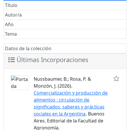
Título
Autor/a
Año
Tema
Datos de la colección
Últimas Incorporaciones
Nussbaumer, B.; Rosa, P. &
Monzón, J. (2026).
Comercialización y producción de
alimentos : circulación de
significados, saberes y prácticas
sociales en la Argentina
. Buenos
Aires. Editorial de la Facultad de
Agronomía.