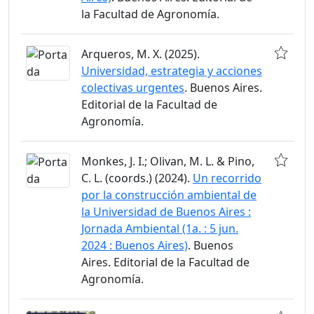
la Facultad de Agronomía.
Arqueros, M. X. (2025).
Universidad, estrategia y acciones
colectivas urgentes
. Buenos Aires.
Editorial de la Facultad de
Agronomía.
Monkes, J. I.; Olivan, M. L. & Pino,
C. L. (coords.) (2024).
Un recorrido
por la construcción ambiental de
la Universidad de Buenos Aires :
Jornada Ambiental (1a. : 5 jun.
2024 : Buenos Aires)
. Buenos
Aires. Editorial de la Facultad de
Agronomía.