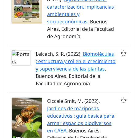
caracterización, implicancias
ambientales y
socioeconómicas
. Buenos
Aires. Editorial de la Facultad
de Agronomía.
Leicach, S. R. (2022).
Biomoléculas
: estructura y rol en el crecimiento
y supervivencia de las plantas
.
Buenos Aires. Editorial de la
Facultad de Agronomía.
Ciccale Smit, M. (2022).
Jardines de mariposas
educativos : guía básica para
armar espacios biodiversos
en CABA
. Buenos Aires.
Editorial de la Facultad de