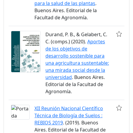
para la salud de las plantas
.
Buenos Aires. Editorial de la
Facultad de Agronomía.
Durand, P. B., & Gelabert, C.
C. (comps.) (2020).
Aportes
de los objetivos de
desarrollo sostenible para
una agricultura sustentable:
una mirada social desde la
universidad
. Buenos Aires.
Editorial de la Facultad de
Agronomía.
XII Reunión Nacional Científico
Técnica de Biología de Suelos :
REBIOS 2019
. (2019). Buenos
Aires. Editorial de la Facultad de