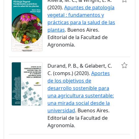
(2020).
Apuntes de patología
vegetal : fundamentos y
prácticas para la salud de las
plantas
. Buenos Aires.
Editorial de la Facultad de
Agronomía.
Durand, P. B., & Gelabert, C.
C. (comps.) (2020).
Aportes
de los objetivos de
desarrollo sostenible para
una agricultura sustentable:
una mirada social desde la
universidad
. Buenos Aires.
Editorial de la Facultad de
Agronomía.