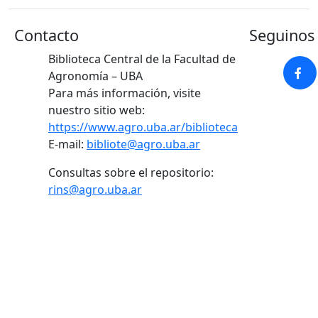
Contacto
Seguinos 
Biblioteca Central de la Facultad de
Agronomía – UBA
Para más información, visite
nuestro sitio web:
https://www.agro.uba.ar/biblioteca
E-mail:
bibliote@agro.uba.ar
Consultas sobre el repositorio:
rins@agro.uba.ar