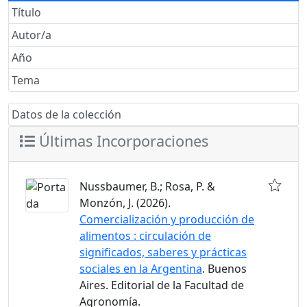
Título
Autor/a
Año
Tema
Datos de la colección
Últimas Incorporaciones
Nussbaumer, B.; Rosa, P. &
Monzón, J. (2026).
Comercialización y producción de
alimentos : circulación de
significados, saberes y prácticas
sociales en la Argentina
. Buenos
Aires. Editorial de la Facultad de
Agronomía.