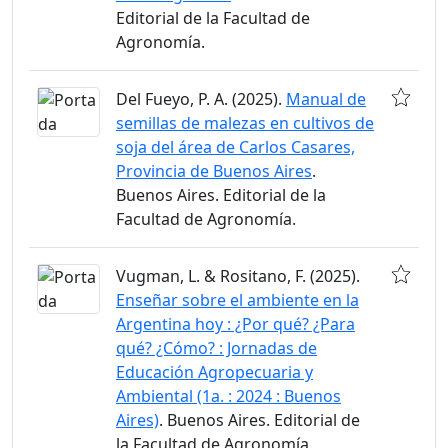
Editorial de la Facultad de
Agronomía.
Del Fueyo, P. A. (2025).
Manual de
semillas de malezas en cultivos de
soja del área de Carlos Casares,
Provincia de Buenos Aires
.
Buenos Aires. Editorial de la
Facultad de Agronomía.
Vugman, L. & Rositano, F. (2025).
Enseñar sobre el ambiente en la
Argentina hoy : ¿Por qué? ¿Para
qué? ¿Cómo? : Jornadas de
Educación Agropecuaria y
Ambiental (1a. : 2024 : Buenos
Aires)
. Buenos Aires. Editorial de
la Facultad de Agronomía.