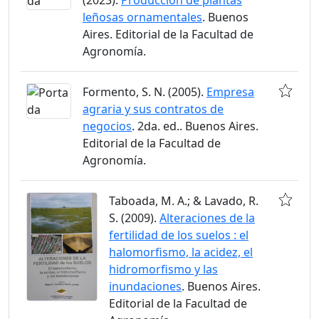
leñosas ornamentales
. Buenos
Aires. Editorial de la Facultad de
Agronomía.
Formento, S. N. (2005).
Empresa
agraria y sus contratos de
negocios
. 2da. ed.. Buenos Aires.
Editorial de la Facultad de
Agronomía.
Taboada, M. A.; & Lavado, R.
S. (2009).
Alteraciones de la
fertilidad de los suelos : el
halomorfismo, la acidez, el
hidromorfismo y las
inundaciones
. Buenos Aires.
Editorial de la Facultad de