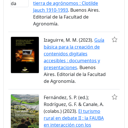
tierra de agrónomos : Clotilde
Jauch 1910-1993
. Buenos Aires.
Editorial de la Facultad de
Agronomía.
Izaguirre, M. M. (2023).
Guía
básica para la creación de
contenidos digitales
accesibles : documentos y
presentaciones
. Buenos
Aires. Editorial de la Facultad
de Agronomía.
Fernández, S. P. (ed.);
Rodríguez, G. F. & Canale, A.
(colabs.) (2023).
El turismo
rural en debate II : la FAUBA
en interacción con los