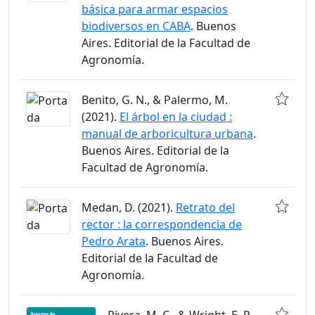
básica para armar espacios
biodiversos en CABA
. Buenos
Aires. Editorial de la Facultad de
Agronomía.
Benito, G. N., & Palermo, M.
(2021).
El árbol en la ciudad :
manual de arboricultura urbana
.
Buenos Aires. Editorial de la
Facultad de Agronomía.
Medan, D. (2021).
Retrato del
rector : la correspondencia de
Pedro Arata
. Buenos Aires.
Editorial de la Facultad de
Agronomía.
Rivera, M. C., & Wright, E. R.