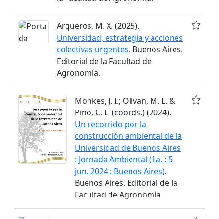
Arqueros, M. X. (2025).
Universidad, estrategia y acciones
colectivas urgentes
. Buenos Aires.
Editorial de la Facultad de
Agronomía.
Monkes, J. I.; Olivan, M. L. &
Pino, C. L. (coords.) (2024).
Un recorrido por la
construcción ambiental de la
Universidad de Buenos Aires
: Jornada Ambiental (1a. : 5
jun. 2024 : Buenos Aires)
.
Buenos Aires. Editorial de la
Facultad de Agronomía.