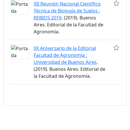
XII Reunión Nacional Científico
Técnica de Biología de Suelos :
REBIOS 2019
. (2019). Buenos
Aires. Editorial de la Facultad de
Agronomía.
XX Aniversario de la Editorial
Facultad de Agronomía :
Universidad de Buenos Aires
.
(2019). Buenos Aires. Editorial de
la Facultad de Agronomía.