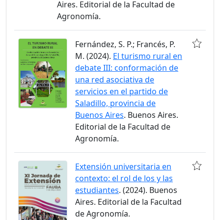
Aires. Editorial de la Facultad de
Agronomía.
Fernández, S. P.; Francés, P.
M. (2024).
El turismo rural en
debate III: conformación de
una red asociativa de
servicios en el partido de
Saladillo, provincia de
Buenos Aires
. Buenos Aires.
Editorial de la Facultad de
Agronomía.
Extensión universitaria en
contexto: el rol de los y las
estudiantes
. (2024). Buenos
Aires. Editorial de la Facultad
de Agronomía.