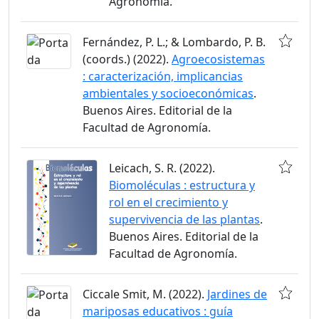
Agronomía.
Fernández, P. L.; & Lombardo, P. B.
(coords.) (2022).
Agroecosistemas
: caracterización, implicancias
ambientales y socioeconómicas
.
Buenos Aires. Editorial de la
Facultad de Agronomía.
Leicach, S. R. (2022).
Biomoléculas : estructura y
rol en el crecimiento y
supervivencia de las plantas
.
Buenos Aires. Editorial de la
Facultad de Agronomía.
Ciccale Smit, M. (2022).
Jardines de
mariposas educativos : guía