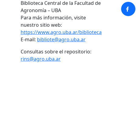
Biblioteca Central de la Facultad de
Agronomía – UBA
Para más información, visite
nuestro sitio web:
https://www.agro.uba.ar/biblioteca
E-mail:
bibliote@agro.uba.ar
Consultas sobre el repositorio:
rins@agro.uba.ar