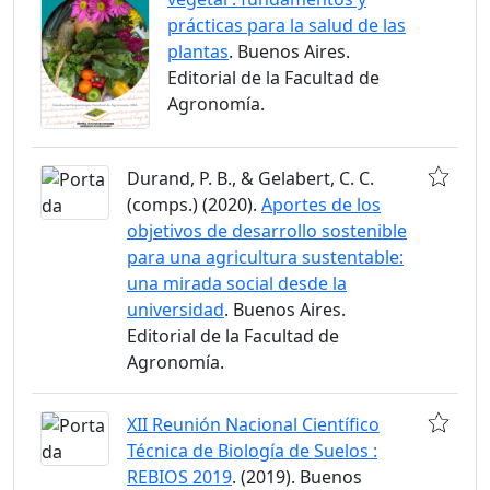
prácticas para la salud de las
plantas
. Buenos Aires.
Editorial de la Facultad de
Agronomía.
Durand, P. B., & Gelabert, C. C.
(comps.) (2020).
Aportes de los
objetivos de desarrollo sostenible
para una agricultura sustentable:
una mirada social desde la
universidad
. Buenos Aires.
Editorial de la Facultad de
Agronomía.
XII Reunión Nacional Científico
Técnica de Biología de Suelos :
REBIOS 2019
. (2019). Buenos