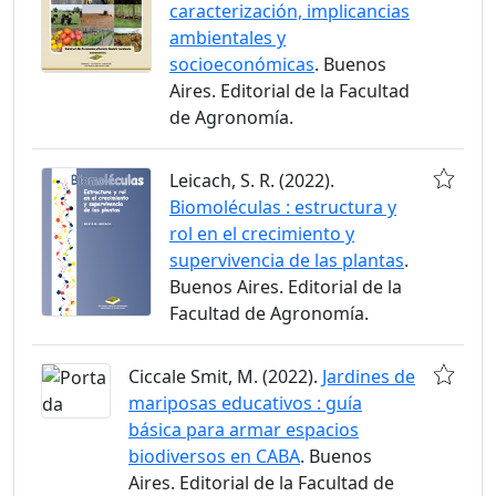
caracterización, implicancias
ambientales y
socioeconómicas
. Buenos
Aires. Editorial de la Facultad
de Agronomía.
Leicach, S. R. (2022).
Biomoléculas : estructura y
rol en el crecimiento y
supervivencia de las plantas
.
Buenos Aires. Editorial de la
Facultad de Agronomía.
Ciccale Smit, M. (2022).
Jardines de
mariposas educativos : guía
básica para armar espacios
biodiversos en CABA
. Buenos
Aires. Editorial de la Facultad de