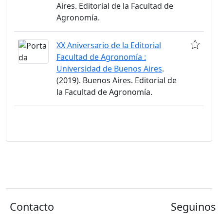
Aires. Editorial de la Facultad de
Agronomía.
XX Aniversario de la Editorial
Facultad de Agronomía :
Universidad de Buenos Aires
.
(2019). Buenos Aires. Editorial de
la Facultad de Agronomía.
Contacto
Seguinos 