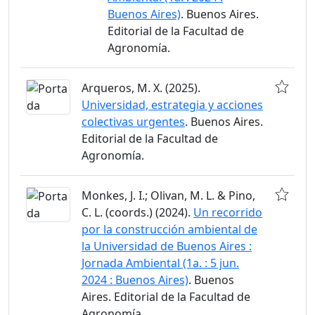
Buenos Aires)
. Buenos Aires.
Editorial de la Facultad de
Agronomía.
Arqueros, M. X. (2025).
Universidad, estrategia y acciones
colectivas urgentes
. Buenos Aires.
Editorial de la Facultad de
Agronomía.
Monkes, J. I.; Olivan, M. L. & Pino,
C. L. (coords.) (2024).
Un recorrido
por la construcción ambiental de
la Universidad de Buenos Aires :
Jornada Ambiental (1a. : 5 jun.
2024 : Buenos Aires)
. Buenos
Aires. Editorial de la Facultad de
Agronomía.