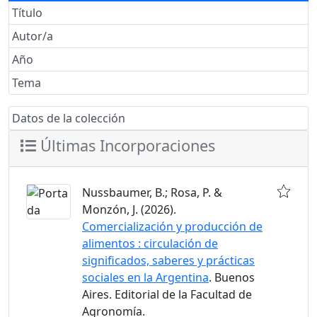
Título
Autor/a
Año
Tema
Datos de la colección
Últimas Incorporaciones
Nussbaumer, B.; Rosa, P. &
Monzón, J. (2026).
Comercialización y producción de
alimentos : circulación de
significados, saberes y prácticas
sociales en la Argentina
. Buenos
Aires. Editorial de la Facultad de
Agronomía.