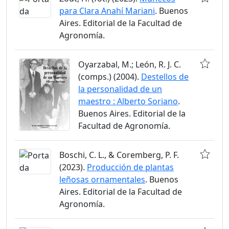
para Clara Anahí Mariani
. Buenos
Aires. Editorial de la Facultad de
Agronomía.
Oyarzabal, M.; León, R. J. C.
(comps.) (2004).
Destellos de
la personalidad de un
maestro : Alberto Soriano
.
Buenos Aires. Editorial de la
Facultad de Agronomía.
Boschi, C. L., & Coremberg, P. F.
(2023).
Producción de plantas
leñosas ornamentales
. Buenos
Aires. Editorial de la Facultad de
Agronomía.