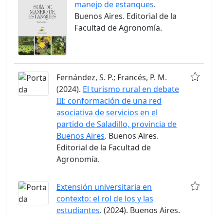
manejo de estanques
.
Buenos Aires. Editorial de la
Facultad de Agronomía.
Fernández, S. P.; Francés, P. M.
(2024).
El turismo rural en debate
III: conformación de una red
asociativa de servicios en el
partido de Saladillo, provincia de
Buenos Aires
. Buenos Aires.
Editorial de la Facultad de
Agronomía.
Extensión universitaria en
contexto: el rol de los y las
estudiantes
. (2024). Buenos Aires.