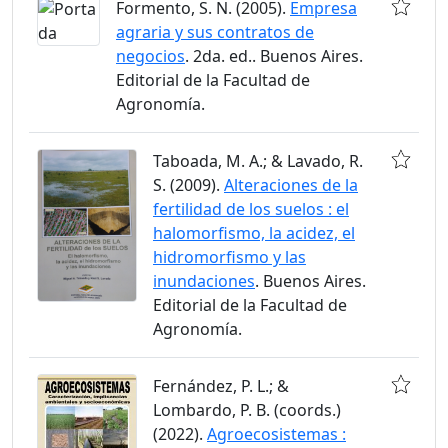
Formento, S. N. (2005).
Empresa
agraria y sus contratos de
negocios
. 2da. ed.. Buenos Aires.
Editorial de la Facultad de
Agronomía.
Taboada, M. A.; & Lavado, R.
S. (2009).
Alteraciones de la
fertilidad de los suelos : el
halomorfismo, la acidez, el
hidromorfismo y las
inundaciones
. Buenos Aires.
Editorial de la Facultad de
Agronomía.
Fernández, P. L.; &
Lombardo, P. B. (coords.)
(2022).
Agroecosistemas :