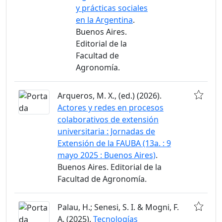
y prácticas sociales
en la Argentina
.
Buenos Aires.
Editorial de la
Facultad de
Agronomía.
Arqueros, M. X., (ed.) (2026).
Actores y redes en procesos
colaborativos de extensión
universitaria : Jornadas de
Extensión de la FAUBA (13a. : 9
mayo 2025 : Buenos Aires)
.
Buenos Aires. Editorial de la
Facultad de Agronomía.
Palau, H.; Senesi, S. I. & Mogni, F.
A. (2025).
Tecnologías