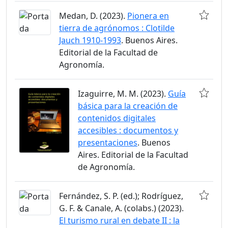
Medan, D. (2023).
Pionera en
tierra de agrónomos : Clotilde
Jauch 1910-1993
. Buenos Aires.
Editorial de la Facultad de
Agronomía.
Izaguirre, M. M. (2023).
Guía
básica para la creación de
contenidos digitales
accesibles : documentos y
presentaciones
. Buenos
Aires. Editorial de la Facultad
de Agronomía.
Fernández, S. P. (ed.); Rodríguez,
G. F. & Canale, A. (colabs.) (2023).
El turismo rural en debate II : la