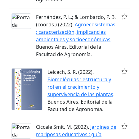
Fernández, P. L.; & Lombardo, P. B.
(coords.) (2022).
Agroecosistemas
: caracterización, implicancias
ambientales y socioeconómicas
.
Buenos Aires. Editorial de la
Facultad de Agronomía.
Leicach, S. R. (2022).
Biomoléculas : estructura y
rol en el crecimiento y
supervivencia de las plantas
.
Buenos Aires. Editorial de la
Facultad de Agronomía.
Ciccale Smit, M. (2022).
Jardines de
mariposas educativos : guía