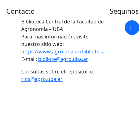
Contacto
Seguinos 
Biblioteca Central de la Facultad de
Agronomía – UBA
Para más información, visite
nuestro sitio web:
https://www.agro.uba.ar/biblioteca
E-mail:
bibliote@agro.uba.ar
Consultas sobre el repositorio:
rins@agro.uba.ar