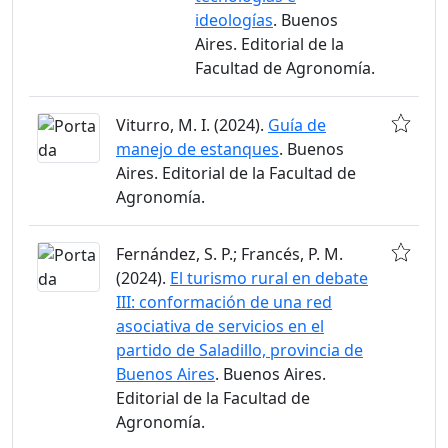
ideologías
. Buenos
Aires. Editorial de la
Facultad de Agronomía.
Viturro, M. I. (2024).
Guía de
manejo de estanques
. Buenos
Aires. Editorial de la Facultad de
Agronomía.
Fernández, S. P.; Francés, P. M.
(2024).
El turismo rural en debate
III: conformación de una red
asociativa de servicios en el
partido de Saladillo, provincia de
Buenos Aires
. Buenos Aires.
Editorial de la Facultad de
Agronomía.