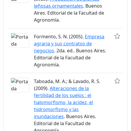
leñosas ornamentales
. Buenos
Aires. Editorial de la Facultad de
Agronomía.
Formento, S. N. (2005).
Empresa
agraria y sus contratos de
negocios
. 2da. ed.. Buenos Aires.
Editorial de la Facultad de
Agronomía.
Taboada, M. A.; & Lavado, R. S.
(2009).
Alteraciones de la
fertilidad de los suelos : el
halomorfismo, la acidez, el
hidromorfismo y las
inundaciones
. Buenos Aires.
Editorial de la Facultad de
Agronomía.