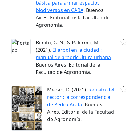
básica para armar espacios
biodiversos en CABA
. Buenos
Aires. Editorial de la Facultad de
Agronomía.
Benito, G. N., & Palermo, M.
(2021).
El árbol en la ciudad :
manual de arboricultura urbana
.
Buenos Aires. Editorial de la
Facultad de Agronomía.
Medan, D. (2021).
Retrato del
rector : la correspondencia
de Pedro Arata
. Buenos
Aires. Editorial de la Facultad
de Agronomía.