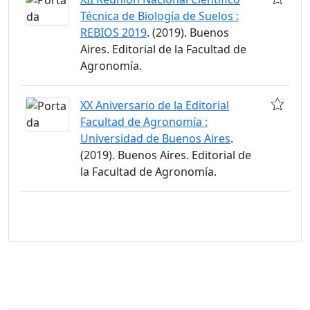
Técnica de Biología de Suelos :
REBIOS 2019
. (2019). Buenos
Aires. Editorial de la Facultad de
Agronomía.
XX Aniversario de la Editorial
Facultad de Agronomía :
Universidad de Buenos Aires
.
(2019). Buenos Aires. Editorial de
la Facultad de Agronomía.