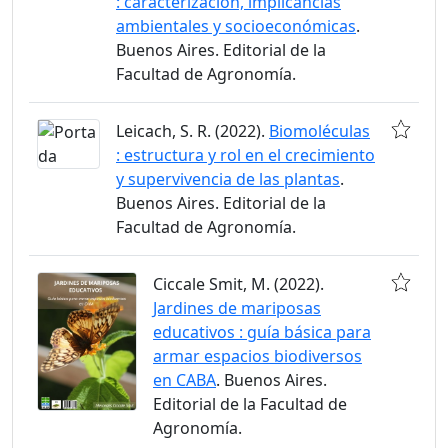
: caracterización, implicancias
ambientales y socioeconómicas
.
Buenos Aires. Editorial de la
Facultad de Agronomía.
Leicach, S. R. (2022).
Biomoléculas
: estructura y rol en el crecimiento
y supervivencia de las plantas
.
Buenos Aires. Editorial de la
Facultad de Agronomía.
Ciccale Smit, M. (2022).
Jardines de mariposas
educativos : guía básica para
armar espacios biodiversos
en CABA
. Buenos Aires.
Editorial de la Facultad de
Agronomía.