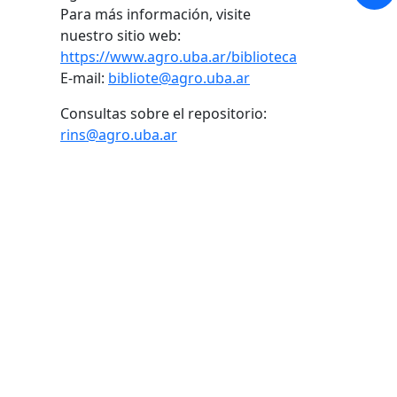
Para más información, visite
nuestro sitio web:
https://www.agro.uba.ar/biblioteca
E-mail:
bibliote@agro.uba.ar
Consultas sobre el repositorio:
rins@agro.uba.ar