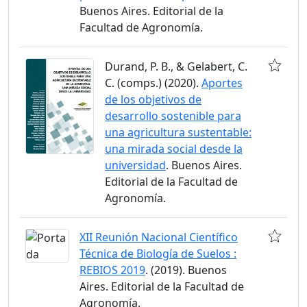
Buenos Aires. Editorial de la
Facultad de Agronomía.
Durand, P. B., & Gelabert, C.
C. (comps.) (2020).
Aportes
de los objetivos de
desarrollo sostenible para
una agricultura sustentable:
una mirada social desde la
universidad
. Buenos Aires.
Editorial de la Facultad de
Agronomía.
XII Reunión Nacional Científico
Técnica de Biología de Suelos :
REBIOS 2019
. (2019). Buenos
Aires. Editorial de la Facultad de
Agronomía.