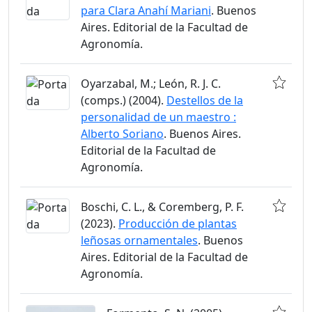
para Clara Anahí Mariani
. Buenos
Aires. Editorial de la Facultad de
Agronomía.
Oyarzabal, M.; León, R. J. C.
(comps.) (2004).
Destellos de la
personalidad de un maestro :
Alberto Soriano
. Buenos Aires.
Editorial de la Facultad de
Agronomía.
Boschi, C. L., & Coremberg, P. F.
(2023).
Producción de plantas
leñosas ornamentales
. Buenos
Aires. Editorial de la Facultad de
Agronomía.