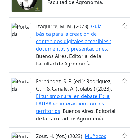
Facultad de Agronomía.
Izaguirre, M. M. (2023).
Guía
básica para la creación de
contenidos digitales accesibles :
documentos y presentaciones
.
Buenos Aires. Editorial de la
Facultad de Agronomía.
Fernández, S. P. (ed.); Rodríguez,
G. F. & Canale, A. (colabs.) (2023).
El turismo rural en debate II : la
FAUBA en interacción con los
territorios
. Buenos Aires. Editorial
de la Facultad de Agronomía.
Zout, H. (fot.) (2023).
Muñecos