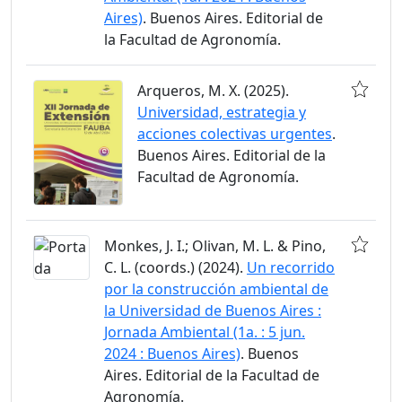
Aires)
. Buenos Aires. Editorial de
la Facultad de Agronomía.
Arqueros, M. X. (2025).
Universidad, estrategia y
acciones colectivas urgentes
.
Buenos Aires. Editorial de la
Facultad de Agronomía.
Monkes, J. I.; Olivan, M. L. & Pino,
C. L. (coords.) (2024).
Un recorrido
por la construcción ambiental de
la Universidad de Buenos Aires :
Jornada Ambiental (1a. : 5 jun.
2024 : Buenos Aires)
. Buenos
Aires. Editorial de la Facultad de
Agronomía.