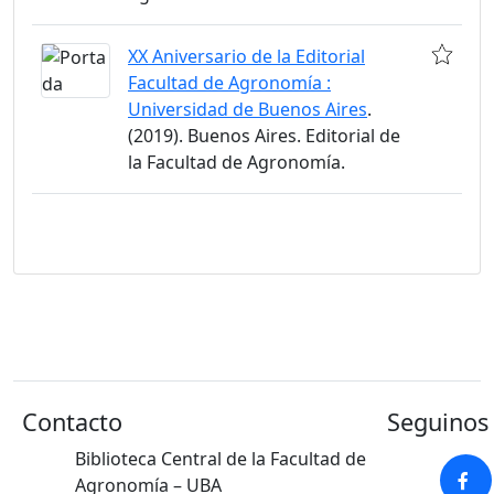
XX Aniversario de la Editorial
Facultad de Agronomía :
Universidad de Buenos Aires
.
(2019). Buenos Aires. Editorial de
la Facultad de Agronomía.
Contacto
Seguinos 
Biblioteca Central de la Facultad de
Agronomía – UBA