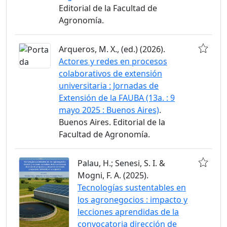
Editorial de la Facultad de
Agronomía.
Arqueros, M. X., (ed.) (2026).
Actores y redes en procesos
colaborativos de extensión
universitaria : Jornadas de
Extensión de la FAUBA (13a. : 9
mayo 2025 : Buenos Aires)
.
Buenos Aires. Editorial de la
Facultad de Agronomía.
Palau, H.; Senesi, S. I. &
Mogni, F. A. (2025).
Tecnologías sustentables en
los agronegocios : impacto y
lecciones aprendidas de la
convocatoria dirección de