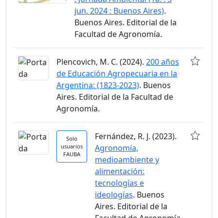
jun. 2024 : Buenos Aires)
.
Buenos Aires. Editorial de la
Facultad de Agronomía.
Plencovich, M. C. (2024).
200 años
de Educación Agropecuaria en la
Argentina: (1823-2023)
. Buenos
Aires. Editorial de la Facultad de
Agronomía.
Fernández, R. J. (2023).
Solo
usuarios
Agronomía,
FAUBA
medioambiente y
alimentación:
tecnologías e
ideologías
. Buenos
Aires. Editorial de la