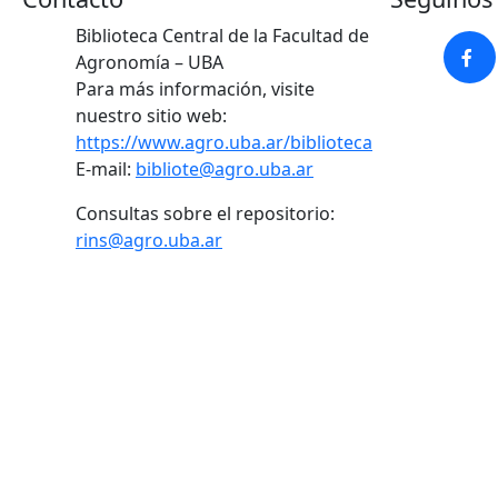
Biblioteca Central de la Facultad de
Agronomía – UBA
Para más información, visite
nuestro sitio web:
https://www.agro.uba.ar/biblioteca
E-mail:
bibliote@agro.uba.ar
Consultas sobre el repositorio:
rins@agro.uba.ar