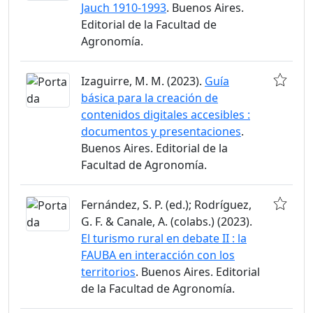
Jauch 1910-1993
. Buenos Aires.
Editorial de la Facultad de
Agronomía.
Izaguirre, M. M. (2023).
Guía
básica para la creación de
contenidos digitales accesibles :
documentos y presentaciones
.
Buenos Aires. Editorial de la
Facultad de Agronomía.
Fernández, S. P. (ed.); Rodríguez,
G. F. & Canale, A. (colabs.) (2023).
El turismo rural en debate II : la
FAUBA en interacción con los
territorios
. Buenos Aires. Editorial
de la Facultad de Agronomía.