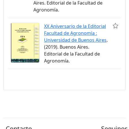
Aires. Editorial de la Facultad de
Agronomía.
XX Aniversario de la Editorial
Facultad de Agronomía :
Universidad de Buenos Aires
.
(2019). Buenos Aires.
Editorial de la Facultad de
Agronomía.
Contacto
Seguinos 