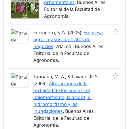
ornamentales
. Buenos Aires.
Editorial de la Facultad de
Agronomía.
Formento, S. N. (2005).
Empresa
agraria y sus contratos de
negocios
. 2da. ed.. Buenos Aires.
Editorial de la Facultad de
Agronomía.
Taboada, M. A.; & Lavado, R. S.
(2009).
Alteraciones de la
fertilidad de los suelos : el
halomorfismo, la acidez, el
hidromorfismo y las
inundaciones
. Buenos Aires.
Editorial de la Facultad de
Agronomía.