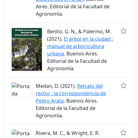
Aires. Editorial de la Facultad de
Agronomía.
Benito, G. N., & Palermo, M.
(2021).
El árbol en la ciudad :
manual de arboricultura
urbana
. Buenos Aires.
Editorial de la Facultad de
Agronomía.
Medan, D. (2021).
Retrato del
rector : la correspondencia de
Pedro Arata
. Buenos Aires.
Editorial de la Facultad de
Agronomía.
Rivera, M. C., & Wright, E. R.