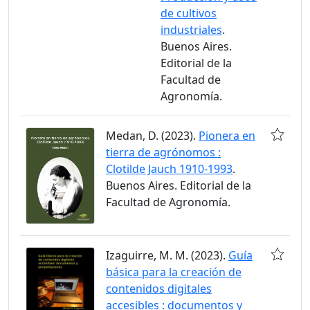
de cultivos
industriales
.
Buenos Aires.
Editorial de la
Facultad de
Agronomía.
Medan, D. (2023).
Pionera en
tierra de agrónomos :
Clotilde Jauch 1910-1993
.
Buenos Aires. Editorial de la
Facultad de Agronomía.
Izaguirre, M. M. (2023).
Guía
básica para la creación de
contenidos digitales
accesibles : documentos y