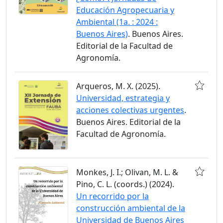
Educación Agropecuaria y
Ambiental (1a. : 2024 :
Buenos Aires)
. Buenos Aires.
Editorial de la Facultad de
Agronomía.
Arqueros, M. X. (2025).
Universidad, estrategia y
acciones colectivas urgentes
.
Buenos Aires. Editorial de la
Facultad de Agronomía.
Monkes, J. I.; Olivan, M. L. &
Pino, C. L. (coords.) (2024).
Un recorrido por la
construcción ambiental de la
Universidad de Buenos Aires