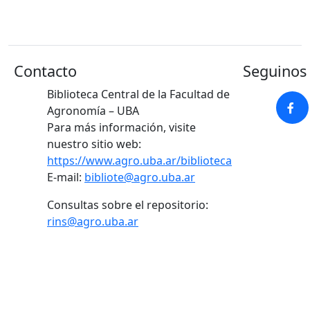
Contacto
Seguinos 
Biblioteca Central de la Facultad de
Agronomía – UBA
Para más información, visite
nuestro sitio web:
https://www.agro.uba.ar/biblioteca
E-mail:
bibliote@agro.uba.ar
Consultas sobre el repositorio:
rins@agro.uba.ar