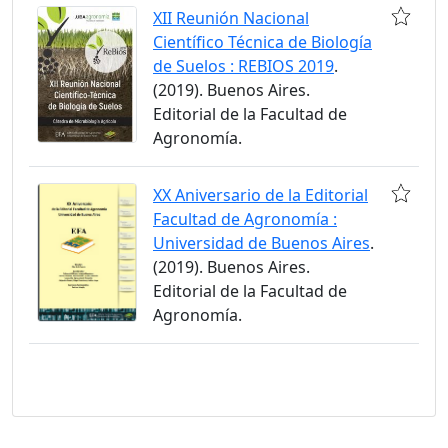
XII Reunión Nacional
Científico Técnica de Biología
de Suelos : REBIOS 2019
.
(2019). Buenos Aires.
Editorial de la Facultad de
Agronomía.
XX Aniversario de la Editorial
Facultad de Agronomía :
Universidad de Buenos Aires
.
(2019). Buenos Aires.
Editorial de la Facultad de
Agronomía.