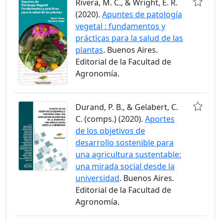
Rivera, M. C., & Wright, E. R.
(2020).
Apuntes de patología
vegetal : fundamentos y
prácticas para la salud de las
plantas
. Buenos Aires.
Editorial de la Facultad de
Agronomía.
Durand, P. B., & Gelabert, C.
C. (comps.) (2020).
Aportes
de los objetivos de
desarrollo sostenible para
una agricultura sustentable:
una mirada social desde la
universidad
. Buenos Aires.
Editorial de la Facultad de
Agronomía.