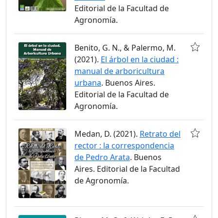
Editorial de la Facultad de
Agronomía.
Benito, G. N., & Palermo, M.
(2021).
El árbol en la ciudad :
manual de arboricultura
urbana
. Buenos Aires.
Editorial de la Facultad de
Agronomía.
Medan, D. (2021).
Retrato del
rector : la correspondencia
de Pedro Arata
. Buenos
Aires. Editorial de la Facultad
de Agronomía.