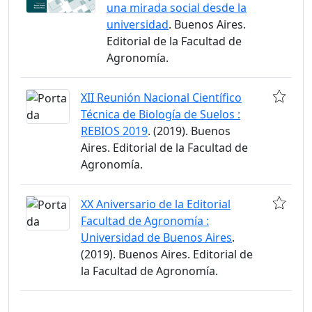
una mirada social desde la
universidad
. Buenos Aires.
Editorial de la Facultad de
Agronomía.
XII Reunión Nacional Científico
Técnica de Biología de Suelos :
REBIOS 2019
. (2019). Buenos
Aires. Editorial de la Facultad de
Agronomía.
XX Aniversario de la Editorial
Facultad de Agronomía :
Universidad de Buenos Aires
.
(2019). Buenos Aires. Editorial de
la Facultad de Agronomía.