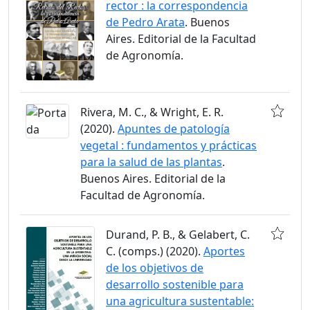
rector : la correspondencia
de Pedro Arata
. Buenos
Aires. Editorial de la Facultad
de Agronomía.
Rivera, M. C., & Wright, E. R.
(2020).
Apuntes de patología
vegetal : fundamentos y prácticas
para la salud de las plantas
.
Buenos Aires. Editorial de la
Facultad de Agronomía.
Durand, P. B., & Gelabert, C.
C. (comps.) (2020).
Aportes
de los objetivos de
desarrollo sostenible para
una agricultura sustentable: