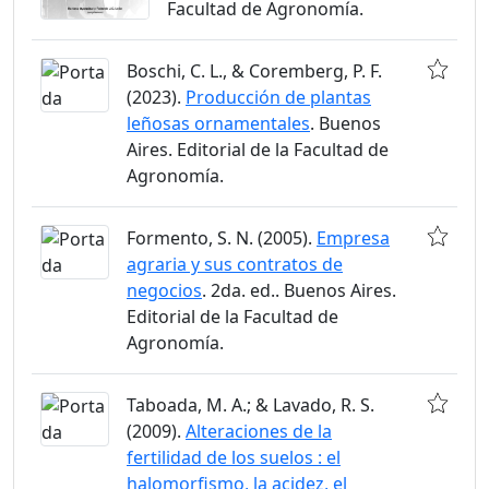
Facultad de Agronomía.
Boschi, C. L., & Coremberg, P. F.
(2023).
Producción de plantas
leñosas ornamentales
. Buenos
Aires. Editorial de la Facultad de
Agronomía.
Formento, S. N. (2005).
Empresa
agraria y sus contratos de
negocios
. 2da. ed.. Buenos Aires.
Editorial de la Facultad de
Agronomía.
Taboada, M. A.; & Lavado, R. S.
(2009).
Alteraciones de la
fertilidad de los suelos : el
halomorfismo, la acidez, el