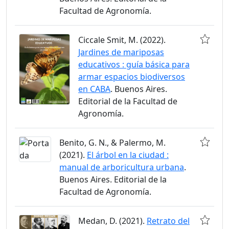
Facultad de Agronomía.
Ciccale Smit, M. (2022).
Jardines de mariposas
educativos : guía básica para
armar espacios biodiversos
en CABA
. Buenos Aires.
Editorial de la Facultad de
Agronomía.
Benito, G. N., & Palermo, M.
(2021).
El árbol en la ciudad :
manual de arboricultura urbana
.
Buenos Aires. Editorial de la
Facultad de Agronomía.
Medan, D. (2021).
Retrato del