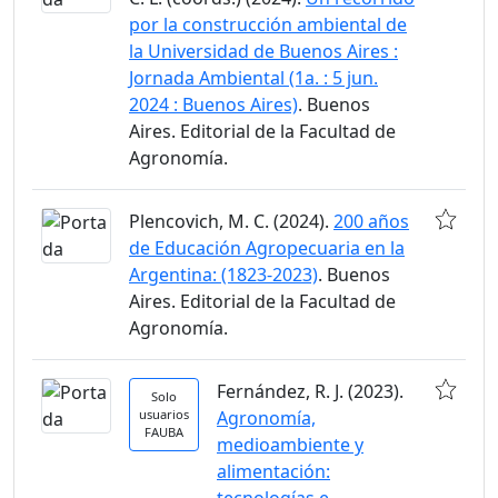
por la construcción ambiental de
la Universidad de Buenos Aires :
Jornada Ambiental (1a. : 5 jun.
2024 : Buenos Aires)
. Buenos
Aires. Editorial de la Facultad de
Agronomía.
Plencovich, M. C. (2024).
200 años
de Educación Agropecuaria en la
Argentina: (1823-2023)
. Buenos
Aires. Editorial de la Facultad de
Agronomía.
Fernández, R. J. (2023).
Solo
usuarios
Agronomía,
FAUBA
medioambiente y
alimentación: