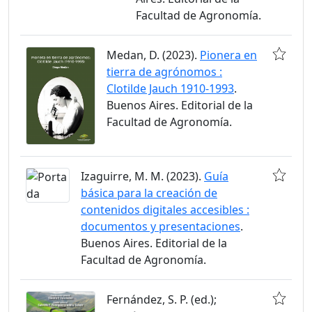
Facultad de Agronomía.
Medan, D. (2023).
Pionera en
tierra de agrónomos :
Clotilde Jauch 1910-1993
.
Buenos Aires. Editorial de la
Facultad de Agronomía.
Izaguirre, M. M. (2023).
Guía
básica para la creación de
contenidos digitales accesibles :
documentos y presentaciones
.
Buenos Aires. Editorial de la
Facultad de Agronomía.
Fernández, S. P. (ed.);