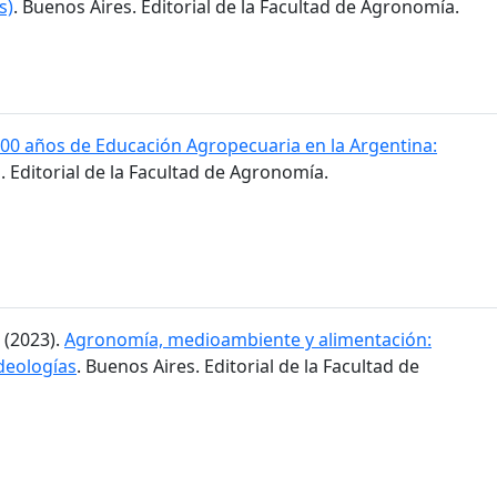
s)
. Buenos Aires. Editorial de la Facultad de Agronomía.
00 años de Educación Agropecuaria en la Argentina:
. Editorial de la Facultad de Agronomía.
. (2023).
Agronomía, medioambiente y alimentación:
ideologías
. Buenos Aires. Editorial de la Facultad de