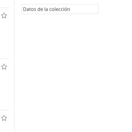
Datos de la colección