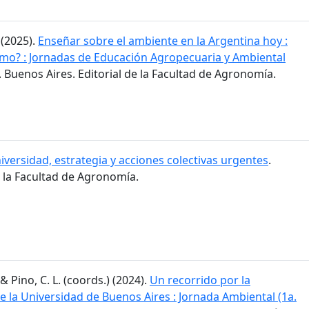
 (2025).
Enseñar sobre el ambiente en la Argentina hoy :
mo? : Jornadas de Educación Agropecuaria y Ambiental
. Buenos Aires. Editorial de la Facultad de Agronomía.
iversidad, estrategia y acciones colectivas urgentes
.
e la Facultad de Agronomía.
 & Pino, C. L. (coords.) (2024).
Un recorrido por la
 la Universidad de Buenos Aires : Jornada Ambiental (1a.