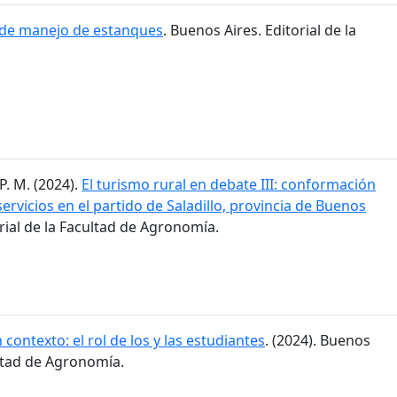
 de manejo de estanques
. Buenos Aires. Editorial de la
P. M. (2024).
El turismo rural en debate III: conformación
ervicios en el partido de Saladillo, provincia de Buenos
orial de la Facultad de Agronomía.
 contexto: el rol de los y las estudiantes
. (2024). Buenos
ultad de Agronomía.