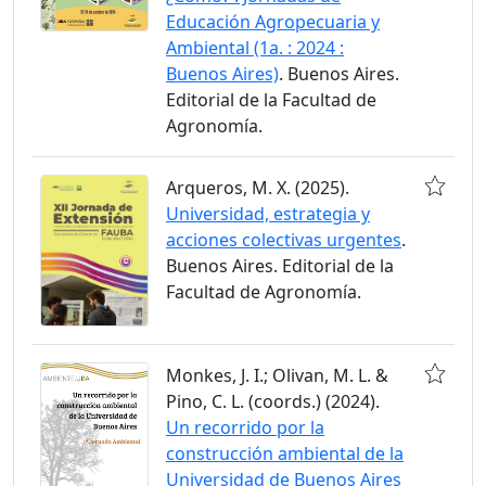
Educación Agropecuaria y
Ambiental (1a. : 2024 :
Buenos Aires)
. Buenos Aires.
Editorial de la Facultad de
Agronomía.
Arqueros, M. X. (2025).
Universidad, estrategia y
acciones colectivas urgentes
.
Buenos Aires. Editorial de la
Facultad de Agronomía.
Monkes, J. I.; Olivan, M. L. &
Pino, C. L. (coords.) (2024).
Un recorrido por la
construcción ambiental de la
Universidad de Buenos Aires