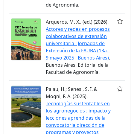
de Agronomía.
Arqueros, M. X., (ed.) (2026).
Actores y redes en procesos
colaborativos de extensión
universitaria : Jornadas de
Extensión de la FAUBA (13a. :
9 mayo 2025 : Buenos Aires)
.
Buenos Aires. Editorial de la
Facultad de Agronomía.
Palau, H.; Senesi, S. I. &
Mogni, F. A. (2025).
Tecnologías sustentables en
los agronegocios : impacto y
lecciones aprendidas de la
convocatoria dirección de
programas y proyectos