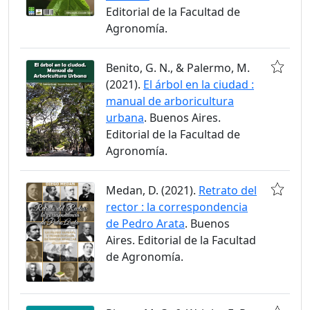
Editorial de la Facultad de
Agronomía.
Benito, G. N., & Palermo, M.
(2021).
El árbol en la ciudad :
manual de arboricultura
urbana
. Buenos Aires.
Editorial de la Facultad de
Agronomía.
Medan, D. (2021).
Retrato del
rector : la correspondencia
de Pedro Arata
. Buenos
Aires. Editorial de la Facultad
de Agronomía.