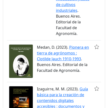
de cultivos
industriales
.
Buenos Aires.
Editorial de la
Facultad de
Agronomía.
Medan, D. (2023).
Pionera en
tierra de agrónomos :
Clotilde Jauch 1910-1993
.
Buenos Aires. Editorial de la
Facultad de Agronomía.
Izaguirre, M. M. (2023).
Guía
básica para la creación de
contenidos digitales
accesibles : documentos y