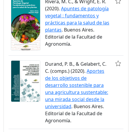
Rivera, M. C., & Wright, E. R.
(2020).
Apuntes de patología
vegetal : fundamentos y
prácticas para la salud de las
plantas
. Buenos Aires.
Editorial de la Facultad de
Agronomía.
Durand, P. B., & Gelabert, C.
C. (comps.) (2020).
Aportes
de los objetivos de
desarrollo sostenible para
una agricultura sustentable:
una mirada social desde la
universidad
. Buenos Aires.
Editorial de la Facultad de
Agronomía.