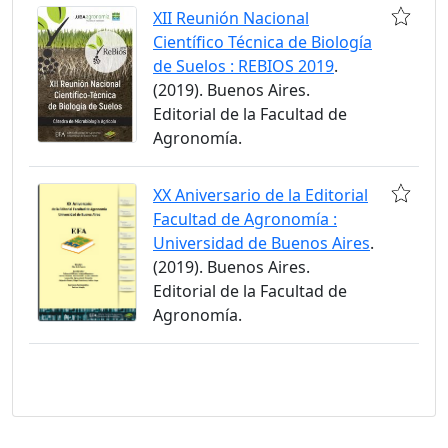
XII Reunión Nacional
Científico Técnica de Biología
de Suelos : REBIOS 2019
.
(2019). Buenos Aires.
Editorial de la Facultad de
Agronomía.
XX Aniversario de la Editorial
Facultad de Agronomía :
Universidad de Buenos Aires
.
(2019). Buenos Aires.
Editorial de la Facultad de
Agronomía.