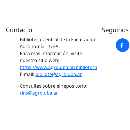
Contacto
Seguinos 
Biblioteca Central de la Facultad de
Agronomía – UBA
Para más información, visite
nuestro sitio web:
https://www.agro.uba.ar/biblioteca
E-mail:
bibliote@agro.uba.ar
Consultas sobre el repositorio:
rins@agro.uba.ar