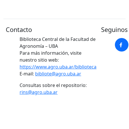
Contacto
Seguinos 
Biblioteca Central de la Facultad de
Agronomía – UBA
Para más información, visite
nuestro sitio web:
https://www.agro.uba.ar/biblioteca
E-mail:
bibliote@agro.uba.ar
Consultas sobre el repositorio:
rins@agro.uba.ar