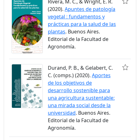
Rivera, M. C., & Wright, E. R.
(2020).
Apuntes de patología
vegetal : fundamentos y
prácticas para la salud de las
plantas
. Buenos Aires.
Editorial de la Facultad de
Agronomía.
Durand, P. B., & Gelabert, C.
C. (comps.) (2020).
Aportes
de los objetivos de
desarrollo sostenible para
una agricultura sustentable:
una mirada social desde la
universidad
. Buenos Aires.
Editorial de la Facultad de
Agronomía.