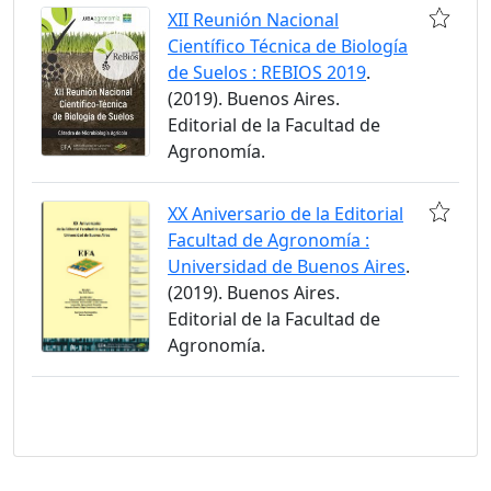
XII Reunión Nacional
Científico Técnica de Biología
de Suelos : REBIOS 2019
.
(2019). Buenos Aires.
Editorial de la Facultad de
Agronomía.
XX Aniversario de la Editorial
Facultad de Agronomía :
Universidad de Buenos Aires
.
(2019). Buenos Aires.
Editorial de la Facultad de
Agronomía.