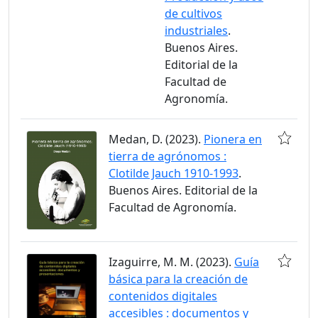
de cultivos
industriales
.
Buenos Aires.
Editorial de la
Facultad de
Agronomía.
Medan, D. (2023).
Pionera en
tierra de agrónomos :
Clotilde Jauch 1910-1993
.
Buenos Aires. Editorial de la
Facultad de Agronomía.
Izaguirre, M. M. (2023).
Guía
básica para la creación de
contenidos digitales
accesibles : documentos y