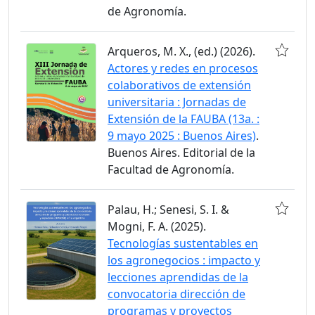
de Agronomía.
Arqueros, M. X., (ed.) (2026).
Actores y redes en procesos
colaborativos de extensión
universitaria : Jornadas de
Extensión de la FAUBA (13a. :
9 mayo 2025 : Buenos Aires)
.
Buenos Aires. Editorial de la
Facultad de Agronomía.
Palau, H.; Senesi, S. I. &
Mogni, F. A. (2025).
Tecnologías sustentables en
los agronegocios : impacto y
lecciones aprendidas de la
convocatoria dirección de
programas y proyectos