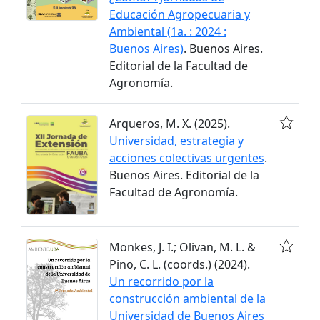
Educación Agropecuaria y
Ambiental (1a. : 2024 :
Buenos Aires)
. Buenos Aires.
Editorial de la Facultad de
Agronomía.
Arqueros, M. X. (2025).
Universidad, estrategia y
acciones colectivas urgentes
.
Buenos Aires. Editorial de la
Facultad de Agronomía.
Monkes, J. I.; Olivan, M. L. &
Pino, C. L. (coords.) (2024).
Un recorrido por la
construcción ambiental de la
Universidad de Buenos Aires