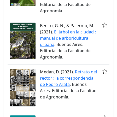
Editorial de la Facultad de
Agronomía.
Benito, G. N., & Palermo, M.
(2021).
El árbol en la ciudad :
manual de arboricultura
urbana
. Buenos Aires.
Editorial de la Facultad de
Agronomía.
Medan, D. (2021).
Retrato del
rector : la correspondencia
de Pedro Arata
. Buenos
Aires. Editorial de la Facultad
de Agronomía.