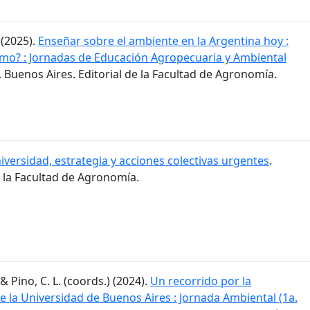
 (2025).
Enseñar sobre el ambiente en la Argentina hoy :
mo? : Jornadas de Educación Agropecuaria y Ambiental
. Buenos Aires. Editorial de la Facultad de Agronomía.
iversidad, estrategia y acciones colectivas urgentes
.
e la Facultad de Agronomía.
 & Pino, C. L. (coords.) (2024).
Un recorrido por la
 la Universidad de Buenos Aires : Jornada Ambiental (1a.