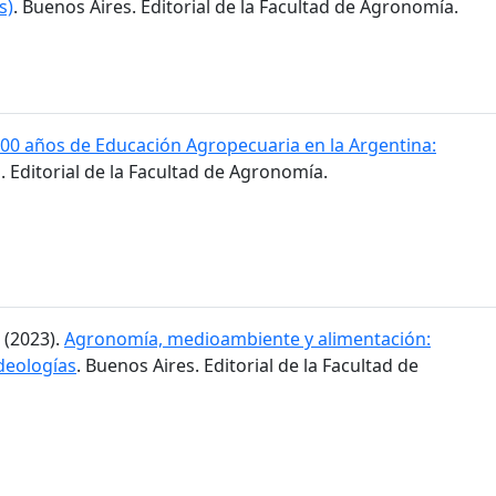
s)
. Buenos Aires. Editorial de la Facultad de Agronomía.
00 años de Educación Agropecuaria en la Argentina:
. Editorial de la Facultad de Agronomía.
. (2023).
Agronomía, medioambiente y alimentación:
ideologías
. Buenos Aires. Editorial de la Facultad de