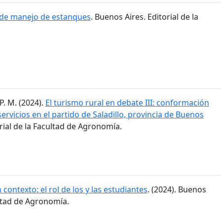
 de manejo de estanques
. Buenos Aires. Editorial de la
P. M. (2024).
El turismo rural en debate III: conformación
ervicios en el partido de Saladillo, provincia de Buenos
orial de la Facultad de Agronomía.
 contexto: el rol de los y las estudiantes
. (2024). Buenos
ultad de Agronomía.