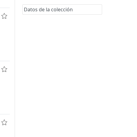
Datos de la colección