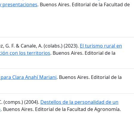
y presentaciones
. Buenos Aires. Editorial de la Facultad de
z, G. F. & Canale, A. (colabs.) (2023).
El turismo rural en
ción con los territorios
. Buenos Aires. Editorial de la
para Clara Anahí Mariani
. Buenos Aires. Editorial de la
C. (comps.) (2004).
Destellos de la personalidad de un
o
. Buenos Aires. Editorial de la Facultad de Agronomía.