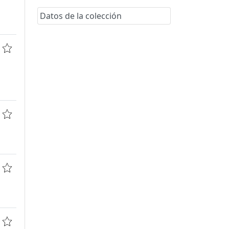
Datos de la colección