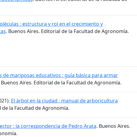
léculas : estructura y rol en el crecimiento y
tas
. Buenos Aires. Editorial de la Facultad de Agronomía.
s de mariposas educativos : guía básica para armar
. Buenos Aires. Editorial de la Facultad de Agronomía.
021).
El árbol en la ciudad : manual de arboricultura
al de la Facultad de Agronomía.
rector : la correspondencia de Pedro Arata
. Buenos Aires.
ronomía.