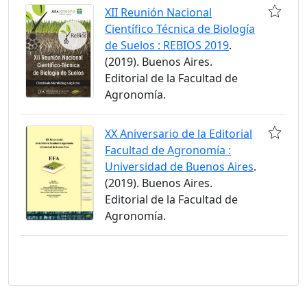
XII Reunión Nacional
Científico Técnica de Biología
de Suelos : REBIOS 2019
.
(2019). Buenos Aires.
Editorial de la Facultad de
Agronomía.
XX Aniversario de la Editorial
Facultad de Agronomía :
Universidad de Buenos Aires
.
(2019). Buenos Aires.
Editorial de la Facultad de
Agronomía.