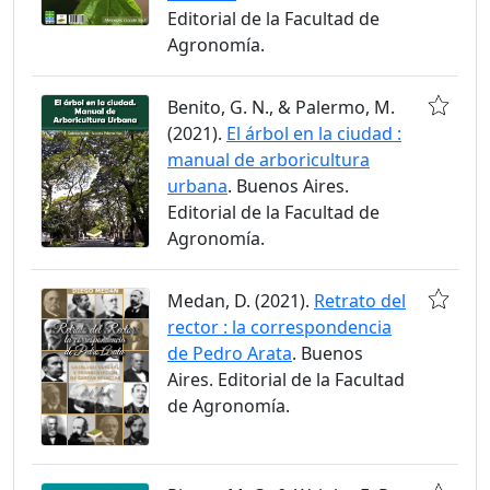
Editorial de la Facultad de
Agronomía.
Benito, G. N., & Palermo, M.
(2021).
El árbol en la ciudad :
manual de arboricultura
urbana
. Buenos Aires.
Editorial de la Facultad de
Agronomía.
Medan, D. (2021).
Retrato del
rector : la correspondencia
de Pedro Arata
. Buenos
Aires. Editorial de la Facultad
de Agronomía.