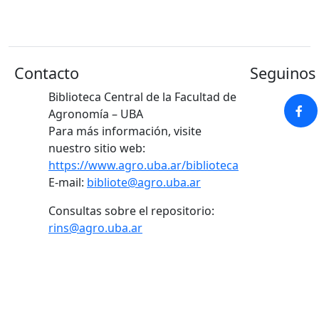
Contacto
Seguinos 
Biblioteca Central de la Facultad de
Agronomía – UBA
Para más información, visite
nuestro sitio web:
https://www.agro.uba.ar/biblioteca
E-mail:
bibliote@agro.uba.ar
Consultas sobre el repositorio:
rins@agro.uba.ar