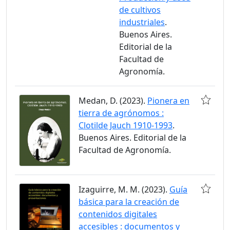
de cultivos
industriales
.
Buenos Aires.
Editorial de la
Facultad de
Agronomía.
Medan, D. (2023).
Pionera en
tierra de agrónomos :
Clotilde Jauch 1910-1993
.
Buenos Aires. Editorial de la
Facultad de Agronomía.
Izaguirre, M. M. (2023).
Guía
básica para la creación de
contenidos digitales
accesibles : documentos y