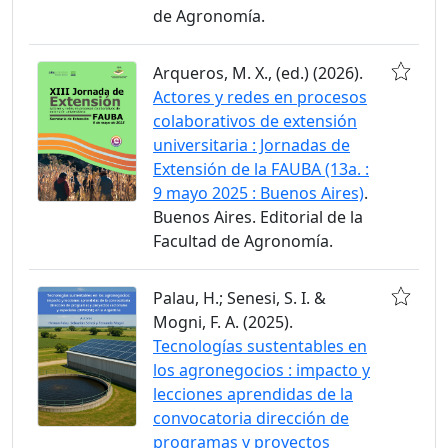
de Agronomía.
Arqueros, M. X., (ed.) (2026).
Actores y redes en procesos
colaborativos de extensión
universitaria : Jornadas de
Extensión de la FAUBA (13a. :
9 mayo 2025 : Buenos Aires)
.
Buenos Aires. Editorial de la
Facultad de Agronomía.
Palau, H.; Senesi, S. I. &
Mogni, F. A. (2025).
Tecnologías sustentables en
los agronegocios : impacto y
lecciones aprendidas de la
convocatoria dirección de
programas y proyectos