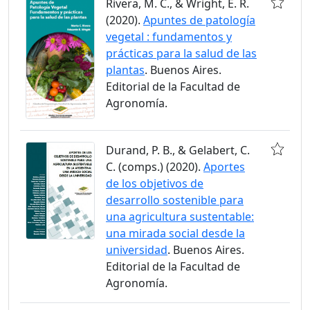
Rivera, M. C., & Wright, E. R.
(2020).
Apuntes de patología
vegetal : fundamentos y
prácticas para la salud de las
plantas
. Buenos Aires.
Editorial de la Facultad de
Agronomía.
Durand, P. B., & Gelabert, C.
C. (comps.) (2020).
Aportes
de los objetivos de
desarrollo sostenible para
una agricultura sustentable:
una mirada social desde la
universidad
. Buenos Aires.
Editorial de la Facultad de
Agronomía.