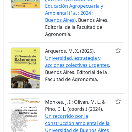
Educación Agropecuaria y
Ambiental (1a. : 2024 :
Buenos Aires)
. Buenos Aires.
Editorial de la Facultad de
Agronomía.
Arqueros, M. X. (2025).
Universidad, estrategia y
acciones colectivas urgentes
.
Buenos Aires. Editorial de la
Facultad de Agronomía.
Monkes, J. I.; Olivan, M. L. &
Pino, C. L. (coords.) (2024).
Un recorrido por la
construcción ambiental de la
Universidad de Buenos Aires