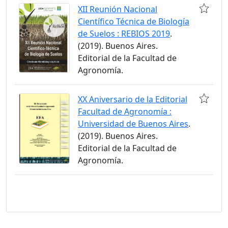
XII Reunión Nacional
Científico Técnica de Biología
de Suelos : REBIOS 2019
.
(2019). Buenos Aires.
Editorial de la Facultad de
Agronomía.
XX Aniversario de la Editorial
Facultad de Agronomía :
Universidad de Buenos Aires
.
(2019). Buenos Aires.
Editorial de la Facultad de
Agronomía.