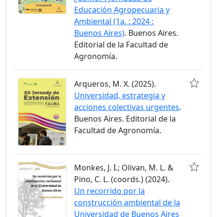
Educación Agropecuaria y
Ambiental (1a. : 2024 :
Buenos Aires)
. Buenos Aires.
Editorial de la Facultad de
Agronomía.
Arqueros, M. X. (2025).
Universidad, estrategia y
acciones colectivas urgentes
.
Buenos Aires. Editorial de la
Facultad de Agronomía.
Monkes, J. I.; Olivan, M. L. &
Pino, C. L. (coords.) (2024).
Un recorrido por la
construcción ambiental de la
Universidad de Buenos Aires