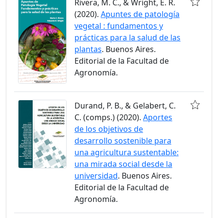
Rivera, M. C., & Wright, E. R.
(2020).
Apuntes de patología
vegetal : fundamentos y
prácticas para la salud de las
plantas
. Buenos Aires.
Editorial de la Facultad de
Agronomía.
Durand, P. B., & Gelabert, C.
C. (comps.) (2020).
Aportes
de los objetivos de
desarrollo sostenible para
una agricultura sustentable:
una mirada social desde la
universidad
. Buenos Aires.
Editorial de la Facultad de
Agronomía.