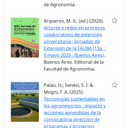
de Agronomía.
Arqueros, M. X., (ed.) (2026).
Actores y redes en procesos
colaborativos de extensión
universitaria : Jornadas de
Extensión de la FAUBA (13a. :
9 mayo 2025 : Buenos Aires)
.
Buenos Aires. Editorial de la
Facultad de Agronomía.
Palau, H.; Senesi, S. I. &
Mogni, F. A. (2025).
Tecnologías sustentables en
los agronegocios : impacto y
lecciones aprendidas de la
convocatoria dirección de
programas y proyectos