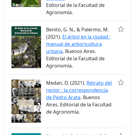
Editorial de la Facultad de
Agronomía.
Benito, G. N., & Palermo, M.
(2021).
El árbol en la ciudad :
manual de arboricultura
urbana
. Buenos Aires.
Editorial de la Facultad de
Agronomía.
Medan, D. (2021).
Retrato del
rector : la correspondencia
de Pedro Arata
. Buenos
Aires. Editorial de la Facultad
de Agronomía.