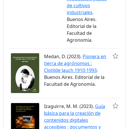
de cultivos
industriales
.
Buenos Aires.
Editorial de la
Facultad de
Agronomía.
Medan, D. (2023).
Pionera en
tierra de agrónomos :
Clotilde Jauch 1910-1993
.
Buenos Aires. Editorial de la
Facultad de Agronomía.
Izaguirre, M. M. (2023).
Guía
básica para la creación de
contenidos digitales
accesibles : documentos y