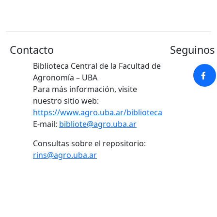
Contacto
Seguinos 
Biblioteca Central de la Facultad de
Agronomía – UBA
Para más información, visite
nuestro sitio web:
https://www.agro.uba.ar/biblioteca
E-mail:
bibliote@agro.uba.ar
Consultas sobre el repositorio:
rins@agro.uba.ar