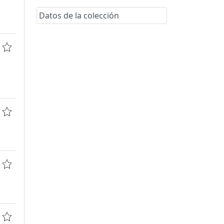
Datos de la colección