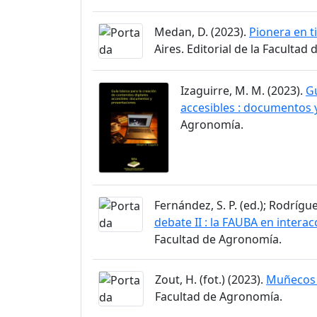
Medan, D. (2023).
Pionera en t
Aires. Editorial de la Facultad
Izaguirre, M. M. (2023).
Gu
accesibles : documentos 
Agronomía.
Fernández, S. P. (ed.); Rodrígue
debate II : la FAUBA en interac
Facultad de Agronomía.
Zout, H. (fot.) (2023).
Muñecos 
Facultad de Agronomía.