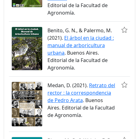
Editorial de la Facultad de
Agronomía.
Benito, G. N., & Palermo, M.
(2021).
El árbol en la ciudad :
manual de arboricultura
urbana
. Buenos Aires.
Editorial de la Facultad de
Agronomía.
Medan, D. (2021).
Retrato del
rector : la correspondencia
de Pedro Arata
. Buenos
Aires. Editorial de la Facultad
de Agronomía.