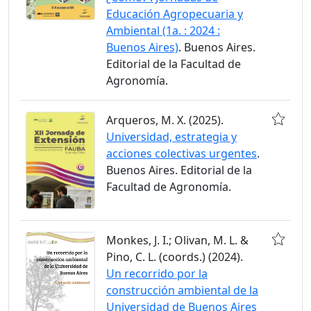
Educación Agropecuaria y
Ambiental (1a. : 2024 :
Buenos Aires)
. Buenos Aires.
Editorial de la Facultad de
Agronomía.
Arqueros, M. X. (2025).
Universidad, estrategia y
acciones colectivas urgentes
.
Buenos Aires. Editorial de la
Facultad de Agronomía.
Monkes, J. I.; Olivan, M. L. &
Pino, C. L. (coords.) (2024).
Un recorrido por la
construcción ambiental de la
Universidad de Buenos Aires