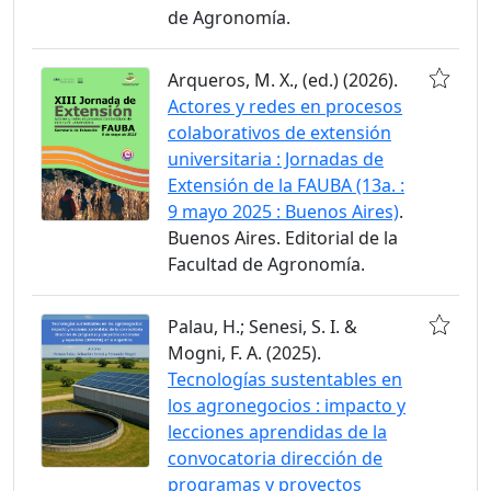
de Agronomía.
Arqueros, M. X., (ed.) (2026).
Actores y redes en procesos
colaborativos de extensión
universitaria : Jornadas de
Extensión de la FAUBA (13a. :
9 mayo 2025 : Buenos Aires)
.
Buenos Aires. Editorial de la
Facultad de Agronomía.
Palau, H.; Senesi, S. I. &
Mogni, F. A. (2025).
Tecnologías sustentables en
los agronegocios : impacto y
lecciones aprendidas de la
convocatoria dirección de
programas y proyectos