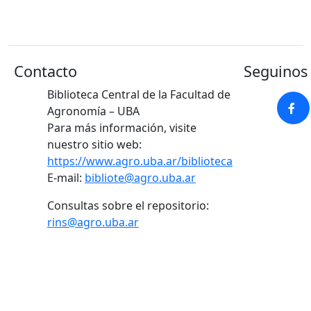
Contacto
Seguinos 
Biblioteca Central de la Facultad de
Agronomía – UBA
Para más información, visite
nuestro sitio web:
https://www.agro.uba.ar/biblioteca
E-mail:
bibliote@agro.uba.ar
Consultas sobre el repositorio:
rins@agro.uba.ar