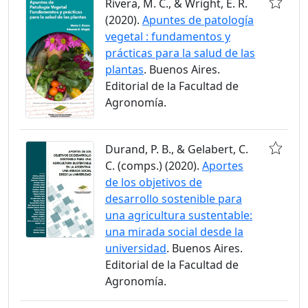
Rivera, M. C., & Wright, E. R.
(2020).
Apuntes de patología
vegetal : fundamentos y
prácticas para la salud de las
plantas
. Buenos Aires.
Editorial de la Facultad de
Agronomía.
Durand, P. B., & Gelabert, C.
C. (comps.) (2020).
Aportes
de los objetivos de
desarrollo sostenible para
una agricultura sustentable:
una mirada social desde la
universidad
. Buenos Aires.
Editorial de la Facultad de
Agronomía.