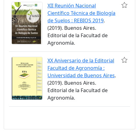
XII Reunión Nacional
Científico Técnica de Biología
de Suelos : REBIOS 2019
.
(2019). Buenos Aires.
Editorial de la Facultad de
Agronomía.
XX Aniversario de la Editorial
Facultad de Agronomía :
Universidad de Buenos Aires
.
(2019). Buenos Aires.
Editorial de la Facultad de
Agronomía.