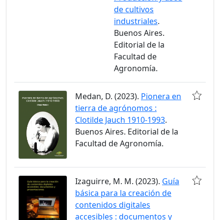
de cultivos
industriales
.
Buenos Aires.
Editorial de la
Facultad de
Agronomía.
Medan, D. (2023).
Pionera en
tierra de agrónomos :
Clotilde Jauch 1910-1993
.
Buenos Aires. Editorial de la
Facultad de Agronomía.
Izaguirre, M. M. (2023).
Guía
básica para la creación de
contenidos digitales
accesibles : documentos y