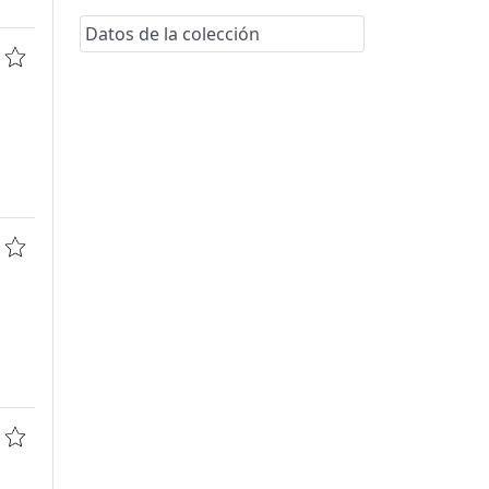
Datos de la colección