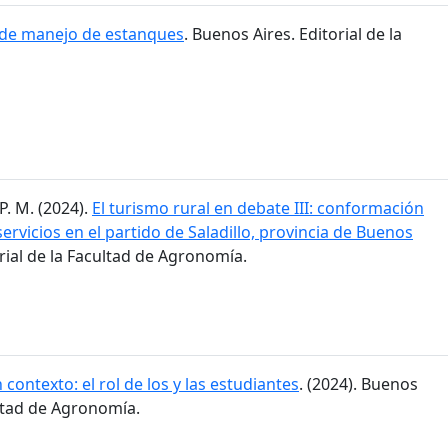
 de manejo de estanques
. Buenos Aires. Editorial de la
P. M. (2024).
El turismo rural en debate III: conformación
ervicios en el partido de Saladillo, provincia de Buenos
orial de la Facultad de Agronomía.
 contexto: el rol de los y las estudiantes
. (2024). Buenos
ultad de Agronomía.