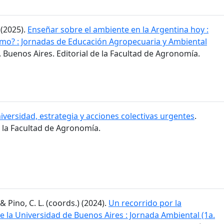
 (2025).
Enseñar sobre el ambiente en la Argentina hoy :
mo? : Jornadas de Educación Agropecuaria y Ambiental
. Buenos Aires. Editorial de la Facultad de Agronomía.
iversidad, estrategia y acciones colectivas urgentes
.
e la Facultad de Agronomía.
 & Pino, C. L. (coords.) (2024).
Un recorrido por la
 la Universidad de Buenos Aires : Jornada Ambiental (1a.