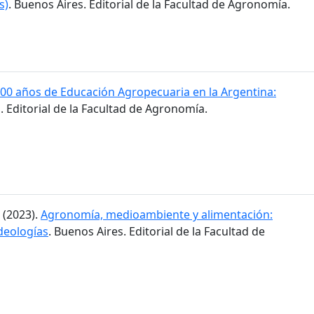
s)
. Buenos Aires. Editorial de la Facultad de Agronomía.
00 años de Educación Agropecuaria en la Argentina:
. Editorial de la Facultad de Agronomía.
. (2023).
Agronomía, medioambiente y alimentación:
ideologías
. Buenos Aires. Editorial de la Facultad de