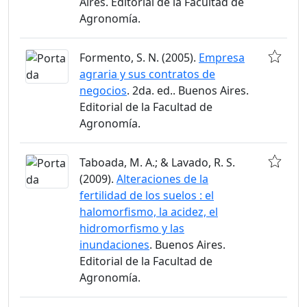
Aires. Editorial de la Facultad de
Agronomía.
Formento, S. N. (2005).
Empresa
agraria y sus contratos de
negocios
. 2da. ed.. Buenos Aires.
Editorial de la Facultad de
Agronomía.
Taboada, M. A.; & Lavado, R. S.
(2009).
Alteraciones de la
fertilidad de los suelos : el
halomorfismo, la acidez, el
hidromorfismo y las
inundaciones
. Buenos Aires.
Editorial de la Facultad de
Agronomía.