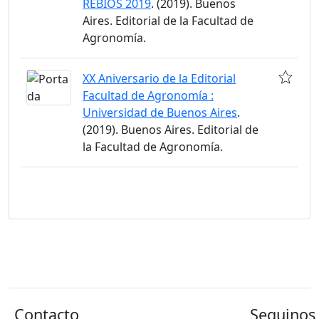
REBIOS 2019
. (2019). Buenos
Aires. Editorial de la Facultad de
Agronomía.
XX Aniversario de la Editorial
Facultad de Agronomía :
Universidad de Buenos Aires
.
(2019). Buenos Aires. Editorial de
la Facultad de Agronomía.
Contacto
Seguinos 