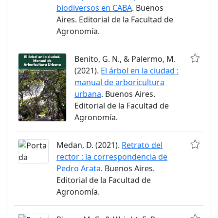
biodiversos en CABA
. Buenos
Aires. Editorial de la Facultad de
Agronomía.
Benito, G. N., & Palermo, M.
(2021).
El árbol en la ciudad :
manual de arboricultura
urbana
. Buenos Aires.
Editorial de la Facultad de
Agronomía.
Medan, D. (2021).
Retrato del
rector : la correspondencia de
Pedro Arata
. Buenos Aires.
Editorial de la Facultad de
Agronomía.