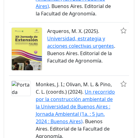
Aires)
. Buenos Aires. Editorial de
la Facultad de Agronomía.
Arqueros, M. X. (2025).
Universidad, estrategia y
acciones colectivas urgentes
.
Buenos Aires. Editorial de la
Facultad de Agronomía.
Monkes, J. I.; Olivan, M. L. & Pino,
C. L. (coords.) (2024).
Un recorrido
por la construcción ambiental de
la Universidad de Buenos Aires :
Jornada Ambiental (1a. : 5 jun.
2024 : Buenos Aires)
. Buenos
Aires. Editorial de la Facultad de
Agronomía.