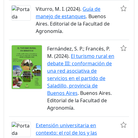
Viturro, M. I. (2024).
Guía de
manejo de estanques
. Buenos
Aires. Editorial de la Facultad de
Agronomía.
Fernández, S. P.; Francés, P.
M. (2024).
El turismo rural en
debate III: conformación de
una red asociativa de
servicios en el partido de
Saladillo, provincia de
Buenos Aires
. Buenos Aires.
Editorial de la Facultad de
Agronomía.
Extensión universitaria en
contexto: el rol de los y las