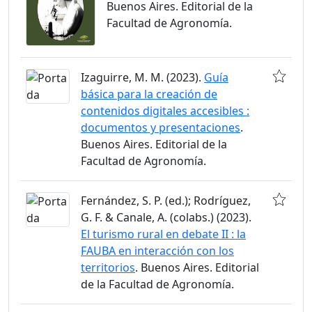
Buenos Aires. Editorial de la
Facultad de Agronomía.
Izaguirre, M. M. (2023).
Guía
básica para la creación de
contenidos digitales accesibles :
documentos y presentaciones
.
Buenos Aires. Editorial de la
Facultad de Agronomía.
Fernández, S. P. (ed.); Rodríguez,
G. F. & Canale, A. (colabs.) (2023).
El turismo rural en debate II : la
FAUBA en interacción con los
territorios
. Buenos Aires. Editorial
de la Facultad de Agronomía.