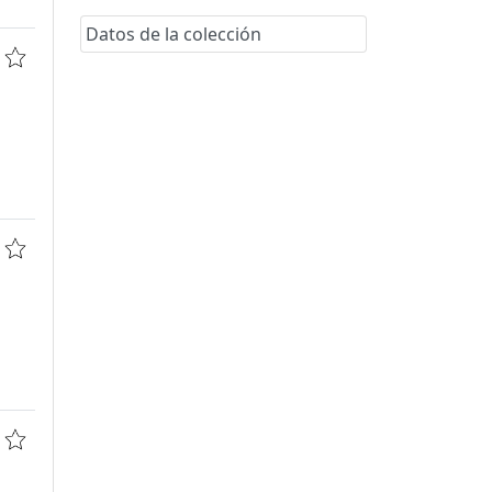
Datos de la colección