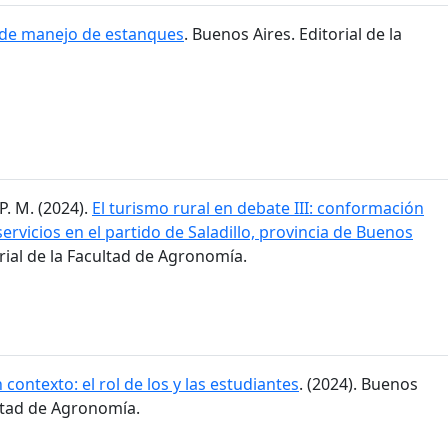
 de manejo de estanques
. Buenos Aires. Editorial de la
P. M. (2024).
El turismo rural en debate III: conformación
ervicios en el partido de Saladillo, provincia de Buenos
orial de la Facultad de Agronomía.
 contexto: el rol de los y las estudiantes
. (2024). Buenos
ultad de Agronomía.