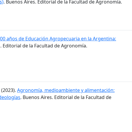
s)
. Buenos Aires. Editorial de la Facultad de Agronomía.
00 años de Educación Agropecuaria en la Argentina:
. Editorial de la Facultad de Agronomía.
. (2023).
Agronomía, medioambiente y alimentación:
ideologías
. Buenos Aires. Editorial de la Facultad de