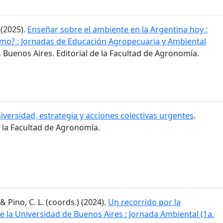
 (2025).
Enseñar sobre el ambiente en la Argentina hoy :
mo? : Jornadas de Educación Agropecuaria y Ambiental
. Buenos Aires. Editorial de la Facultad de Agronomía.
iversidad, estrategia y acciones colectivas urgentes
.
e la Facultad de Agronomía.
 & Pino, C. L. (coords.) (2024).
Un recorrido por la
 la Universidad de Buenos Aires : Jornada Ambiental (1a.