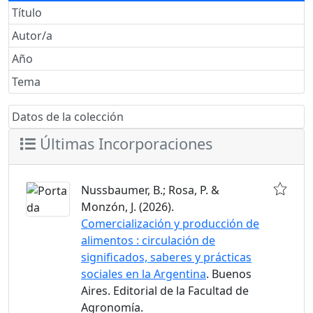
Título
Autor/a
Año
Tema
Datos de la colección
Últimas Incorporaciones
Nussbaumer, B.; Rosa, P. &
Monzón, J. (2026).
Comercialización y producción de
alimentos : circulación de
significados, saberes y prácticas
sociales en la Argentina
. Buenos
Aires. Editorial de la Facultad de
Agronomía.