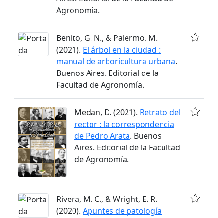
Agronomía.
Benito, G. N., & Palermo, M.
(2021).
El árbol en la ciudad :
manual de arboricultura urbana
.
Buenos Aires. Editorial de la
Facultad de Agronomía.
Medan, D. (2021).
Retrato del
rector : la correspondencia
de Pedro Arata
. Buenos
Aires. Editorial de la Facultad
de Agronomía.
Rivera, M. C., & Wright, E. R.
(2020).
Apuntes de patología