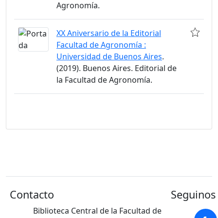
Agronomía.
XX Aniversario de la Editorial
Facultad de Agronomía :
Universidad de Buenos Aires
.
(2019). Buenos Aires. Editorial de
la Facultad de Agronomía.
Contacto
Seguinos 
Biblioteca Central de la Facultad de