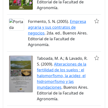
Editorial de la Facultad de
Agronomía.
Formento, S. N. (2005).
Empresa
agraria y sus contratos de
negocios
. 2da. ed.. Buenos Aires.
Editorial de la Facultad de
Agronomía.
Taboada, M. A.; & Lavado, R.
S. (2009).
Alteraciones de la
fertilidad de los suelos : el
halomorfismo, la acidez, el
hidromorfismo y las
inundaciones
. Buenos Aires.
Editorial de la Facultad de
Agronomía.