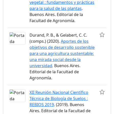
vegetal : fundamentos y prácticas
para la salud de las plantas
.
Buenos Aires. Editorial de la
Facultad de Agronomía.
Durand, P. B., & Gelabert, C. C.
(comps.) (2020).
Aportes de los
objetivos de desarrollo sostenible
para una agricultura sustentable:
una mirada social desde la
universidad
. Buenos Aires.
Editorial de la Facultad de
Agronomía.
XII Reunión Nacional Científico
Técnica de Biología de Suelos :
REBIOS 2019
. (2019). Buenos
Aires. Editorial de la Facultad de