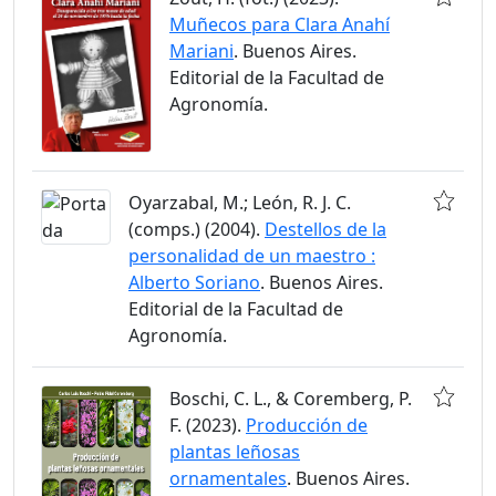
Muñecos para Clara Anahí
Mariani
. Buenos Aires.
Editorial de la Facultad de
Agronomía.
Oyarzabal, M.; León, R. J. C.
(comps.) (2004).
Destellos de la
personalidad de un maestro :
Alberto Soriano
. Buenos Aires.
Editorial de la Facultad de
Agronomía.
Boschi, C. L., & Coremberg, P.
F. (2023).
Producción de
plantas leñosas
ornamentales
. Buenos Aires.