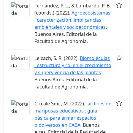
Fernández, P. L.; & Lombardo, P. B.
(coords.) (2022).
Agroecosistemas
: caracterización, implicancias
ambientales y socioeconómicas
.
Buenos Aires. Editorial de la
Facultad de Agronomía.
Leicach, S. R. (2022).
Biomoléculas
: estructura y rol en el crecimiento
y supervivencia de las plantas
.
Buenos Aires. Editorial de la
Facultad de Agronomía.
Ciccale Smit, M. (2022).
Jardines de
mariposas educativos : guía
básica para armar espacios
biodiversos en CABA
. Buenos
Aires. Editorial de la Facultad de