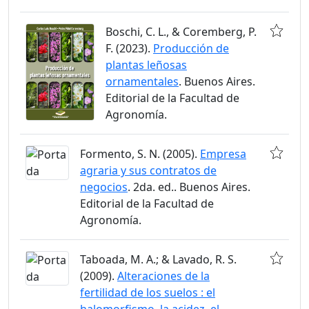
Boschi, C. L., & Coremberg, P.
F. (2023).
Producción de
plantas leñosas
ornamentales
. Buenos Aires.
Editorial de la Facultad de
Agronomía.
Formento, S. N. (2005).
Empresa
agraria y sus contratos de
negocios
. 2da. ed.. Buenos Aires.
Editorial de la Facultad de
Agronomía.
Taboada, M. A.; & Lavado, R. S.
(2009).
Alteraciones de la
fertilidad de los suelos : el