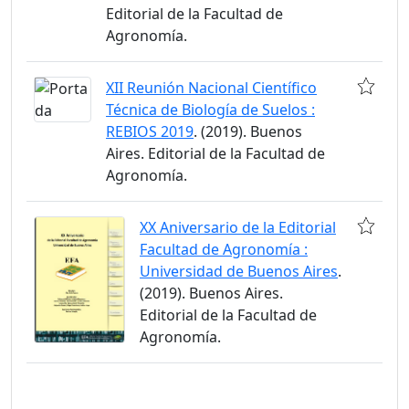
Editorial de la Facultad de
Agronomía.
XII Reunión Nacional Científico
Técnica de Biología de Suelos :
REBIOS 2019
. (2019). Buenos
Aires. Editorial de la Facultad de
Agronomía.
XX Aniversario de la Editorial
Facultad de Agronomía :
Universidad de Buenos Aires
.
(2019). Buenos Aires.
Editorial de la Facultad de
Agronomía.