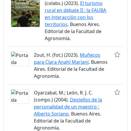
(colabs.) (2023).
El turismo
rural en debate II : la FAUBA
en interacción con los
territorios
. Buenos Aires.
Editorial de la Facultad de
Agronomía.
Zout, H. (fot.) (2023).
Muñecos
para Clara Anahí Mariani
. Buenos
Aires. Editorial de la Facultad de
Agronomía.
Oyarzabal, M.; León, R. J. C.
(comps.) (2004).
Destellos de la
personalidad de un maestro :
Alberto Soriano
. Buenos Aires.
Editorial de la Facultad de
Agronomía.