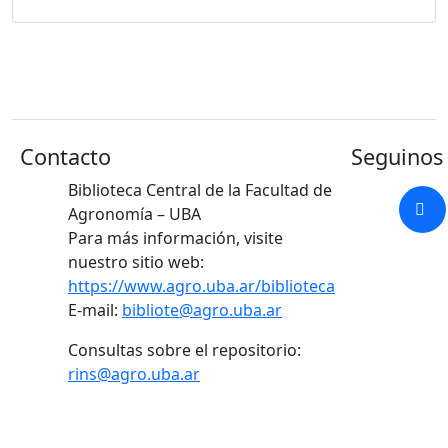
Contacto
Seguinos 
Biblioteca Central de la Facultad de
Agronomía – UBA
Para más información, visite
nuestro sitio web:
https://www.agro.uba.ar/biblioteca
E-mail:
bibliote@agro.uba.ar
Consultas sobre el repositorio:
rins@agro.uba.ar