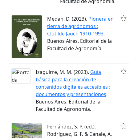
Facultad de Agronomía.
Medan, D. (2023).
Pionera en
tierra de agrónomos :
Clotilde Jauch 1910-1993
.
Buenos Aires. Editorial de la
Facultad de Agronomía.
Izaguirre, M. M. (2023).
Guía
básica para la creación de
contenidos digitales accesibles :
documentos y presentaciones
.
Buenos Aires. Editorial de la
Facultad de Agronomía.
Fernández, S. P. (ed.);
Rodríguez, G. F. & Canale, A.