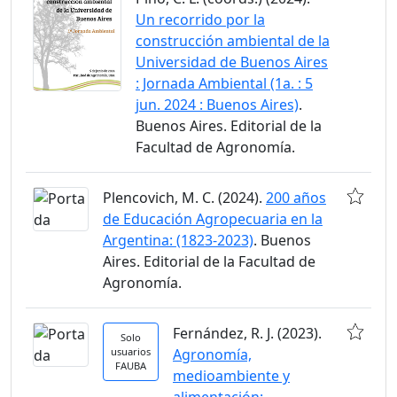
Un recorrido por la
construcción ambiental de la
Universidad de Buenos Aires
: Jornada Ambiental (1a. : 5
jun. 2024 : Buenos Aires)
.
Buenos Aires. Editorial de la
Facultad de Agronomía.
Plencovich, M. C. (2024).
200 años
de Educación Agropecuaria en la
Argentina: (1823-2023)
. Buenos
Aires. Editorial de la Facultad de
Agronomía.
Fernández, R. J. (2023).
Solo
usuarios
Agronomía,
FAUBA
medioambiente y