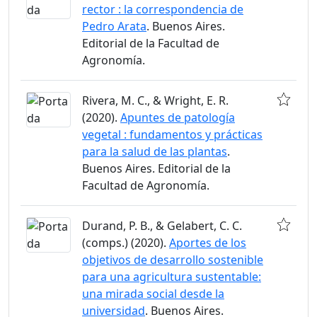
rector : la correspondencia de
Pedro Arata
. Buenos Aires.
Editorial de la Facultad de
Agronomía.
Rivera, M. C., & Wright, E. R.
(2020).
Apuntes de patología
vegetal : fundamentos y prácticas
para la salud de las plantas
.
Buenos Aires. Editorial de la
Facultad de Agronomía.
Durand, P. B., & Gelabert, C. C.
(comps.) (2020).
Aportes de los
objetivos de desarrollo sostenible
para una agricultura sustentable:
una mirada social desde la
universidad
. Buenos Aires.