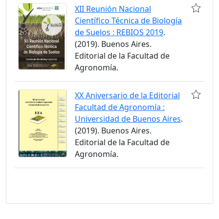
XII Reunión Nacional
Científico Técnica de Biología
de Suelos : REBIOS 2019
.
(2019). Buenos Aires.
Editorial de la Facultad de
Agronomía.
XX Aniversario de la Editorial
Facultad de Agronomía :
Universidad de Buenos Aires
.
(2019). Buenos Aires.
Editorial de la Facultad de
Agronomía.