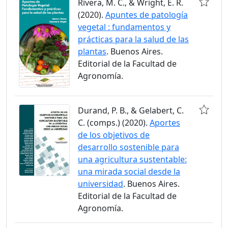
Rivera, M. C., & Wright, E. R.
(2020).
Apuntes de patología
vegetal : fundamentos y
prácticas para la salud de las
plantas
. Buenos Aires.
Editorial de la Facultad de
Agronomía.
Durand, P. B., & Gelabert, C.
C. (comps.) (2020).
Aportes
de los objetivos de
desarrollo sostenible para
una agricultura sustentable:
una mirada social desde la
universidad
. Buenos Aires.
Editorial de la Facultad de
Agronomía.