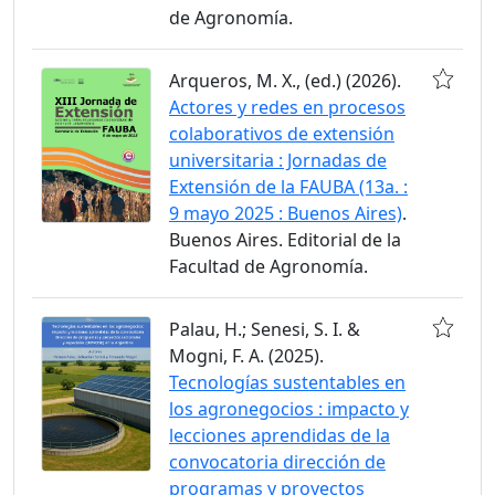
de Agronomía.
Arqueros, M. X., (ed.) (2026).
Actores y redes en procesos
colaborativos de extensión
universitaria : Jornadas de
Extensión de la FAUBA (13a. :
9 mayo 2025 : Buenos Aires)
.
Buenos Aires. Editorial de la
Facultad de Agronomía.
Palau, H.; Senesi, S. I. &
Mogni, F. A. (2025).
Tecnologías sustentables en
los agronegocios : impacto y
lecciones aprendidas de la
convocatoria dirección de
programas y proyectos