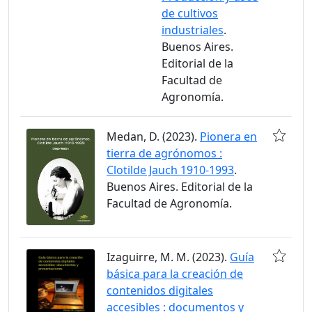
de cultivos
industriales
.
Buenos Aires.
Editorial de la
Facultad de
Agronomía.
Medan, D. (2023).
Pionera en
tierra de agrónomos :
Clotilde Jauch 1910-1993
.
Buenos Aires. Editorial de la
Facultad de Agronomía.
Izaguirre, M. M. (2023).
Guía
básica para la creación de
contenidos digitales
accesibles : documentos y