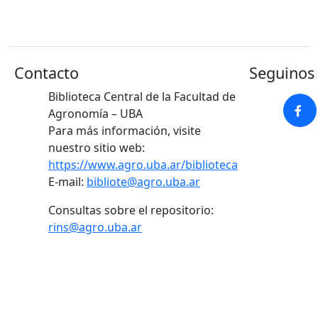
Contacto
Seguinos 
Biblioteca Central de la Facultad de
Agronomía – UBA
Para más información, visite
nuestro sitio web:
https://www.agro.uba.ar/biblioteca
E-mail:
bibliote@agro.uba.ar
Consultas sobre el repositorio:
rins@agro.uba.ar