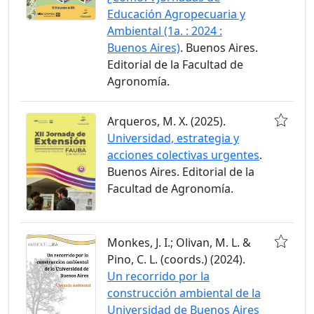
Educación Agropecuaria y
Ambiental (1a. : 2024 :
Buenos Aires)
. Buenos Aires.
Editorial de la Facultad de
Agronomía.
Arqueros, M. X. (2025).
Universidad, estrategia y
acciones colectivas urgentes
.
Buenos Aires. Editorial de la
Facultad de Agronomía.
Monkes, J. I.; Olivan, M. L. &
Pino, C. L. (coords.) (2024).
Un recorrido por la
construcción ambiental de la
Universidad de Buenos Aires