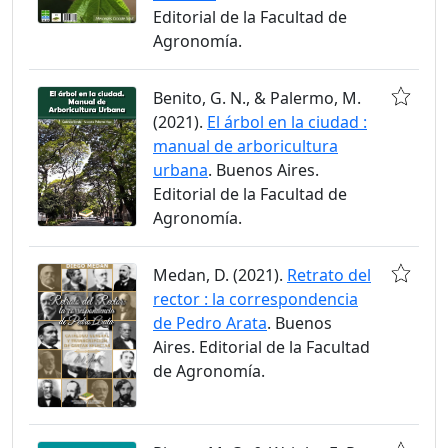
Editorial de la Facultad de
Agronomía.
Benito, G. N., & Palermo, M.
(2021).
El árbol en la ciudad :
manual de arboricultura
urbana
. Buenos Aires.
Editorial de la Facultad de
Agronomía.
Medan, D. (2021).
Retrato del
rector : la correspondencia
de Pedro Arata
. Buenos
Aires. Editorial de la Facultad
de Agronomía.