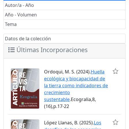
Autor/a - Año
Año - Volumen
Tema
Datos de la colección
Últimas Incorporaciones
Ordoqui, M. S. (2024).
Huella
ecológica y biocapacidad de
la tierra como indicadores de
crecimiento
sustentable
.Ecogralia,8,
(16),p.17-22
López Llanas, B. (2025).
Los