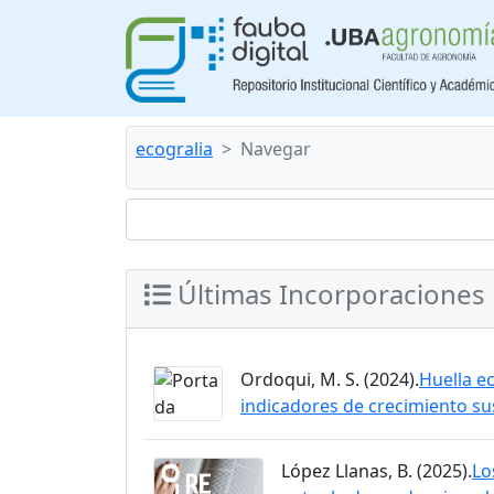
ecogralia
Navegar
Últimas Incorporaciones
Ordoqui, M. S. (2024).
Huella e
indicadores de crecimiento su
López Llanas, B. (2025).
Lo