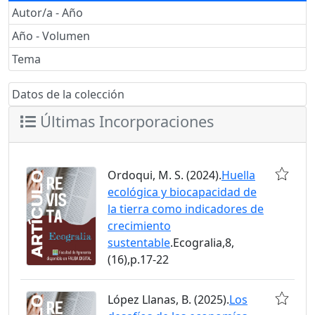
Autor/a - Año
Año - Volumen
Tema
Datos de la colección
Últimas Incorporaciones
Ordoqui, M. S. (2024).
Huella
ecológica y biocapacidad de
la tierra como indicadores de
crecimiento
sustentable
.Ecogralia,8,
(16),p.17-22
López Llanas, B. (2025).
Los