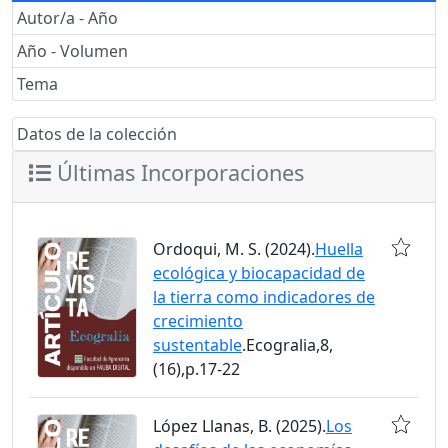
Autor/a - Año
Año - Volumen
Tema
Datos de la colección
Últimas Incorporaciones
Ordoqui, M. S. (2024).
Huella
ecológica y biocapacidad de
la tierra como indicadores de
crecimiento
sustentable
.Ecogralia,8,
(16),p.17-22
López Llanas, B. (2025).
Los