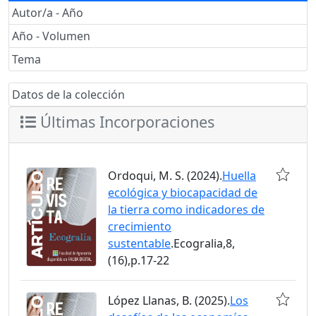
Autor/a - Año
Año - Volumen
Tema
Datos de la colección
Últimas Incorporaciones
Ordoqui, M. S. (2024).
Huella
ecológica y biocapacidad de
la tierra como indicadores de
crecimiento
sustentable
.Ecogralia,8,
(16),p.17-22
López Llanas, B. (2025).
Los