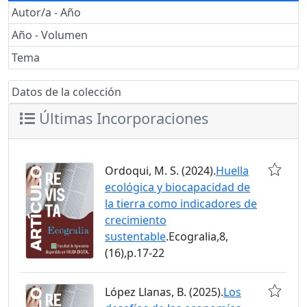
Autor/a - Año
Año - Volumen
Tema
Datos de la colección
Últimas Incorporaciones
Ordoqui, M. S. (2024).
Huella
ecológica y biocapacidad de
la tierra como indicadores de
crecimiento
sustentable
.Ecogralia,8,
(16),p.17-22
López Llanas, B. (2025).
Los